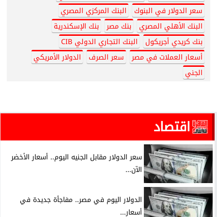
سعر الدولار في البنوك
البنك المركزي المصري
البنك الأهلي المصري
بنك مصر
بنك الإسكندرية
بنك كريدي أجريكول
البنك التجاري الدولي CIB
أسعار العملات في مصر
سعر الصرف
الدولار الأمريكي
الجني
اقتصاد
سعر الدولار مقابل الجنيه اليوم.. أسعار الأخضر
الآن...
الدولار اليوم في مصر.. مفاجأة جديدة في
أسعار...