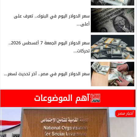
سعر الدولار اليوم في البنوك.. تعرف على
أعلى...
سعر الدولار اليوم الجمعة 7 أغسطس 2026..
تحركات...
سعر الدولار اليوم في مصر.. آخر تحديث لسعر...
آهم الموضوعات
أخبار مصر