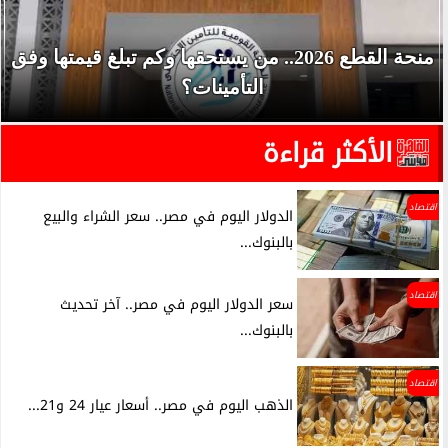
منحة القطع 2026.. من يستحقها وكم تبلغ قيمتها وفق
التأمينات؟
الأكثر قراءة
اقتصاد
الدولار اليوم في مصر.. سعر الشراء والبيع
بالبنوك...
اقتصاد
سعر الدولار اليوم في مصر.. آخر تحديث
بالبنوك...
اقتصاد
الذهب اليوم في مصر.. أسعار عيار 24 و21...