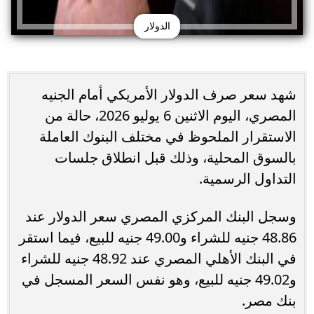
الدولار
شهد سعر صرف الدولار الأمريكي أمام الجنيه
المصري، اليوم الاثنين 6 يوليو 2026، حالة من
الاستقرار الملحوظ في مختلف البنوك العاملة
بالسوق المحلية، وذلك قبل انطلاق جلسات
التداول الرسمية.
وسجل البنك المركزي المصري سعر الدولار عند
48.86 جنيه للشراء و49.00 جنيه للبيع، فيما استقر
في البنك الأهلي المصري عند 48.92 جنيه للشراء
و49.02 جنيه للبيع، وهو نفس السعر المسجل في
بنك مصر.