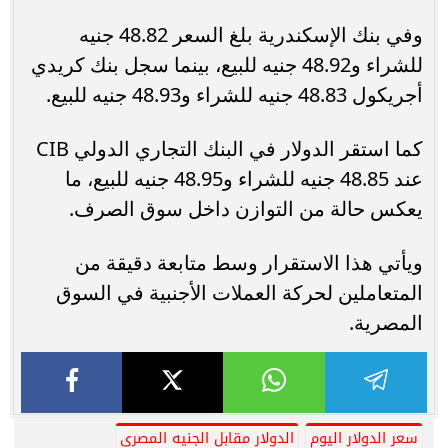
وفي بنك الإسكندرية بلغ السعر 48.82 جنيه
للشراء و48.92 جنيه للبيع، بينما سجل بنك كريدي
أجريكول 48.83 جنيه للشراء و48.93 جنيه للبيع.
كما استقر الدولار في البنك التجاري الدولي CIB
عند 48.85 جنيه للشراء و48.95 جنيه للبيع، ما
يعكس حالة من التوازن داخل سوق الصرف.
ويأتي هذا الاستقرار وسط متابعة دقيقة من
المتعاملين لحركة العملات الأجنبية في السوق
المصرية.
سعر الدولار اليوم
الدولار مقابل الجنيه المصري