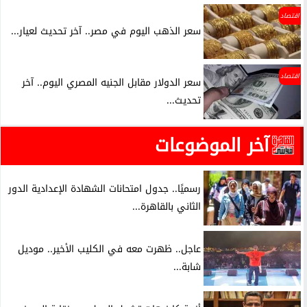
اقتصاد
سعر الذهب اليوم في مصر.. آخر تحديث لعيار...
اقتصاد
سعر الدولار مقابل الجنيه المصري اليوم.. آخر
تحديث...
آخر الموضوعات
رسميًا.. جدول امتحانات الشهادة الإعدادية الدور
الثاني بالقاهرة...
عاجل.. ظهرت معه في الكليب الأخير.. موديل
شابة...