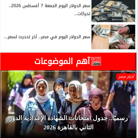
سعر الدولار اليوم الجمعة 7 أغسطس 2026..
تحركات...
سعر الدولار اليوم في مصر.. آخر تحديث لسعر...
آهم الموضوعات
أخبار مصر
رسميًا.. جدول امتحانات الشهادة الإعدادية الدور
الثاني بالقاهرة 2026