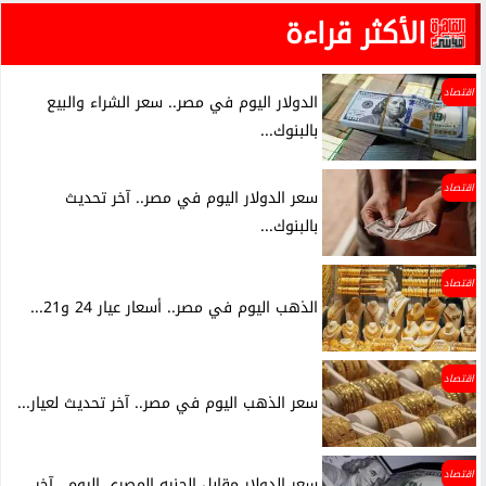
الأكثر قراءة
اقتصاد
الدولار اليوم في مصر.. سعر الشراء والبيع
بالبنوك...
اقتصاد
سعر الدولار اليوم في مصر.. آخر تحديث
بالبنوك...
اقتصاد
الذهب اليوم في مصر.. أسعار عيار 24 و21...
اقتصاد
سعر الذهب اليوم في مصر.. آخر تحديث لعيار...
اقتصاد
سعر الدولار مقابل الجنيه المصري اليوم.. آخر