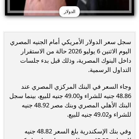
الدولار
سجل سعر الدولار الأمريكي أمام الجنيه المصري
اليوم الاثنين 6 يوليو 2026 حالة من الاستقرار
داخل البنوك المصرية، وذلك قبل بدء جلسات
التداول الرسمية.
وجاء السعر في البنك المركزي المصري عند
48.86 جنيه للشراء و49.00 جنيه للبيع، بينما سجل
البنك الأهلي المصري وبنك مصر 48.92 جنيه
للشراء و49.02 جنيه للبيع.
وفي بنك الإسكندرية بلغ السعر 48.82 جنيه