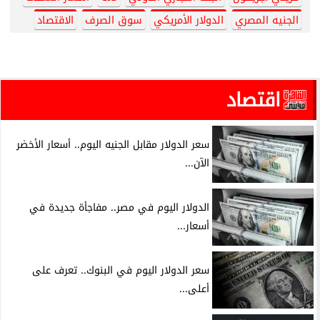
الجنيه المصري
الدولار الأمريكي
سوق الصرف
الاقتصاد
اقتصاد
سعر الدولار مقابل الجنيه اليوم.. أسعار الأخضر
الآن...
الدولار اليوم في مصر.. مفاجأة جديدة في
أسعار...
سعر الدولار اليوم في البنوك.. تعرف على
أعلى...