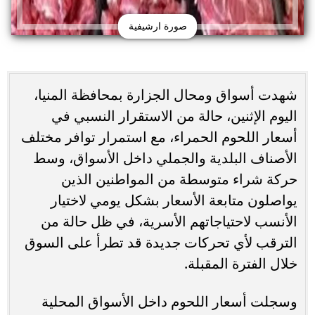
صورة ارشيفية
شهدت أسواق ومحال الجزارة بمحافظة المنيا،
اليوم الإثنين، حالة من الاستقرار النسبي في
أسعار اللحوم الحمراء، مع استمرار توافر مختلف
الأصناف البلدية والجملي داخل الأسواق، وسط
حركة شراء متوسطة من المواطنين الذين
يواصلون متابعة الأسعار بشكل يومي لاختيار
الأنسب لاحتياجاتهم الأسرية، في ظل حالة من
الترقب لأي تحركات جديدة قد تطرأ على السوق
خلال الفترة المقبلة.
وسجلت أسعار اللحوم داخل الأسواق المحلية