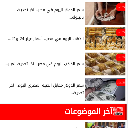
اقتصاد
سعر الدولار اليوم في مصر.. آخر تحديث
بالبنوك...
اقتصاد
الذهب اليوم في مصر.. أسعار عيار 24 و21...
اقتصاد
سعر الذهب اليوم في مصر.. آخر تحديث لعيار...
اقتصاد
سعر الدولار مقابل الجنيه المصري اليوم.. آخر
تحديث...
آخر الموضوعات