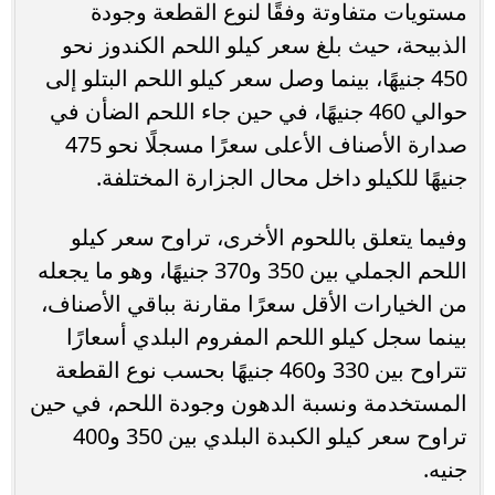
مستويات متفاوتة وفقًا لنوع القطعة وجودة
الذبيحة، حيث بلغ سعر كيلو اللحم الكندوز نحو
450 جنيهًا، بينما وصل سعر كيلو اللحم البتلو إلى
حوالي 460 جنيهًا، في حين جاء اللحم الضأن في
صدارة الأصناف الأعلى سعرًا مسجلًا نحو 475
جنيهًا للكيلو داخل محال الجزارة المختلفة.
وفيما يتعلق باللحوم الأخرى، تراوح سعر كيلو
اللحم الجملي بين 350 و370 جنيهًا، وهو ما يجعله
من الخيارات الأقل سعرًا مقارنة بباقي الأصناف،
بينما سجل كيلو اللحم المفروم البلدي أسعارًا
تتراوح بين 330 و460 جنيهًا بحسب نوع القطعة
المستخدمة ونسبة الدهون وجودة اللحم، في حين
تراوح سعر كيلو الكبدة البلدي بين 350 و400
جنيه.