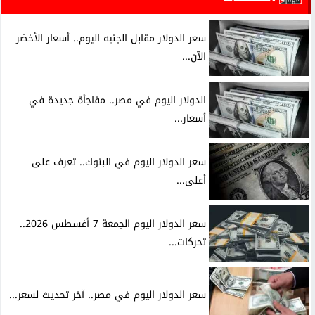
سعر الدولار مقابل الجنيه اليوم.. أسعار الأخضر
الآن...
الدولار اليوم في مصر.. مفاجأة جديدة في
أسعار...
سعر الدولار اليوم في البنوك.. تعرف على
أعلى...
سعر الدولار اليوم الجمعة 7 أغسطس 2026..
تحركات...
سعر الدولار اليوم في مصر.. آخر تحديث لسعر...