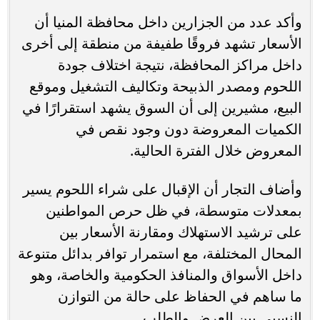
وأكد عدد من الجزارين داخل محافظة المنيا أن
الأسعار تشهد فروقًا طفيفة من منطقة إلى أخرى
داخل مراكز المحافظة، نتيجة اختلاف جودة
اللحوم ومصدر الذبيحة وتكاليف التشغيل وموقع
البيع، مشيرين إلى أن السوق يشهد استقرارًا في
الكميات المعروضة دون وجود نقص في
المعروض خلال الفترة الحالية.
وأضاف التجار أن الإقبال على شراء اللحوم يسير
بمعدلات متوسطة، في ظل حرص المواطنين
على ترشيد الاستهلاك ومقارنة الأسعار بين
المحال المختلفة، مع استمرار توافر بدائل متنوعة
داخل الأسواق والمنافذ الحكومية والخاصة، وهو
ما ساهم في الحفاظ على حالة من التوازن
النسبي بين العرض والطلب.