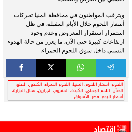
ويترقب المواطنون في محافظة المنيا تحركات
أسعار اللحوم خلال الأيام المقبلة، في ظل
استمرار استقرار المعروض وعدم وجود
ارتفاعات كبيرة حتى الآن، ما يعزز من حالة الهدوء
النسبي داخل سوق اللحوم الحمراء.
اللحوم، أسعار اللحوم، المنيا، اللحوم الحمراء، الكندوز، البتلو،
الضأن، اللحم الجملي، الكبدة، المفروم، الجزارين، محال الجزارة،
أسعار اليوم، مصر، الأسواق
اقتصاد