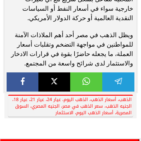
خارجية سواء في أسعار النفط أو السياسات
النقدية العالمية أو حركة الدولار الأمريكي.
ويظل الذهب في مصر أحد أهم الملاذات الآمنة
للمواطنين في مواجهة التضخم وتقلبات أسعار
العملة، ما يجعله حاضرًا بقوة في قرارات الادخار
والاستثمار لدى شرائح واسعة من المجتمع.
الذهب، أسعار الذهب، الذهب اليوم، عيار 24، عيار 21، عيار 18،
الجنيه الذهب، سعر الذهب في مصر، الجنيه المصري، السوق
المصرية، أسعار الذهب اليوم، الاستثمار