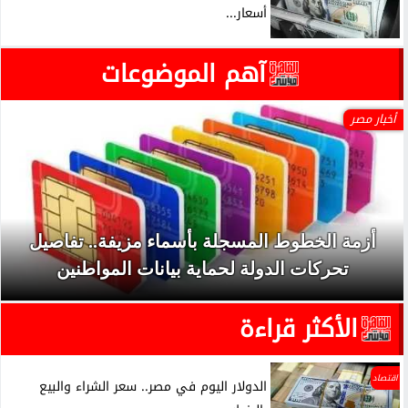
أسعار...
آهم الموضوعات
أخبار مصر
أزمة الخطوط المسجلة بأسماء مزيفة.. تفاصيل
تحركات الدولة لحماية بيانات المواطنين
الأكثر قراءة
اقتصاد
الدولار اليوم في مصر.. سعر الشراء والبيع