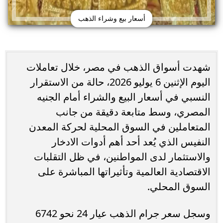
أسعار بيع وشراء الذهب
شهدت أسواق الذهب في مصر، خلال تعاملات
اليوم الإثنين 6 يوليو 2026، حالة من الاستقرار
النسبي في أسعار البيع والشراء أمام الجنيه
المصري، وسط متابعة دقيقة من جانب
المتعاملين في السوق المحلية لحركة المعدن
النفيس الذي يُعد أحد أهم أدوات الادخار
والاستثمار لدى المواطنين، في ظل التقلبات
الاقتصادية العالمية وتأثيراتها المباشرة على
السوق المحلي.
وسجل سعر جرام الذهب عيار 24 نحو 6742