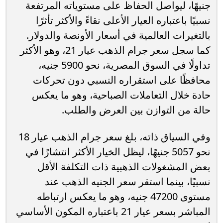
جنيهًا، ليواصل الحفاظ على مستوياته المرتفعة
نسبيًا باعتباره العيار الأعلى نقاءً والأكثر تأثرًا
بالتغيرات العالمية في أسعار الأونصة والدولار.
كما سجل سعر جرام الذهب عيار 21، وهو الأكثر
تداولًا في السوق المصرية، نحو 5900 جنيه،
محافظًا على استقراره النسبي دون تحركات
حادة خلال التعاملات الصباحية، وهو ما يعكس
حالة من التوازن بين العرض والطلب.
وفي السياق ذاته، بلغ سعر جرام الذهب عيار 18
نحو 5057 جنيهًا، ليظل الخيار الأكثر انتشارًا في
بعض المشغولات الذهبية ذات التكلفة الأقل
نسبيًا، بينما استقر سعر الجنيه الذهب عند
مستوى 47200 جنيه، وهو ما يعكس ارتباطه
المباشر بسعر عيار 21 باعتباره المكون الأساسي