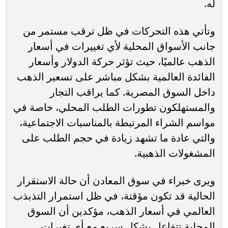
له.
وتأتي هذه التحركات في ظل ترقب مستمر من
جانب الأسواق المحلية لأي تغييرات في أسعار
الذهب عالميًا، حيث تؤثر حركة الدولار وأسعار
الفائدة العالمية بشكل مباشر على تسعير الذهب
داخل السوق المصرية. كما يراقب التجار
والمستهلكون تطورات الطلب المحلي، خاصة في
مواسم الشراء المرتبطة بالمناسبات الاجتماعية،
والتي عادة ما تشهد زيادة في حجم الطلب على
المشغولات الذهبية.
ويرى خبراء في سوق المعادن أن حالة الاستقرار
الحالية قد تكون مؤقتة، في ظل استمرار التذبذب
العالمي في أسعار الذهب، مؤكدين أن السوق
المحلية تتفاعل بشكل سريع مع أي تغيرات