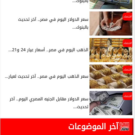
بالبنوك...
اقتصاد
سعر الدولار اليوم في مصر.. آخر تحديث
بالبنوك...
اقتصاد
الذهب اليوم في مصر.. أسعار عيار 24 و21...
اقتصاد
سعر الذهب اليوم في مصر.. آخر تحديث لعيار...
اقتصاد
سعر الدولار مقابل الجنيه المصري اليوم.. آخر
تحديث...
آخر الموضوعات