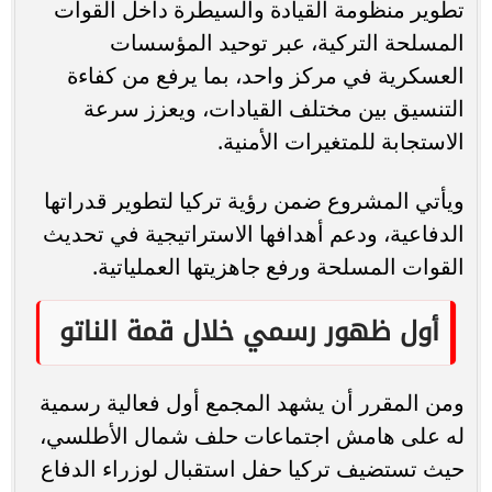
تطوير منظومة القيادة والسيطرة داخل القوات
المسلحة التركية، عبر توحيد المؤسسات
العسكرية في مركز واحد، بما يرفع من كفاءة
التنسيق بين مختلف القيادات، ويعزز سرعة
الاستجابة للمتغيرات الأمنية.
ويأتي المشروع ضمن رؤية تركيا لتطوير قدراتها
الدفاعية، ودعم أهدافها الاستراتيجية في تحديث
القوات المسلحة ورفع جاهزيتها العملياتية.
أول ظهور رسمي خلال قمة الناتو
ومن المقرر أن يشهد المجمع أول فعالية رسمية
له على هامش اجتماعات حلف شمال الأطلسي،
حيث تستضيف تركيا حفل استقبال لوزراء الدفاع