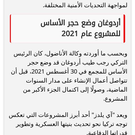
لمواجهة التحديات الأمنية المختلفة.
أردوغان وضع حجر الأساس
للمشروع عام 2021
وبحسب ما أوردته وكالة الأناضول، كان الرئيس
التركي رجب طيب أردوغان قد وضع حجر
الأساس للمجمع في 30 أغسطس 2021، قبل أن
تتواصل أعمال الإنشاء على مدار السنوات
الماضية، وصولًا إلى اكتمال الجزء الأكبر من
المشروع.
ويعد "آي يلدز" أحد أبرز المشروعات التي تعكس
توجه تركيا نحو تحديث بنيتها العسكرية وتطوير
قدراتها الدفاعية.