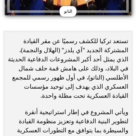
الناتو
تستعد تركيا للكشف رسميًا عن مقر القيادة
المشتركة الجديد "آي يلدز" (الهلال والنجمة)،
الذي يمثل أحد أكبر المشروعات الدفاعية الحديثة
في البلاد، وذلك على هامش قمة حلف شمال
الأطلسي (الناتو)، في أول ظهور رسمي للمجمع
العسكري الذي يهدف إلى توحيد مؤسسات
القيادة العسكرية تحت مظلة واحدة.
ويأتي المشروع في إطار استراتيجية أنقرة
لتطوير البنية الدفاعية وتعزيز منظومة القيادة
والسيطرة بما يتوافق مع التطورات العسكرية