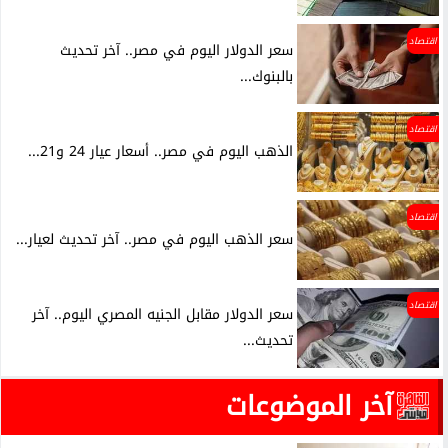
اقتصاد
سعر الدولار اليوم في مصر.. آخر تحديث
بالبنوك...
اقتصاد
الذهب اليوم في مصر.. أسعار عيار 24 و21...
اقتصاد
سعر الذهب اليوم في مصر.. آخر تحديث لعيار...
اقتصاد
سعر الدولار مقابل الجنيه المصري اليوم.. آخر
تحديث...
آخر الموضوعات