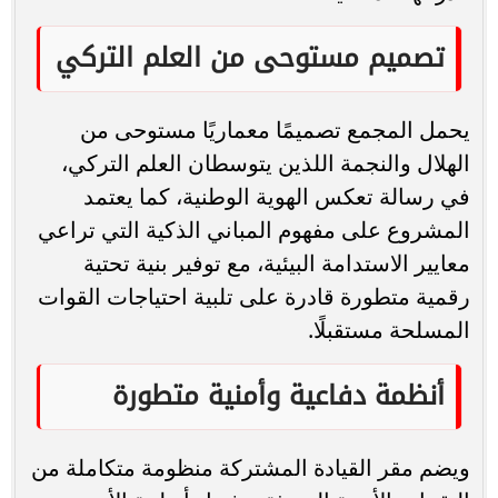
تصميم مستوحى من العلم التركي
يحمل المجمع تصميمًا معماريًا مستوحى من
الهلال والنجمة اللذين يتوسطان العلم التركي،
في رسالة تعكس الهوية الوطنية، كما يعتمد
المشروع على مفهوم المباني الذكية التي تراعي
معايير الاستدامة البيئية، مع توفير بنية تحتية
رقمية متطورة قادرة على تلبية احتياجات القوات
المسلحة مستقبلًا.
أنظمة دفاعية وأمنية متطورة
ويضم مقر القيادة المشتركة منظومة متكاملة من