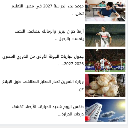
موعد بدء الدراسة 2027 في مصر.. التعليم
تعلن...
أزمة خوان بيزيرا والزمالك تتصاعد.. اللاعب
يتمسك بالرحيل...
جدول مباريات الجولة الأولى من الدوري المصري
2026-2027.....
وزارة التموين تحذر المخابز المخالفة.. طرق الإبلاغ
عن...
طقس اليوم شديد الحرارة.. الأرصاد تكشف
درجات الحرارة...