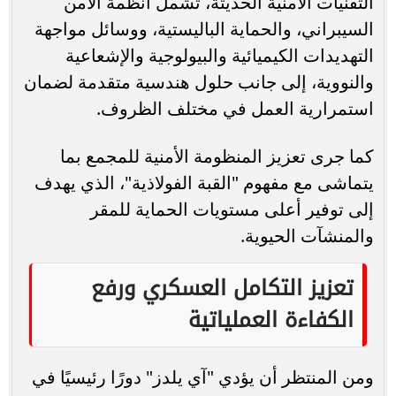
التقنيات الأمنية الحديثة، تشمل أنظمة الأمن
السيبراني، والحماية الباليستية، ووسائل مواجهة
التهديدات الكيميائية والبيولوجية والإشعاعية
والنووية، إلى جانب حلول هندسية متقدمة لضمان
استمرارية العمل في مختلف الظروف.
كما جرى تعزيز المنظومة الأمنية للمجمع بما
يتماشى مع مفهوم "القبة الفولاذية"، الذي يهدف
إلى توفير أعلى مستويات الحماية للمقر
والمنشآت الحيوية.
تعزيز التكامل العسكري ورفع
الكفاءة العملياتية
ومن المنتظر أن يؤدي "آي يلدز" دورًا رئيسيًا في