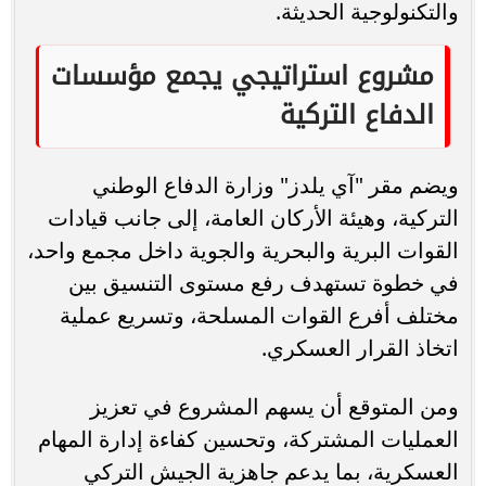
والتكنولوجية الحديثة.
مشروع استراتيجي يجمع مؤسسات
الدفاع التركية
ويضم مقر "آي يلدز" وزارة الدفاع الوطني
التركية، وهيئة الأركان العامة، إلى جانب قيادات
القوات البرية والبحرية والجوية داخل مجمع واحد،
في خطوة تستهدف رفع مستوى التنسيق بين
مختلف أفرع القوات المسلحة، وتسريع عملية
اتخاذ القرار العسكري.
ومن المتوقع أن يسهم المشروع في تعزيز
العمليات المشتركة، وتحسين كفاءة إدارة المهام
العسكرية، بما يدعم جاهزية الجيش التركي