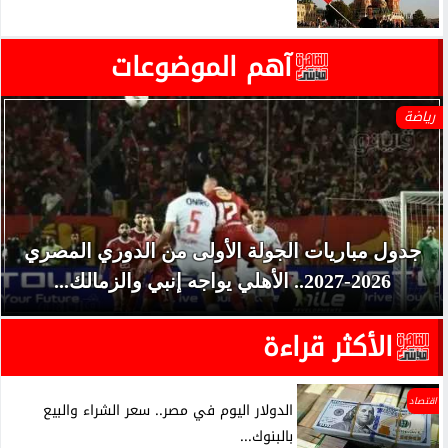
آهم الموضوعات
رياضة
جدول مباريات الجولة الأولى من الدوري المصري
2026-2027.. الأهلي يواجه إنبي والزمالك...
الأكثر قراءة
اقتصاد
الدولار اليوم في مصر.. سعر الشراء والبيع
بالبنوك...