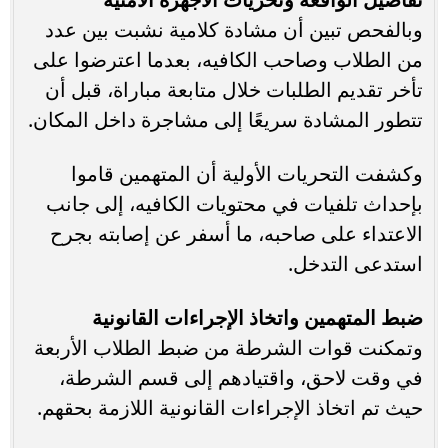
وبالفحص تبين أن مشادة كلامية نشبت بين عدد
من الطلاب وصاحب الكافيه، بعدما اعترضوا على
تأخر تقديم الطلبات خلال متابعة مباراة، قبل أن
تتطور المشادة سريعًا إلى مشاجرة داخل المكان.
وكشفت التحريات الأولية أن المتهمين قاموا
بإحداث تلفيات في محتويات الكافيه، إلى جانب
الاعتداء على صاحبه، ما أسفر عن إصابته بجرح
استدعى التدخل.
ضبط المتهمين واتخاذ الإجراءات القانونية
وتمكنت قوات الشرطة من ضبط الطلاب الأربعة
في وقت لاحق، واقتيادهم إلى قسم الشرطة،
حيث تم اتخاذ الإجراءات القانونية اللازمة بحقهم.