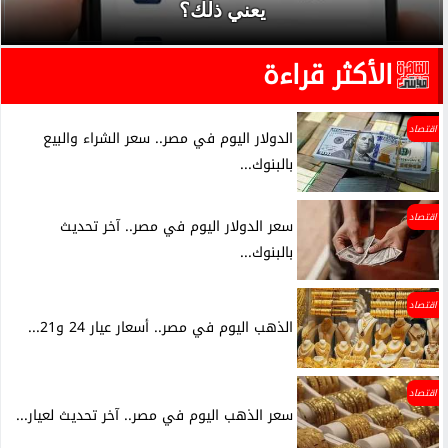
يعني ذلك؟
الأكثر قراءة
اقتصاد
الدولار اليوم في مصر.. سعر الشراء والبيع
بالبنوك...
اقتصاد
سعر الدولار اليوم في مصر.. آخر تحديث
بالبنوك...
اقتصاد
الذهب اليوم في مصر.. أسعار عيار 24 و21...
اقتصاد
سعر الذهب اليوم في مصر.. آخر تحديث لعيار...