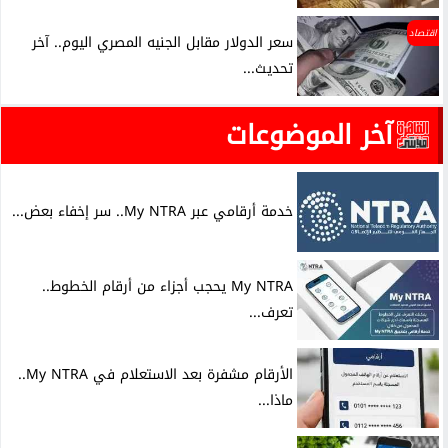
اقتصاد
سعر الدولار مقابل الجنيه المصري اليوم.. آخر
تحديث...
آخر الموضوعات
خدمة أرقامي عبر My NTRA.. سر إخفاء بعض...
My NTRA يحجب أجزاء من أرقام الخطوط..
تعرف...
الأرقام مشفرة بعد الاستعلام في My NTRA..
ماذا...