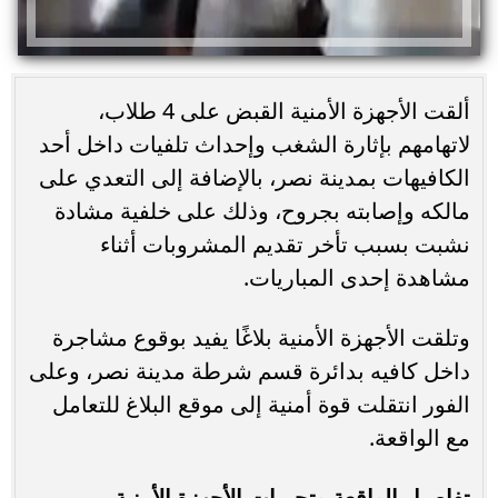
ألقت الأجهزة الأمنية القبض على 4 طلاب،
لاتهامهم بإثارة الشغب وإحداث تلفيات داخل أحد
الكافيهات بمدينة نصر، بالإضافة إلى التعدي على
مالكه وإصابته بجروح، وذلك على خلفية مشادة
نشبت بسبب تأخر تقديم المشروبات أثناء
مشاهدة إحدى المباريات.
وتلقت الأجهزة الأمنية بلاغًا يفيد بوقوع مشاجرة
داخل كافيه بدائرة قسم شرطة مدينة نصر، وعلى
الفور انتقلت قوة أمنية إلى موقع البلاغ للتعامل
مع الواقعة.
تفاصيل الواقعة وتحريات الأجهزة الأمنية