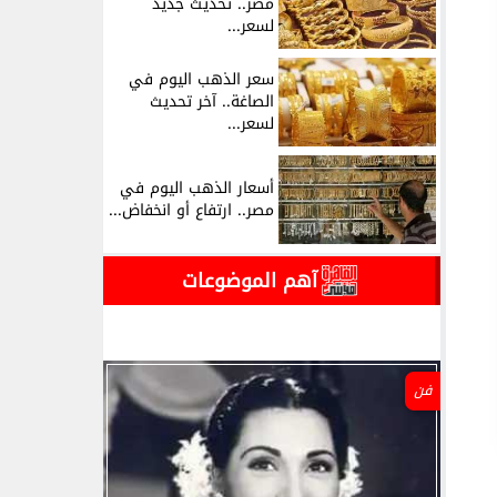
مصر.. تحديث جديد
لسعر...
سعر الذهب اليوم في
الصاغة.. آخر تحديث
لسعر...
أسعار الذهب اليوم في
مصر.. ارتفاع أو انخفاض...
آهم الموضوعات
فن