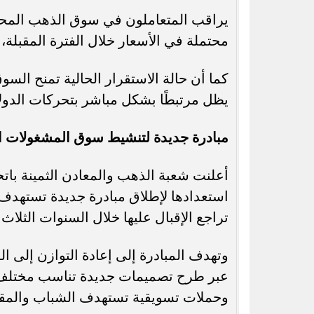
يراقب المتعاملون في سوق الذهب المحل
محتملة في الأسعار خلال الفترة المقبلة، 
كما أن حالة الاستقرار الحالية تمنح السوق
يظل مرتبطًا بشكل مباشر بتحركات الدولار 
مبادرة جديدة لتنشيط سوق المشغولات ال
أعلنت شعبة الذهب والمعادن الثمينة بات
استعدادها لإطلاق مبادرة جديدة تستهدف
تراجع الإقبال عليها خلال السنوات الثلاث
وتهدف المبادرة إلى إعادة التوازن إلى 
عبر طرح تصميمات جديدة تناسب مختلف 
وحملات تسويقية تستهدف الشباب والمقبل