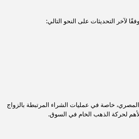
ا لآخر التحديثات على النحو التالي:
 في السوق المصري، خاصة في عمليات الشراء المرتبطة بالزواج