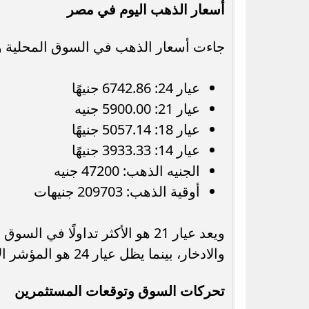
أسعار الذهب اليوم في مصر
جاءت أسعار الذهب في السوق المحلية وفقً
عيار 24: 6742.86 جنيهًا
عيار 21: 5900.00 جنيه
عيار 18: 5057.14 جنيهًا
عيار 14: 3933.33 جنيهًا
الجنيه الذهب: 47200 جنيه
أوقية الذهب: 209703 جنيهات
ويعد عيار 21 هو الأكثر تداولًا
والادخار، بينما يظل عيار 24 هو المؤشر الأهم لحركة الذهب الخام في السوق.
تحركات السوق وتوقعات المستثمرين