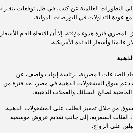
ي التطورات العالمية عن كثب، في ظل توقعات بتغيرا
مع عودة التداولات في البورصات الدولية.
 المصري فترة هدوء مؤقتة، إلا أن الاتجاه العام للأسعار
عالميًا وأسعار الفائدة الأمريكية.
ذهبية
حاد الصناعات المصرية، برئاسة إيهاب واصف، عن
 دعم سوق المشغولات الذهبية في مصر، بعد فترة من
 الماضية لصالح السبائك والعملات الذهبية.
السوق من خلال تحفيز الطلب على المشغولات الذهبية،
الفئات السعرية، إلى جانب تقديم عروض موسمية
ين على الزواج.