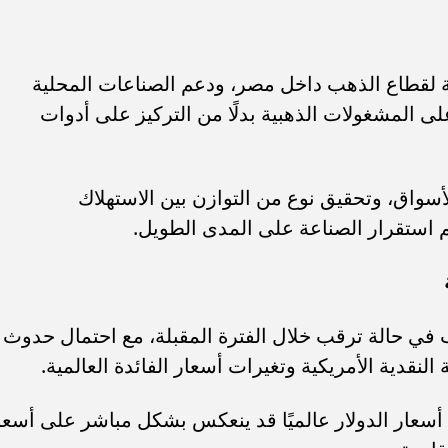
ة لقطاع الذهب داخل مصر، ودعم الصناعات المحلية
على المشغولات الذهبية بدلًا من التركيز على أدوات
سواق، وتحقيق نوع من التوازن بين الاستهلاك
م استقرار الصناعة على المدى الطويل.
 في حالة ترقب خلال الفترة المقبلة، مع احتمال حدوث
نقدية الأمريكية وتغيرات أسعار الفائدة العالمية.
 أسعار الدولار عالميًا قد ينعكس بشكل مباشر على أسعا