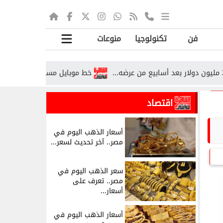
فن
تكنولوجيا
منوعات
خط موبايل مسجل باسمك ولا تستخدمه؟.. 
اقتصاد
أسعار الذهب اليوم في
مصر.. آخر تحديث لسعر...
سعر الذهب اليوم في
مصر.. تعرف على
أسعار...
أسعار الذهب اليوم في