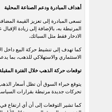
أهداف المبادرة ودعم الصناعة المحلية
تسعى المبادرة إلى تعزيز القيمة المضاف
المرتبطة به، بالإضافة إلى زيادة الإقبال 
الادخار فقط مثل السبائك.
كما تهدف إلى تنشيط حركة البيع داخل الأ
الاستثماري والاستهلاكي للذهب، بما يدع
توقعات حركة الذهب خلال الفترة المقبلة
يتوقع خبراء السوق أن تظل أسعار الذهب
تحركات جديدة مرتبطة بقرارات السياسة ال
كما تشير التوقعات إلى أن أي ارتفاع في