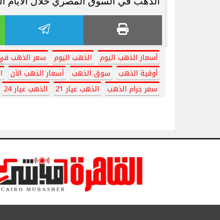
الذهب في السوق المصري خلال الأيام الق
أسعار الذهب اليوم
الذهب اليوم
سعر الذهب في
أوقية الذهب
سوق الذهب
أسعار الذهب الآن
ا
سعر جرام الذهب
الذهب عيار 21
الذهب عيار 24