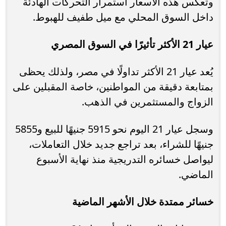
وتعكس هذه الأسعار استمرار التحركات الهادئة
داخل السوق المحلي مع ميل طفيف للهبوط.
عيار 21 الأكثر تأثيرًا في السوق المصري
يُعد عيار 21 الأكثر تداولًا في مصر، ولذلك يحظى
بمتابعة دقيقة من المواطنين، خاصة المقبلين على
الزواج والمستثمرين في الذهب.
وسجل عيار 21 اليوم نحو 5915 جنيهًا للبيع و5855
جنيهًا للشراء، بعد تراجع جديد خلال التعاملات،
ليواصل خسائره التدريجية منذ نهاية الأسبوع
الماضي.
خسائر ممتدة خلال الأشهر الماضية