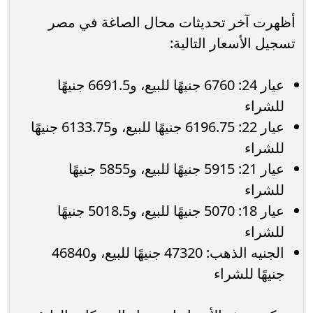
أظهرت آخر تحديثات محال الصاغة في مصر
تسجيل الأسعار التالية:
عيار 24: 6760 جنيهًا للبيع، و6691.5 جنيهًا
للشراء
عيار 22: 6196.75 جنيهًا للبيع، و6133.75 جنيهًا
للشراء
عيار 21: 5915 جنيهًا للبيع، و5855 جنيهًا
للشراء
عيار 18: 5070 جنيهًا للبيع، و5018.5 جنيهًا
للشراء
الجنيه الذهب: 47320 جنيهًا للبيع، و46840
جنيهًا للشراء