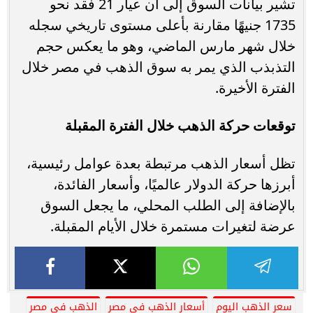
تشير بيانات السوق إلى أن عيار 21 فقد نحو
1735 جنيهًا مقارنة بأعلى مستوى تاريخي سجله
خلال شهر مارس الماضي، وهو ما يعكس حجم
التذبذب الذي يمر به سوق الذهب في مصر خلال
الفترة الأخيرة.
توقعات حركة الذهب خلال الفترة المقبلة
تظل أسعار الذهب مرتبطة بعدة عوامل رئيسية،
أبرزها حركة الدولار عالميًا، وأسعار الفائدة،
بالإضافة إلى الطلب المحلي، ما يجعل السوق
عرضة لتغيرات مستمرة خلال الأيام المقبلة.
سعر الذهب اليوم
أسعار الذهب في مصر
الذهب في مصر