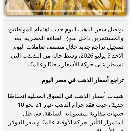
يواصل سعر الذهب اليوم جذب اهتمام المواطنين
والمستثمرين داخل سوق الصاغة المصرية، بعد
تسجيل تراجع جديد خلال منتصف تعاملات اليوم
الأحد 5 يوليو 2026، وسط حالة من التذبذب التي
تسيطر على حركة الأسعار محليًا وعالميًا.
تراجع أسعار الذهب في مصر اليوم
شهدت أسعار الذهب في السوق المحلية انخفاضًا
جديدًا، حيث فقد جرام الذهب عيار 21 نحو 10
جنيهات مقارنة بمستوياته السابقة، في ظل
استمرار التأثر بحركة الأوقية عالميًا وسعر الدولار
في الأسواق.