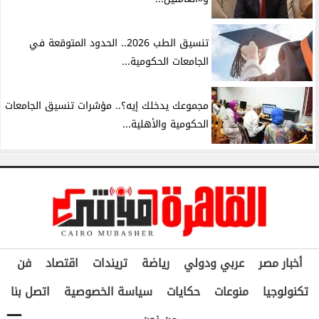
تنسيق الطب 2026.. الحدود المتوقعة في
الجامعات الحكومية...
مجموعك يدخلك إيه؟.. مؤشرات تنسيق الجامعات
الحكومية والأهلية...
أخبار مصر
عربي ودولي
رياضة
تريندات
اقتصاد
فن
تكنولوجيا
منوعات
حكايات
سياسة الخصوصية
اتصل بنا