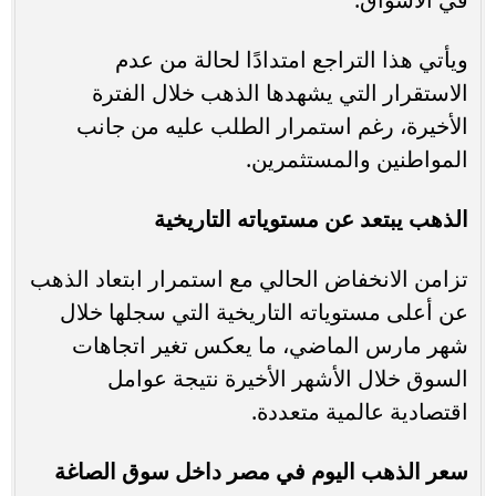
ويأتي هذا التراجع امتدادًا لحالة من عدم
الاستقرار التي يشهدها الذهب خلال الفترة
الأخيرة، رغم استمرار الطلب عليه من جانب
المواطنين والمستثمرين.
الذهب يبتعد عن مستوياته التاريخية
تزامن الانخفاض الحالي مع استمرار ابتعاد الذهب
عن أعلى مستوياته التاريخية التي سجلها خلال
شهر مارس الماضي، ما يعكس تغير اتجاهات
السوق خلال الأشهر الأخيرة نتيجة عوامل
اقتصادية عالمية متعددة.
سعر الذهب اليوم في مصر داخل سوق الصاغة