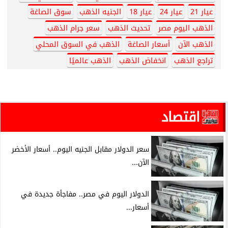
عيار 21
عيار 24
عيار 18
الجنيه الذهب
سوق الصاغة
الذهب اليوم مصر
تحديث الذهب
سعر جرام الذهب
الذهب الآن
أسعار الصاغة
الذهب في السوق المحلي
تراجع الذهب
انخفاض الذهب
الذهب عالميًا
اقتصاد
سعر الدولار مقابل الجنيه اليوم.. أسعار الأخضر
الآن...
الدولار اليوم في مصر.. مفاجأة جديدة في
أسعار...