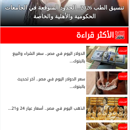
تنسيق الطب 2026.. الحدود المتوقعة في الجامعات
الحكومية والأهلية والخاصة
الأكثر قراءة
اقتصاد
الدولار اليوم في مصر.. سعر الشراء والبيع
بالبنوك...
اقتصاد
سعر الدولار اليوم في مصر.. آخر تحديث
بالبنوك...
اقتصاد
الذهب اليوم في مصر.. أسعار عيار 24 و21...
اقتصاد