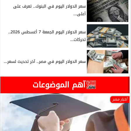
سعر الدولار اليوم في البنوك.. تعرف على
أعلى...
سعر الدولار اليوم الجمعة 7 أغسطس 2026..
تحركات...
سعر الدولار اليوم في مصر.. آخر تحديث لسعر...
آهم الموضوعات
أخبار مصر