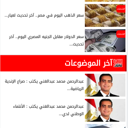
اقتصاد
سعر الذهب اليوم في مصر.. آخر تحديث لعيار...
اقتصاد
سعر الدولار مقابل الجنيه المصري اليوم.. آخر
تحديث...
آخر الموضوعات
عبدالرحمن محمد عبدالغني يكتب : صراع الإندية
الرياضية...
عبدالرحمن محمد عبدالغني يكتب : الأنتماء
الوطني لدي...