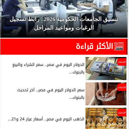
تنسيق الجامعات الحكومية 2026.. رابط تسجيل
الرغبات ومواعيد المراحل
الأكثر قراءة
اقتصاد
الدولار اليوم في مصر.. سعر الشراء والبيع
بالبنوك...
اقتصاد
سعر الدولار اليوم في مصر.. آخر تحديث
بالبنوك...
اقتصاد
الذهب اليوم في مصر.. أسعار عيار 24 و21...