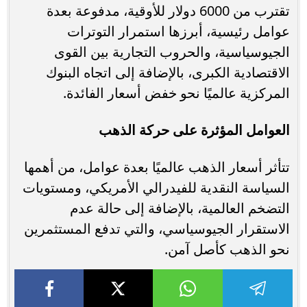
تقترب من 6000 دولار للأوقية، مدفوعة بعدة
عوامل رئيسية، أبرزها استمرار التوترات
الجيوسياسية، والحروب التجارية بين القوى
الاقتصادية الكبرى، بالإضافة إلى اتجاه البنوك
المركزية عالميًا نحو خفض أسعار الفائدة.
العوامل المؤثرة على حركة الذهب
تتأثر أسعار الذهب عالميًا بعدة عوامل، من أهمها
السياسة النقدية للفيدرالي الأمريكي، ومستويات
التضخم العالمية، بالإضافة إلى حالة عدم
الاستقرار الجيوسياسي، والتي تدفع المستثمرين
نحو الذهب كأصل آمن.