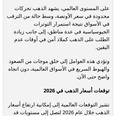
على المستوى العالمي، يشهد الذهب تحركات
محدودة في سعر الأونصة، وسط حالة من الترقب
في الأسواق نتيجة استمرار التوترات
الجيوسياسية في عدة مناطق، إلى جانب زيادة
الطلب على الذهب كملاذ آمن في أوقات عدم
اليقين.
وتؤدي هذه العوامل إلى خلق موجات من الصعود
والهبوط السريع في الأسواق العالمية، دون اتجاه
واضح حتى الآن.
توقعات أسعار الذهب في 2026
تشير التوقعات العالمية إلى إمكانية ارتفاع أسعار
الذهب خلال عام 2026 لتصل إلى مستويات قد