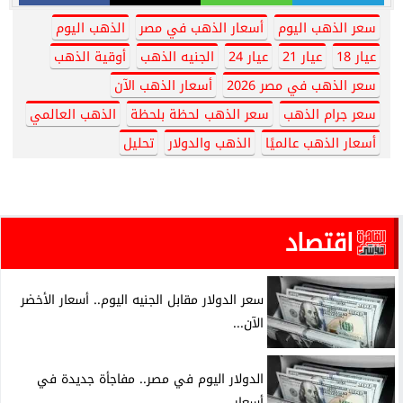
سعر الذهب اليوم
أسعار الذهب في مصر
الذهب اليوم
عيار 18
عيار 21
عيار 24
الجنيه الذهب
أوقية الذهب
سعر الذهب في مصر 2026
أسعار الذهب الآن
سعر جرام الذهب
سعر الذهب لحظة بلحظة
الذهب العالمي
أسعار الذهب عالميًا
الذهب والدولار
تحليل
اقتصاد
سعر الدولار مقابل الجنيه اليوم.. أسعار الأخضر
الآن...
الدولار اليوم في مصر.. مفاجأة جديدة في
أسعار...