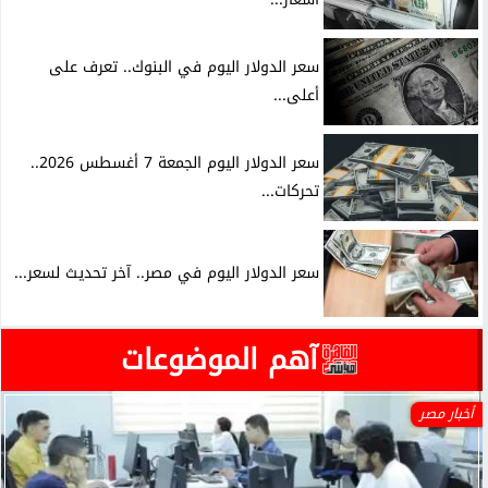
سعر الدولار اليوم في البنوك.. تعرف على
أعلى...
سعر الدولار اليوم الجمعة 7 أغسطس 2026..
تحركات...
سعر الدولار اليوم في مصر.. آخر تحديث لسعر...
آهم الموضوعات
أخبار مصر