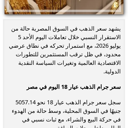
يشهد سعر الذهب في السوق المصرية حالة من
الاستقرار النسبي خلال تعاملات اليوم الأحد 5
يوليو 2026، مع استمرار تحركه في نطاق عرضي
محدود، في ظل ترقب المستثمرين للتطورات
الاقتصادية العالمية وتغيرات السياسة النقدية
الدولية.
سعر جرام الذهب عيار 18 اليوم في مصر
سجل سعر جرام الذهب عيار 18 نحو 5057.14
جنيهًا في السوق المحلية، وسط حالة من الهدوء
في حركة البيع والشراء، مع ثبات نسبي في
الطلب داخل محلات الصاغة.