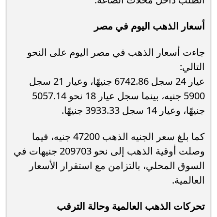
أسعار الذهب اليوم في مصر
جاءت أسعار الذهب في مصر اليوم على النحو
التالي:
عيار 24 سجل 6742.86 جنيهًا، وعيار 21 سجل
5900 جنيه، بينما سجل عيار 18 نحو 5057.14
جنيهًا، وعيار 14 سجل 3933.33 جنيهًا.
كما بلغ سعر الجنيه الذهب 47200 جنيه، فيما
وصلت أوقية الذهب إلى نحو 209703 جنيهات في
السوق المحلي، بالتزامن مع استقرار الأسعار
العالمية.
تحركات الذهب العالمية وحالة الترقب