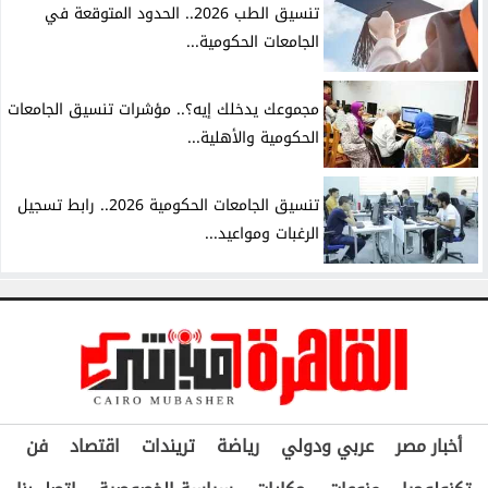
تنسيق الطب 2026.. الحدود المتوقعة في
الجامعات الحكومية...
مجموعك يدخلك إيه؟.. مؤشرات تنسيق الجامعات
الحكومية والأهلية...
تنسيق الجامعات الحكومية 2026.. رابط تسجيل
الرغبات ومواعيد...
أخبار مصر
عربي ودولي
رياضة
تريندات
اقتصاد
فن