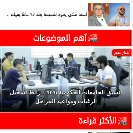
أحمد مكي يعود للسينما بعد 13 عامًا بفيلم...
آهم الموضوعات
أخبار مصر
تنسيق الجامعات الحكومية 2026.. رابط تسجيل
الرغبات ومواعيد المراحل
الأكثر قراءة