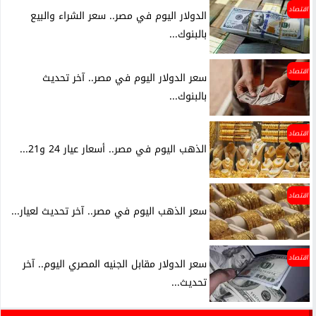
اقتصاد
الدولار اليوم في مصر.. سعر الشراء والبيع
بالبنوك...
اقتصاد
سعر الدولار اليوم في مصر.. آخر تحديث
بالبنوك...
اقتصاد
الذهب اليوم في مصر.. أسعار عيار 24 و21...
اقتصاد
سعر الذهب اليوم في مصر.. آخر تحديث لعيار...
اقتصاد
سعر الدولار مقابل الجنيه المصري اليوم.. آخر
تحديث...