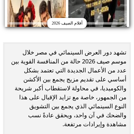
أفلام الصيف 2026
تشهد دور العرض السينمائي في مصر خلال
موسم صيف 2026 حالة من المنافسة القوية بين
عدد من الأعمال الجديدة التي تعتمد بشكل
أساسي على تقديم مزيج يجمع بين الأكشن
والكوميديا، في محاولة لاستقطاب أكبر شريحة
من الجمهور، خاصة مع تزايد الإقبال على هذا
النوع السينمائي الذي يجمع بين التشويق
والضحك في آن واحد، ويحقق عادةً نسب
مشاهدة وإيرادات مرتفعة.