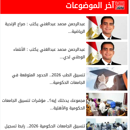
آخر الموضوعات
عبدالرحمن محمد عبدالغني يكتب : صراع الإندية
الرياضية...
عبدالرحمن محمد عبدالغني يكتب : الأنتماء
الوطني لدي...
تنسيق الطب 2026.. الحدود المتوقعة في
الجامعات الحكومية...
مجموعك يدخلك إيه؟.. مؤشرات تنسيق الجامعات
الحكومية والأهلية...
تنسيق الجامعات الحكومية 2026.. رابط تسجيل