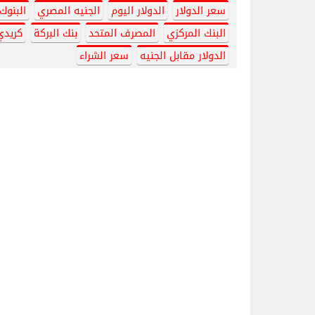
سعر الدولار
الدولار اليوم
الجنيه المصري
البنوك
البنك المركزي
المصرف المتحد
بنك البركة
كريدي
الدولار مقابل الجنيه
سعر الشراء