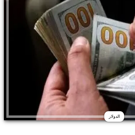
الدولار