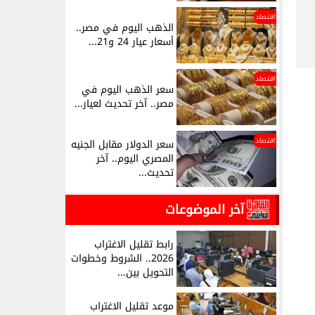
اقتصاد
الذهب اليوم في مصر..
أسعار عيار 24 و21...
اقتصاد
سعر الذهب اليوم في
مصر.. آخر تحديث لعيار...
اقتصاد
سعر الدولار مقابل الجنيه
المصري اليوم.. آخر
تحديث...
آخر الموضوعات
رابط تقليل الاغتراب
2026.. الشروط وخطوات
التحويل بين...
موعد تقليل الاغتراب