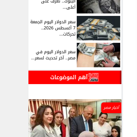
البنوك.. تعرف على
أعلى...
سعر الدولار اليوم الجمعة
7 أغسطس 2026..
تحركات...
سعر الدولار اليوم في
مصر.. آخر تحديث لسعر...
آهم الموضوعات
أخبار مصر