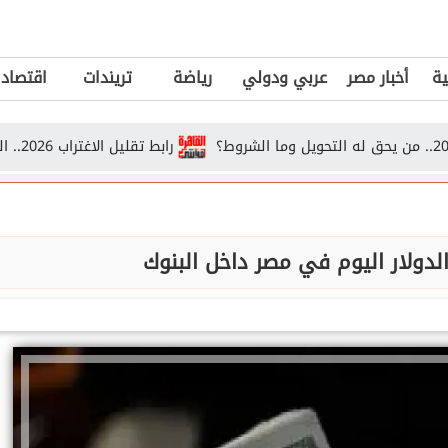
ية
أخبار مصر
عربي ودولي
رياضة
تريندات
اقتصاد
رابط تقليل الاغتراب 2026.. الشروط وخطوات التحويل بين الكليات
لدولار اليوم في مصر داخل البنوك