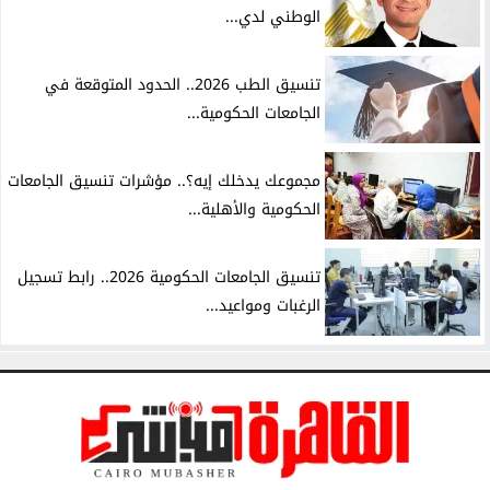
الوطني لدي...
تنسيق الطب 2026.. الحدود المتوقعة في
الجامعات الحكومية...
مجموعك يدخلك إيه؟.. مؤشرات تنسيق الجامعات
الحكومية والأهلية...
تنسيق الجامعات الحكومية 2026.. رابط تسجيل
الرغبات ومواعيد...