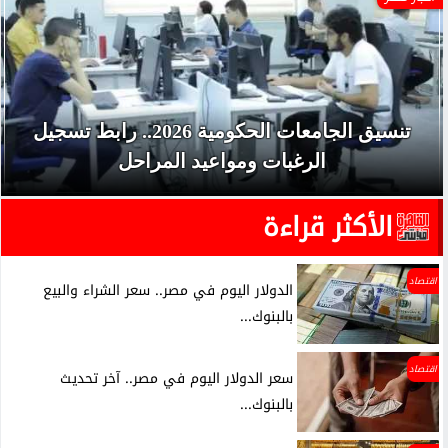
تنسيق الجامعات الحكومية 2026.. رابط تسجيل
الرغبات ومواعيد المراحل
الأكثر قراءة
اقتصاد
الدولار اليوم في مصر.. سعر الشراء والبيع
بالبنوك...
اقتصاد
سعر الدولار اليوم في مصر.. آخر تحديث
بالبنوك...