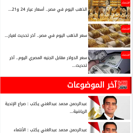
اقتصاد
الذهب اليوم في مصر.. أسعار عيار 24 و21...
اقتصاد
سعر الذهب اليوم في مصر.. آخر تحديث لعيار...
اقتصاد
سعر الدولار مقابل الجنيه المصري اليوم.. آخر
تحديث...
آخر الموضوعات
عبدالرحمن محمد عبدالغني يكتب : صراع الإندية
الرياضية...
عبدالرحمن محمد عبدالغني يكتب : الأنتماء