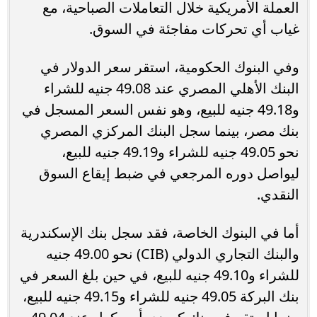
العملة الأمريكية خلال التعاملات الصباحية، مع
غياب أي تحركات مفاجئة في السوق.
وفي البنوك الحكومية، استقر سعر الدولار في
البنك الأهلي المصري عند 49.08 جنيه للشراء
و49.18 جنيه للبيع، وهو نفس السعر المسجل في
بنك مصر، بينما سجل البنك المركزي المصري
نحو 49.05 جنيه للشراء و49.19 جنيه للبيع،
ليواصل دوره المرجعي في ضبط إيقاع السوق
النقدي.
أما في البنوك الخاصة، فقد سجل بنك الإسكندرية
والبنك التجاري الدولي (CIB) نحو 49.00 جنيه
للشراء و49.10 جنيه للبيع، في حين بلغ السعر في
بنك البركة 49.05 جنيه للشراء و49.15 جنيه للبيع،