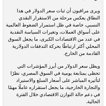
ويرى مراقبون أن ثبات سعر الدولار في هذا
النطاق يعكس مرحلة من الاستقرار النقدي
النسبي، خاصة في ظل استمرار الضغوط العالمية
على أسواق العملات، وتغيرات السياسة النقدية
في عدد من الاقتصادات الكبرى، ما يجعل السوق
المحلي أكثر ارتباطًا بحركة التدفقات الدولارية
القادمة من الخارج.
ويظل سعر الدولار من أبرز المؤشرات التي
تحظى بمتابعة يومية في السوق المصري، نظرًا
لتأثيره المباشر على أسعار السلع والاستيراد
والتجارة الخارجية، ما يجعل استقراره عاملًا مهمًا
في دعم حالة التوازن الاقتصادي خلال الفترة
الحالية.