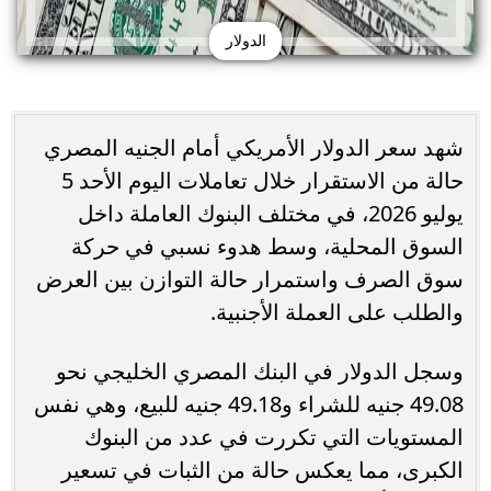
الدولار
شهد سعر الدولار الأمريكي أمام الجنيه المصري
حالة من الاستقرار خلال تعاملات اليوم الأحد 5
يوليو 2026، في مختلف البنوك العاملة داخل
السوق المحلية، وسط هدوء نسبي في حركة
سوق الصرف واستمرار حالة التوازن بين العرض
والطلب على العملة الأجنبية.
وسجل الدولار في البنك المصري الخليجي نحو
49.08 جنيه للشراء و49.18 جنيه للبيع، وهي نفس
المستويات التي تكررت في عدد من البنوك
الكبرى، مما يعكس حالة من الثبات في تسعير