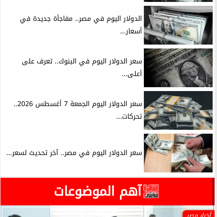
الدولار اليوم في مصر.. مفاجأة جديدة في
أسعار...
سعر الدولار اليوم في البنوك.. تعرف على
أعلى...
سعر الدولار اليوم الجمعة 7 أغسطس 2026..
تحركات...
سعر الدولار اليوم في مصر.. آخر تحديث لسعر...
آهم الموضوعات
أخبار مصر