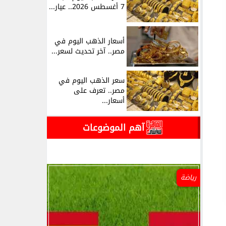
7 أغسطس 2026.. عيار...
أسعار الذهب اليوم في
مصر.. آخر تحديث لسعر...
سعر الذهب اليوم في
مصر.. تعرف على
أسعار...
آهم الموضوعات
رياضة