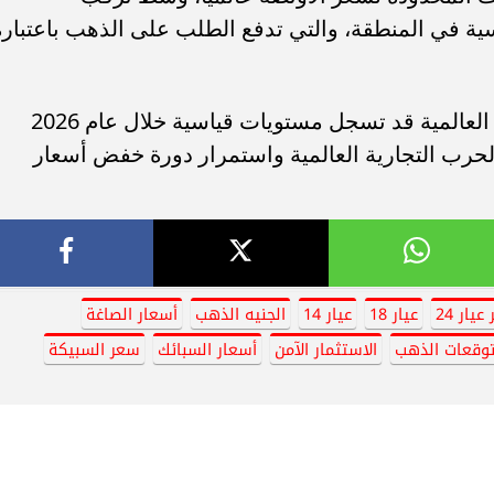
ية في المنطقة، والتي تدفع الطلب على الذهب باعتباره
كما تشير التوقعات إلى أن أسعار الذهب العالمية قد تسجل مستويات قياسية خلال عام 2026
 مدفوعة بالحرب التجارية العالمية واستمرار دورة خفض أسعار
يار 24
عيار 18
عيار 14
الجنيه الذهب
أسعار الصاغة
وقعات الذهب
الاستثمار الآمن
أسعار السبائك
سعر السبيكة