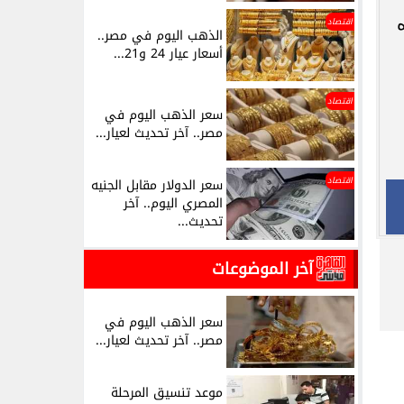
اقتصاد
الذهب اليوم في مصر..
أسعار عيار 24 و21...
اقتصاد
سعر الذهب اليوم في
مصر.. آخر تحديث لعيار...
اقتصاد
سعر الدولار مقابل الجنيه
المصري اليوم.. آخر
تحديث...
آخر الموضوعات
سعر الذهب اليوم في
مصر.. آخر تحديث لعيار...
موعد تنسيق المرحلة