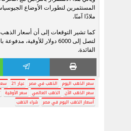
المستثمرين لتطورات الأوضاع الجيوسياس
ملاذًا آمنًا.
لتصل إلى 6000 دولار للأوقية،
الفائدة.
سعر الذهب اليوم
الذهب في مصر
عيار 21
سعر ع
سعر الذهب الآن
الذهب العالمي
سعر الأوقية
ت
أسعار الذهب اليوم في مصر
شراء الذهب