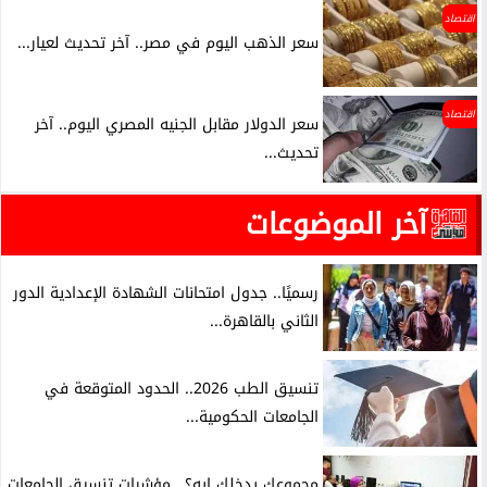
اقتصاد
سعر الذهب اليوم في مصر.. آخر تحديث لعيار...
اقتصاد
سعر الدولار مقابل الجنيه المصري اليوم.. آخر
تحديث...
آخر الموضوعات
رسميًا.. جدول امتحانات الشهادة الإعدادية الدور
الثاني بالقاهرة...
تنسيق الطب 2026.. الحدود المتوقعة في
الجامعات الحكومية...
مجموعك يدخلك إيه؟.. مؤشرات تنسيق الجامعات