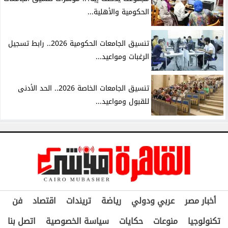
الحكومية والأهلية...
تنسيق الجامعات الحكومية 2026.. رابط تسجيل
الرغبات ومواعيد...
تنسيق الجامعات الخاصة 2026.. الحد الأدنى
للقبول ومواعيد...
أخبار مصر
عربي ودولي
رياضة
تريندات
اقتصاد
فن
تكنولوجيا
منوعات
حكايات
سياسة الخصوصية
اتصل بنا