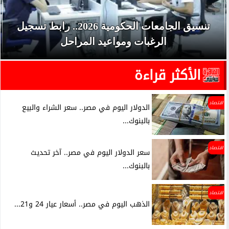
تنسيق الجامعات الحكومية 2026.. رابط تسجيل
الرغبات ومواعيد المراحل
الأكثر قراءة
اقتصاد
الدولار اليوم في مصر.. سعر الشراء والبيع
بالبنوك...
اقتصاد
سعر الدولار اليوم في مصر.. آخر تحديث
بالبنوك...
اقتصاد
الذهب اليوم في مصر.. أسعار عيار 24 و21...