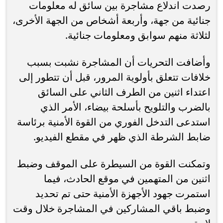
رصدت اندلاع مشاجرة بين سائق له معلومات
جنائية من جهة، وأربعة أشخاص من الجهة الأخرى،
لثلاثة منهم سوابق ومعلومات جنائية.
وأضافت التحريات أن المشاجرة نشبت بسبب
خلافات تتعلق بأولوية المرور، قبل أن تتطور إلى
اعتداء اثنين من الطرف الثاني على السائق
بالضرب والتلويح بأسلحة بيضاء، الأمر الذي
استدعى التدخل الفوري من القوة الأمنية برئاسة
ضابط الشرطة الذي ظهر في مقطع الفيديو.
وتمكنت القوة من السيطرة على الموقف وضبط
اثنين من المتهمين في موقع الحادث، فيما
استمرت جهود الأجهزة الأمنية حتى تم تحديد
وضبط باقي المشاركين في المشاجرة خلال وقت