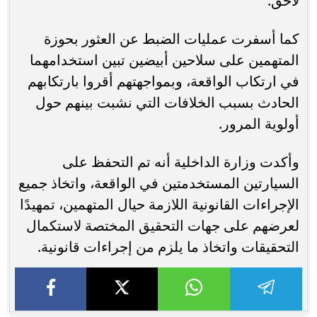
لاحق.
كما أسفرت عمليات الضبط عن العثور بحوزة
المتهمين على سلاحين أبيضين تبين استخدامهما
في ارتكاب الواقعة، وبمواجهتهم أقروا بارتكابهم
الحادث بسبب الخلافات التي نشبت بينهم حول
أولوية المرور.
وأكدت وزارة الداخلية أنه تم التحفظ على
السيارتين المستخدمتين في الواقعة، واتخاذ جميع
الإجراءات القانونية اللازمة حيال المتهمين، تمهيدًا
لعرضهم على جهات التحقيق المختصة لاستكمال
التحقيقات واتخاذ ما يلزم من إجراءات قانونية.