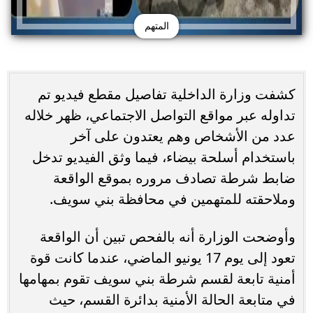
المتهم
كشفت وزارة الداخلية تفاصيل مقطع فيديو تم
تداوله عبر مواقع التواصل الاجتماعي، ظهر خلاله
عدد من الأشخاص وهم يعتدون على آخر
باستخدام أسلحة بيضاء، فيما وثق الفيديو تدخل
ضابط شرطة تصادف مروره بموقع الواقعة
وملاحقته للمتهمين في محافظة بني سويف.
وأوضحت الوزارة أنه بالفحص تبين أن الواقعة
تعود إلى يوم 17 يونيو الماضي، عندما كانت قوة
أمنية تابعة لقسم شرطة بني سويف تقوم بمهامها
في متابعة الحالة الأمنية بدائرة القسم، حيث