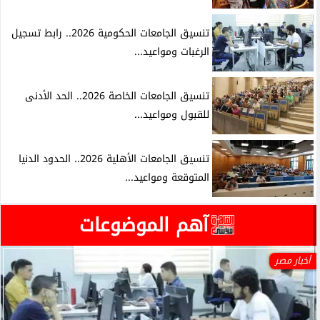
تنسيق الجامعات الحكومية 2026.. رابط تسجيل
الرغبات ومواعيد...
تنسيق الجامعات الخاصة 2026.. الحد الأدنى
للقبول ومواعيد...
تنسيق الجامعات الأهلية 2026.. الحدود الدنيا
المتوقعة ومواعيد...
آهم الموضوعات
أخبار مصر