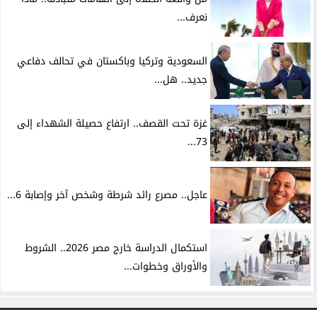
نعرف...
السعودية وتركيا وباكستان في تحالف دفاعي
جديد.. هل...
غزة تحت القصف.. ارتفاع حصيلة الشهداء إلى
73...
عاجل.. مصرع رائد شرطة وشخص آخر وإصابة 6...
استكمال الدراسة خارج مصر 2026.. الشروط
والأوراق وخطوات...