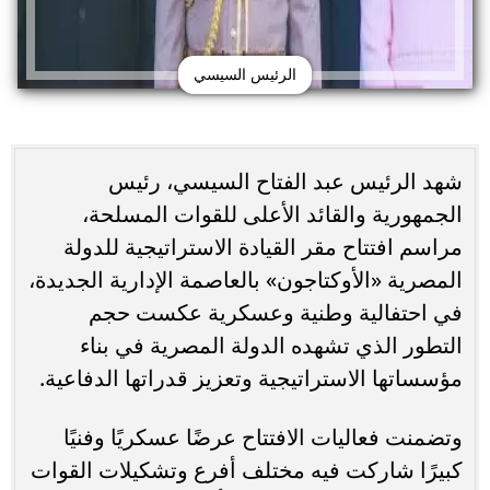
الرئيس السيسي
شهد الرئيس عبد الفتاح السيسي، رئيس
الجمهورية والقائد الأعلى للقوات المسلحة،
مراسم افتتاح مقر القيادة الاستراتيجية للدولة
المصرية «الأوكتاجون» بالعاصمة الإدارية الجديدة،
في احتفالية وطنية وعسكرية عكست حجم
التطور الذي تشهده الدولة المصرية في بناء
مؤسساتها الاستراتيجية وتعزيز قدراتها الدفاعية.
وتضمنت فعاليات الافتتاح عرضًا عسكريًا وفنيًا
كبيرًا شاركت فيه مختلف أفرع وتشكيلات القوات