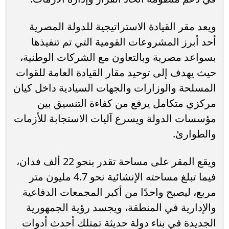
ويعد مقر القيادة الاستراتيجية للدولة المصرية
أحد أبرز المشروعات القومية التي تم تنفيذها
بسواعد مصرية وبالتعاون مع الشركات الوطنية،
حيث يهدف إلى توحيد مقار القيادة العامة للقوات
المسلحة والوزارات والجهات السيادية داخل كيان
مركزي متكامل يرفع من كفاءة التنسيق بين
مؤسسات الدولة ويسرع آليات الاستجابة للأزمات
والطوارئ.
ويقع المقر على مساحة تقدر بنحو 22 ألف فدان،
فيما تبلغ مساحته الإنشائية نحو 4.7 مليون متر
مربع، ليصبح واحدًا من أكبر المجمعات الدفاعية
والإدارية في المنطقة، ويجسد رؤية الجمهورية
الجديدة في بناء دولة حديثة تمتلك أحدث أدوات