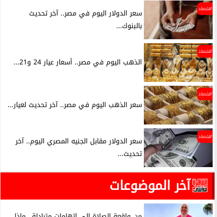
اقتصاد
سعر الدولار اليوم في مصر.. آخر تحديث
بالبنوك...
اقتصاد
الذهب اليوم في مصر.. أسعار عيار 24 و21...
اقتصاد
سعر الذهب اليوم في مصر.. آخر تحديث لعيار...
اقتصاد
سعر الدولار مقابل الجنيه المصري اليوم.. آخر
تحديث...
آخر الموضوعات
من واقعة الصلاة إلى اتهامات متبادلة.. ماذا