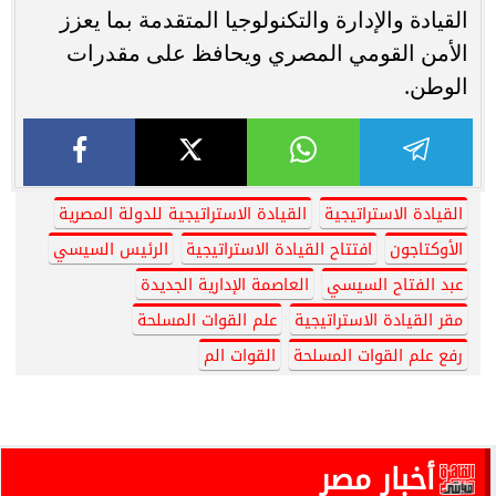
القيادة والإدارة والتكنولوجيا المتقدمة بما يعزز
الأمن القومي المصري ويحافظ على مقدرات
الوطن.
القيادة الاستراتيجية
القيادة الاستراتيجية للدولة المصرية
الأوكتاجون
افتتاح القيادة الاستراتيجية
الرئيس السيسي
عبد الفتاح السيسي
العاصمة الإدارية الجديدة
مقر القيادة الاستراتيجية
علم القوات المسلحة
رفع علم القوات المسلحة
القوات الم
أخبار مصر