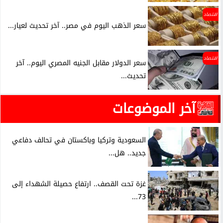
اقتصاد
سعر الذهب اليوم في مصر.. آخر تحديث لعيار...
اقتصاد
سعر الدولار مقابل الجنيه المصري اليوم.. آخر
تحديث...
آخر الموضوعات
السعودية وتركيا وباكستان في تحالف دفاعي
جديد.. هل...
غزة تحت القصف.. ارتفاع حصيلة الشهداء إلى
73...