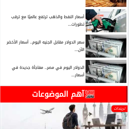
أسعار النفط والذهب ترتفع عالميًا مع ترقب
تطورات...
سعر الدولار مقابل الجنيه اليوم.. أسعار الأخضر
الآن...
الدولار اليوم في مصر.. مفاجأة جديدة في
أسعار...
آهم الموضوعات
تريندات