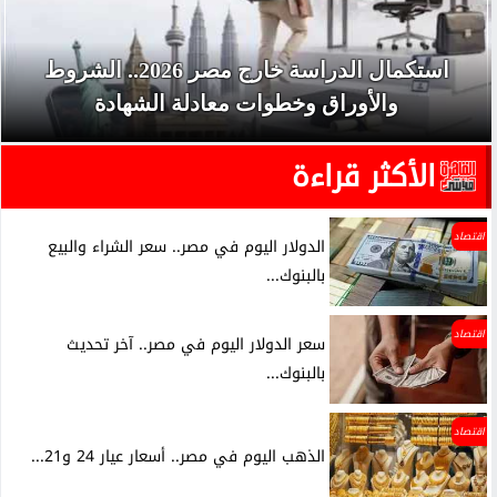
استكمال الدراسة خارج مصر 2026.. الشروط
والأوراق وخطوات معادلة الشهادة
الأكثر قراءة
اقتصاد
الدولار اليوم في مصر.. سعر الشراء والبيع
بالبنوك...
اقتصاد
سعر الدولار اليوم في مصر.. آخر تحديث
بالبنوك...
اقتصاد
الذهب اليوم في مصر.. أسعار عيار 24 و21...