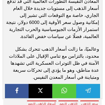
المعادن النفيسة التطورات العالمية التي قد تدفع
أسعار الذهب إلى مستويات جديدة خلال العام
الجاري، خاصة مع التوقعات التي تشير إلى
إمكانية وصول سعر الأوقية إلى 6000 دولار، نتيجة
استمرار الأزمات الجيوسياسية والحرب التجارية
العالمية، فضلًا عن سياسات خفض الفائدة.
وعالميًا، ما زالت أسعار الذهب تتحرك بشكل
محدود، بالتزامن مع تنامي الإقبال على الملاذات
الآمنة في ظل التوترات العسكرية التي تشهدها
عدة مناطق، وهو ما يؤدي إلى تحركات سريعة
ومتباينة في أسعار المعدن النفيس.
سعر الذهب
الذهب اليوم
أسعار الذهب اليوم