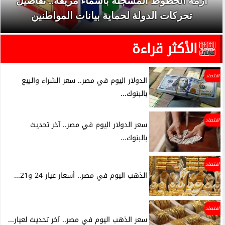
أزمة الخطوط المسجلة بأسماء مزيفة.. تفاصيل
تحركات الدولة لحماية بيانات المواطنين
الأكثر قراءة
اقتصاد
الدولار اليوم في مصر.. سعر الشراء والبيع
بالبنوك...
اقتصاد
سعر الدولار اليوم في مصر.. آخر تحديث
بالبنوك...
اقتصاد
الذهب اليوم في مصر.. أسعار عيار 24 و21...
اقتصاد
سعر الذهب اليوم في مصر.. آخر تحديث لعيار...