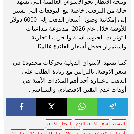
وتتجه الأنظار نحو الأسواق العالمية التي تشهد
حالة من الترقب، خاصة مع التوقعات التي تشير
إلى إمكانية وصول أسعار الذهب إلى 6000 دولار
للأوقية خلال عام 2026، مدفوعة بتداعيات
التوترات الجيوسياسية والحرب التجارية
واستمرار خفض أسعار الفائدة عالميًا.
كما تشهد الأسواق الدولية تحركات محدودة في
سعر الأوقية، بالتزامن مع زيادة الطلب على
الذهب باعتباره أحد أهم الملاذات الآمنة في
أوقات عدم اليقين الاقتصادي والسياسي.
الذهب
سعر الذهب اليوم
أسعار الذهب
أسعار الذهب في مصر
عيار 18
عيار 21
عيار 24
عيار 14