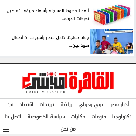
أزمة الخطوط المسجلة بأسماء مزيفة.. تفاصيل
تحركات الدولة...
وفاة مفاجئة داخل قطار بأسيوط.. 5 أطفال
سودانيين...
أخبار مصر
عربي ودولي
رياضة
تريندات
اقتصاد
فن
تكنولوجيا
منوعات
حكايات
سياسة الخصوصية
اتصل بنا
من نحن