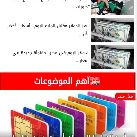
تطورات...
سعر الدولار مقابل الجنيه اليوم.. أسعار الأخضر
الآن...
الدولار اليوم في مصر.. مفاجأة جديدة في
أسعار...
آهم الموضوعات
أخبار مصر