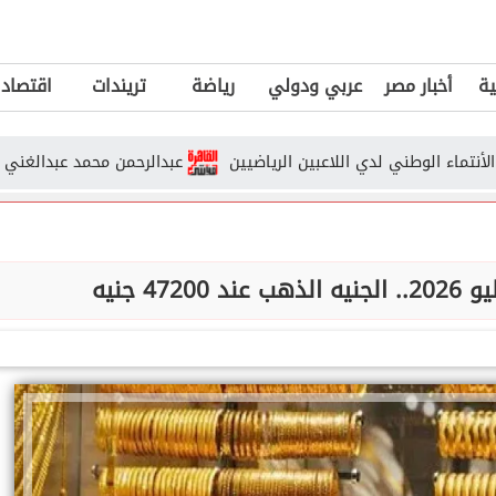
ية
أخبار مصر
عربي ودولي
رياضة
تريندات
اقتصاد
الوطني لدي اللاعبين الرياضيين
عبدالرحمن محمد عبدالغني يكتب : صر