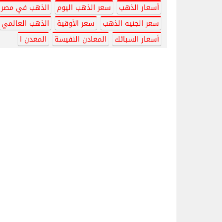
أسعار الذهب
سعر الذهب اليوم
الذهب في مصر
سعر الجنيه الذهب
سعر الأوقية
الذهب العالمي
أسعار السبائك
المعادن النفيسة
المعدن ا