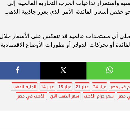
سية واستمرار تداعيات الحرب التجارية العالمية، إلى
حو خفض أسعار الفائدة، الأمر الذي يعزز جاذبية الذهب
لي أي مستجدات عالمية قد تنعكس على الأسعار خلال
لفائدة أو تحركات الدولار أو تطورات الأوضاع الاقتصادية
م في مصر
عيار 24
عيار 21
عيار 18
عيار 14
الجنيه الذهب
ي مصر
سعر جرام الذهب
سعر الذهب الآن
الذهب في مصر