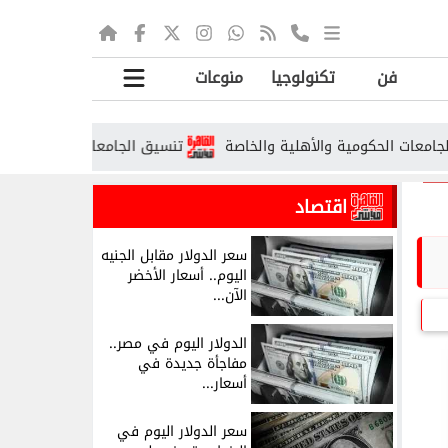
فن
تكنولوجيا
منوعات
تنسيق الجامعات الأهلية 2026.. الحدود الدنيا المتوقعة ومواعيد التقديم
اقتصاد
سعر الدولار مقابل الجنيه
اليوم.. أسعار الأخضر
الآن...
الدولار اليوم في مصر..
مفاجأة جديدة في
أسعار...
سعر الدولار اليوم في