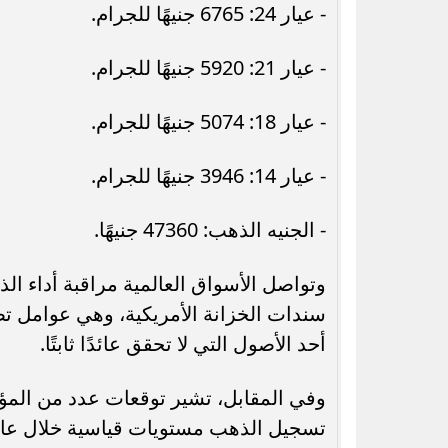
- عيار 24: 6765 جنيهًا للجرام.
- عيار 21: 5920 جنيهًا للجرام.
- عيار 18: 5074 جنيهًا للجرام.
- عيار 14: 3946 جنيهًا للجرام.
- الجنيه الذهب: 47360 جنيهًا.
وتواصل الأسواق العالمية مراقبة أداء ال
سندات الخزانة الأمريكية، وهي عوامل تض
أحد الأصول التي لا تحقق عائدًا ثابتًا.
وفي المقابل، تشير توقعات عدد من المؤس