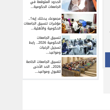
الحدود المتوقعة في
الجامعات الحكومية...
مجموعك يدخلك إيه؟..
مؤشرات تنسيق الجامعات
الحكومية والأهلية...
تنسيق الجامعات
الحكومية 2026.. رابط
تسجيل الرغبات
ومواعيد...
تنسيق الجامعات الخاصة
2026.. الحد الأدنى
للقبول ومواعيد...