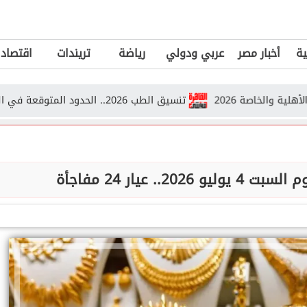
ية
أخبار مصر
عربي ودولي
رياضة
تريندات
اقتصاد
صة 2026
تنسيق الطب 2026.. الحدود المتوقعة في الجامعات الحكومية والأهلية والخاصة
.. عيار 24 مفاجأة