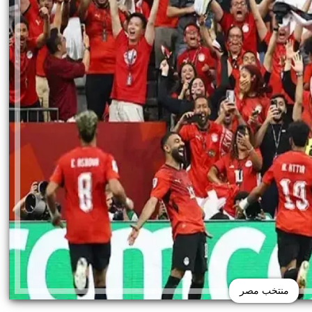
منتخب مصر