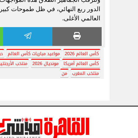
الدور ربع النهائي، في ظل طموحات كبيرة
العالمي الأغلى.
كأس العالم 2026
مواعيد مباريات كأس العالم
دور ال
كأس العالم أمريكا
مونديال 2026
منتخب الأرجنتي
منتخب المغرب
من