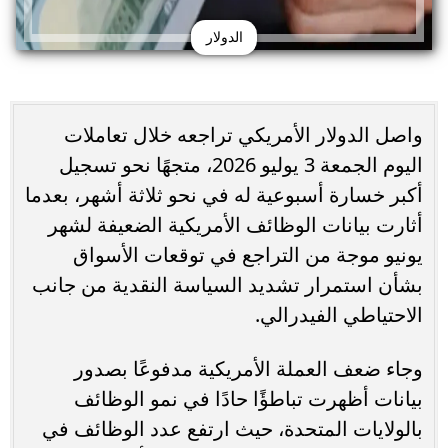
الدولار
واصل الدولار الأمريكي تراجعه خلال تعاملات
اليوم الجمعة 3 يوليو 2026، متجهًا نحو تسجيل
أكبر خسارة أسبوعية له في نحو ثلاثة أشهر، بعدما
أثارت بيانات الوظائف الأمريكية الضعيفة لشهر
يونيو موجة من التراجع في توقعات الأسواق
بشأن استمرار تشديد السياسة النقدية من جانب
الاحتياطي الفيدرالي.
وجاء ضعف العملة الأمريكية مدفوعًا بصدور
بيانات أظهرت تباطؤًا حادًا في نمو الوظائف
بالولايات المتحدة، حيث ارتفع عدد الوظائف في