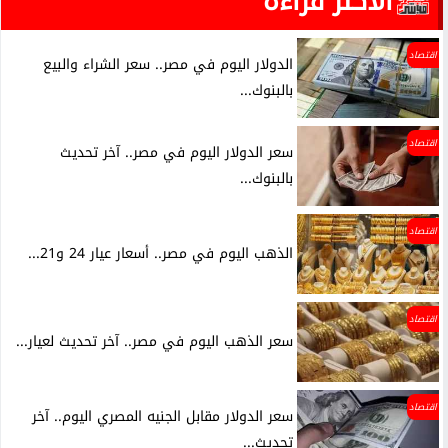
الأكثر قراءة
اقتصاد
الدولار اليوم في مصر.. سعر الشراء والبيع
بالبنوك...
اقتصاد
سعر الدولار اليوم في مصر.. آخر تحديث
بالبنوك...
اقتصاد
الذهب اليوم في مصر.. أسعار عيار 24 و21...
اقتصاد
سعر الذهب اليوم في مصر.. آخر تحديث لعيار...
اقتصاد
سعر الدولار مقابل الجنيه المصري اليوم.. آخر
تحديث...