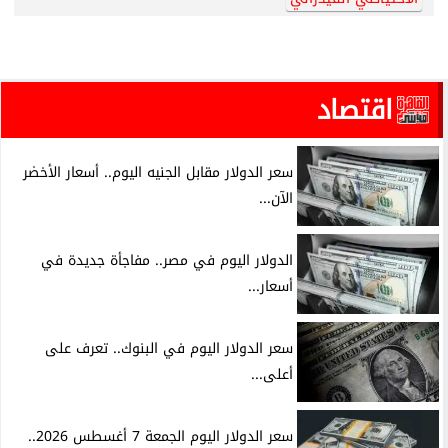
اقتصاد
سعر الدولار مقابل الجنيه اليوم.. أسعار الأخضر
الآن...
الدولار اليوم في مصر.. مفاجأة جديدة في
أسعار...
سعر الدولار اليوم في البنوك.. تعرف على
أعلى...
سعر الدولار اليوم الجمعة 7 أغسطس 2026..