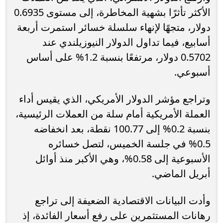
الأكثر تأثرًا بشهية المخاطرة، إلى مستوى 0.6935
دولار، متجهًا لإنهاء سلسلة خسائر استمرت أربعة
أسابيع، فيما تداول الدولار النيوزيلندي عند
0.5702 دولار، مرتفعًا بنسبة 1.2% على أساس
أسبوعي.
وتراجع مؤشر الدولار الأمريكي، الذي يقيس أداء
العملة الأمريكية أمام سلة من العملات الرئيسية،
بنسبة 0.2% إلى 100.77 نقطة، بعد انخفاضه
0.5% في جلسة الخميس، لتصل خسائره
الأسبوعية إلى 0.58%، وهي الأكبر منذ أوائل
أبريل الماضي.
وأدت البيانات الاقتصادية الضعيفة إلى تراجع
رهانات المستثمرين على رفع أسعار الفائدة، إذ