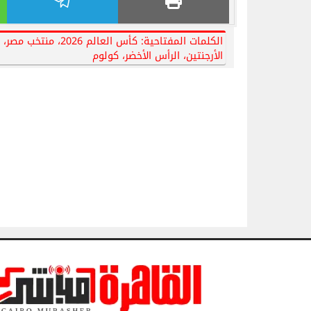
الأرجنتين، الرأس الأخضر، كولوم