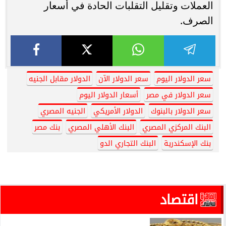
العملات وتقليل التقلبات الحادة في أسعار
الصرف.
سعر الدولار اليوم
سعر الدولار الآن
الدولار مقابل الجنيه
سعر الدولار في مصر
أسعار الدولار اليوم
سعر الدولار بالبنوك
الدولار الأمريكي
الجنيه المصري
البنك المركزي المصري
البنك الأهلي المصري
بنك مصر
بنك الإسكندرية
البنك التجاري الدو
اقتصاد