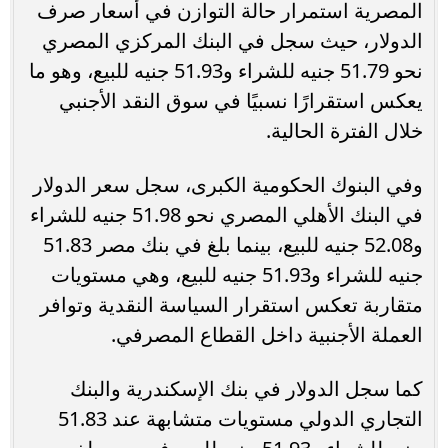
المصرية استمرار حالة التوازن في أسعار صرف
الدولار، حيث سجل في البنك المركزي المصري
نحو 51.79 جنيه للشراء و51.93 جنيه للبيع، وهو ما
يعكس استقرارًا نسبيًا في سوق النقد الأجنبي
خلال الفترة الحالية.
وفي البنوك الحكومية الكبرى، سجل سعر الدولار
في البنك الأهلي المصري نحو 51.98 جنيه للشراء
و52.08 جنيه للبيع، بينما بلغ في بنك مصر 51.83
جنيه للشراء و51.93 جنيه للبيع، وهي مستويات
متقاربة تعكس استقرار السياسة النقدية وتوافر
العملة الأجنبية داخل القطاع المصرفي.
كما سجل الدولار في بنك الإسكندرية والبنك
التجاري الدولي مستويات متشابهة عند 51.83