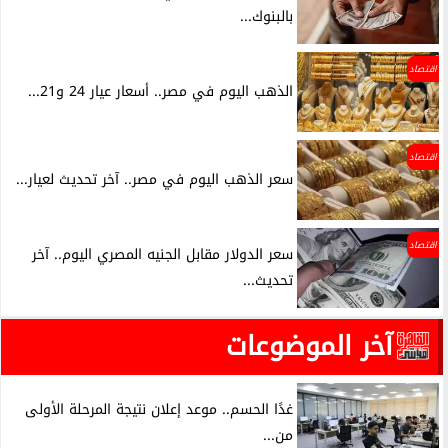
بالبنوك...
اقتصاد
الذهب اليوم في مصر.. أسعار عيار 24 و21...
اقتصاد
سعر الذهب اليوم في مصر.. آخر تحديث لعيار...
اقتصاد
سعر الدولار مقابل الجنيه المصري اليوم.. آخر
تحديث...
آخر الموضوعات
غدًا الحسم.. موعد إعلان نتيجة المرحلة الأولى
من...