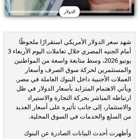
الدولار
شهد سعر الدولار الأمريكي استقرارًا ملحوظًا
أمام الجنيه المصري خلال تعاملات اليوم الأربعاء 3
يونيو 2026، وسط متابعة واسعة من المواطنين
والمستثمرين لحركة سوق الصرف وأسعار
العملات الأجنبية داخل البنوك العاملة في مصر.
ويأتي الاهتمام المتزايد بأسعار الدولار في ظل
ارتباطه المباشر بحركة التجارة والاستيراد
والاستثمار، إلى جانب تأثيره على أسعار العديد
من السلع والخدمات في السوق المحلية.
وأظهرت أحدث البيانات الصادرة عن البنوك