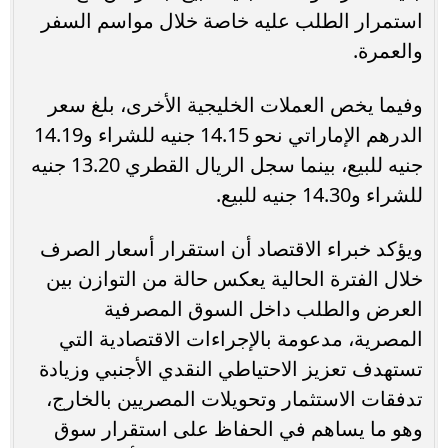
استمرار الطلب عليه خاصة خلال مواسم السفر
والعمرة.
وفيما يخص العملات الخليجية الأخرى، بلغ سعر
الدرهم الإماراتي نحو 14.15 جنيه للشراء و14.19
جنيه للبيع، بينما سجل الريال القطري 13.20 جنيه
للشراء و14.30 جنيه للبيع.
ويؤكد خبراء الاقتصاد أن استقرار أسعار الصرف
خلال الفترة الحالية يعكس حالة من التوازن بين
العرض والطلب داخل السوق المصرفية
المصرية، مدعومة بالإجراءات الاقتصادية التي
تستهدف تعزيز الاحتياطي النقدي الأجنبي وزيادة
تدفقات الاستثمار وتحويلات المصريين بالخارج،
وهو ما يساهم في الحفاظ على استقرار سوق