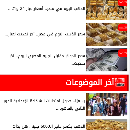
اقتصاد
الذهب اليوم في مصر.. أسعار عيار 24 و21...
اقتصاد
سعر الذهب اليوم في مصر.. آخر تحديث لعيار...
اقتصاد
سعر الدولار مقابل الجنيه المصري اليوم.. آخر
تحديث...
آخر الموضوعات
رسميًا.. جدول امتحانات الشهادة الإعدادية الدور
الثاني بالقاهرة...
الذهب يكسر حاجز الـ6000 جنيه.. هل بدأت