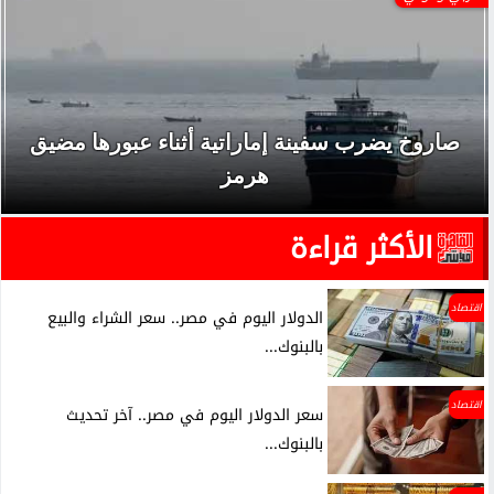
صاروخ يضرب سفينة إماراتية أثناء عبورها مضيق
هرمز
الأكثر قراءة
اقتصاد
الدولار اليوم في مصر.. سعر الشراء والبيع
بالبنوك...
اقتصاد
سعر الدولار اليوم في مصر.. آخر تحديث
بالبنوك...