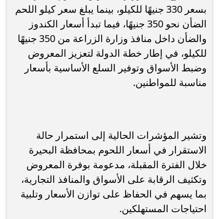
بسعر 330 جنيهًا للكيلو، بينما يبلغ سعر كيلو اللحم
الضأن نحو 350 جنيهًا، فيما تبدأ أسعار الكندوز
والضأن داخل منافذ وزارة الزراعة من 350 جنيهًا
للكيلو، في إطار خطة الدولة لتعزيز المعروض
وضبط الأسواق وتوفير السلع الأساسية بأسعار
مناسبة للمواطنين.
وتشير المؤشرات الحالية إلى استمرار حالة
الاستقرار في أسعار اللحوم بمحافظة البحيرة
خلال الفترة المقبلة، مدعومة بوفرة المعروض
وتكثيف الرقابة على الأسواق والمنافذ التجارية،
بما يسهم في الحفاظ على توازن الأسعار وتلبية
احتياجات المستهلكين.