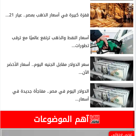
قفزة كبيرة في أسعار الذهب بمصر.. عيار 21...
أسعار النفط والذهب ترتفع عالميًا مع ترقب
تطورات...
سعر الدولار مقابل الجنيه اليوم.. أسعار الأخضر
الآن...
الدولار اليوم في مصر.. مفاجأة جديدة في
أسعار...
آهم الموضوعات
عربي ودولي