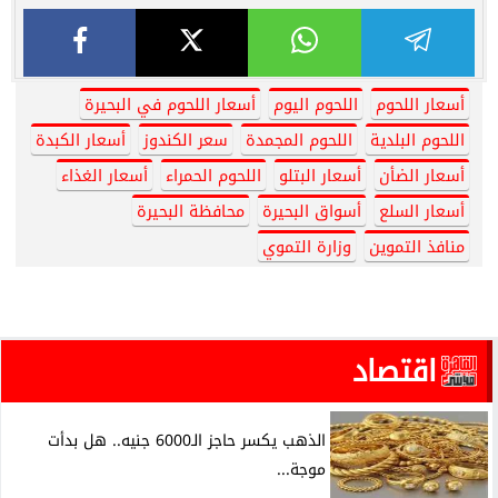
أسعار اللحوم
اللحوم اليوم
أسعار اللحوم في البحيرة
اللحوم البلدية
اللحوم المجمدة
سعر الكندوز
أسعار الكبدة
أسعار الضأن
أسعار البتلو
اللحوم الحمراء
أسعار الغذاء
أسعار السلع
أسواق البحيرة
محافظة البحيرة
منافذ التموين
وزارة التموي
اقتصاد
الذهب يكسر حاجز الـ6000 جنيه.. هل بدأت
موجة...