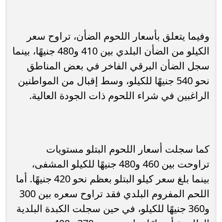
وفيما يتعلق بأسعار اللحوم الضأن، تراوح سعر
الكيلو من الضأن البلدي بين 410 و480 جنيهًا، بينما
سجل الضأن البرقي الفاخر في بعض المناطق
نحو 540 جنيهًا للكيلو، وسط إقبال من المواطنين
الراغبين في شراء اللحوم ذات الجودة العالية.
كما سجلت أسعار اللحوم البتلو مستويات
تراوحت بين 460 و480 جنيهًا للكيلو المشفى،
بينما بلغ سعر كيلو البتلو بعظم نحو 420 جنيهًا. أما
اللحم المفروم البلدي فقد تراوح سعره بين 300
و360 جنيهًا للكيلو، في حين سجلت الكبدة البلدية