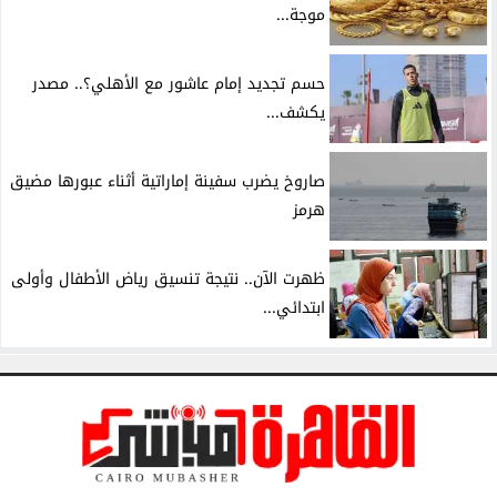
موجة...
حسم تجديد إمام عاشور مع الأهلي؟.. مصدر
يكشف...
صاروخ يضرب سفينة إماراتية أثناء عبورها مضيق
هرمز
ظهرت الآن.. نتيجة تنسيق رياض الأطفال وأولى
ابتدائي...