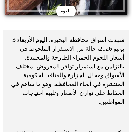
اللحوم
شهدت أسواق محافظة البحيرة، اليوم الأربعاء 3
يونيو 2026، حالة من الاستقرار الملحوظ في
أسعار اللحوم الحمراء الطازجة والمجمدة،
بالتزامن مع استمرار توافر المعروض بمختلف
الأسواق ومحال الجزارة والمنافذ الحكومية
المنتشرة في أنحاء المحافظة، وهو ما ساهم في
الحفاظ على توازن الأسعار وتلبية احتياجات
المواطنين.