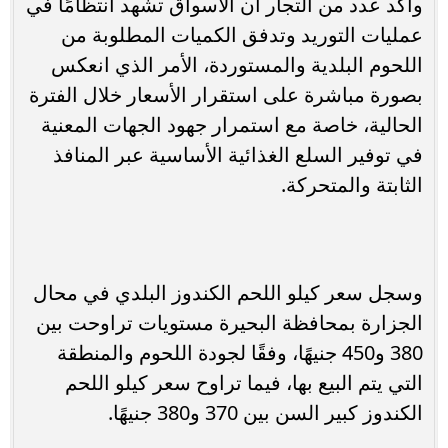
وأكد عدد من التجار أن الأسواق تشهد انتظامًا في
عمليات التوريد وتدفق الكميات المطلوبة من
اللحوم البلدية والمستوردة، الأمر الذي انعكس
بصورة مباشرة على استقرار الأسعار خلال الفترة
الحالية، خاصة مع استمرار جهود الجهات المعنية
في توفير السلع الغذائية الأساسية عبر المنافذ
الثابتة والمتحركة.
وسجل سعر كيلو اللحم الكندوز البلدي في محال
الجزارة بمحافظة البحيرة مستويات تراوحت بين
380 و450 جنيهًا، وفقًا لجودة اللحوم والمنطقة
التي يتم البيع بها، فيما تراوح سعر كيلو اللحم
الكندوز كبير السن بين 370 و380 جنيهًا.