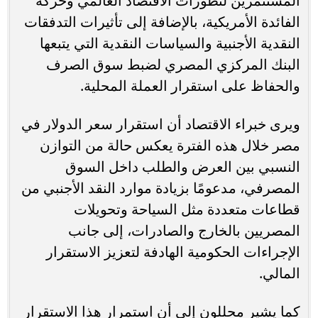
المستثمرين لتطورات الاقتصاد العالمي وحركة
الفائدة الأمريكية، بالإضافة إلى تأثيرات التدفقات
النقدية الأجنبية والسياسات النقدية التي يتبعها
البنك المركزي المصري لضبط سوق الصرف
والحفاظ على استقرار العملة المحلية.
ويرى خبراء الاقتصاد أن استقرار سعر الدولار في
مصر خلال هذه الفترة يعكس حالة من التوازن
النسبي بين العرض والطلب داخل السوق
المصرفي، مدعومًا بزيادة موارد النقد الأجنبي من
قطاعات متعددة مثل السياحة وتحويلات
المصريين بالخارج والصادرات، إلى جانب
الإجراءات الحكومية الهادفة لتعزيز الاستقرار
المالي.
كما يشير محللون إلى أن استمرار هذا الاستقرار