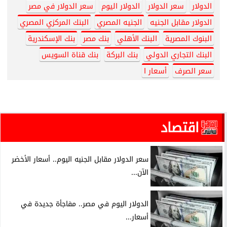
الدولار
سعر الدولار
الدولار اليوم
سعر الدولار في مصر
الدولار مقابل الجنيه
الجنيه المصري
البنك المركزي المصري
البنوك المصرية
البنك الأهلي
بنك مصر
بنك الإسكندرية
البنك التجاري الدولي
بنك البركة
بنك قناة السويس
سعر الصرف
أسعار ا
اقتصاد
سعر الدولار مقابل الجنيه اليوم.. أسعار الأخضر
الآن...
الدولار اليوم في مصر.. مفاجأة جديدة في
أسعار...