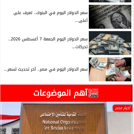
سعر الدولار اليوم في البنوك.. تعرف على
أعلى...
سعر الدولار اليوم الجمعة 7 أغسطس 2026..
تحركات...
سعر الدولار اليوم في مصر.. آخر تحديث لسعر...
آهم الموضوعات
أخبار مصر