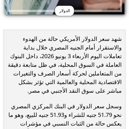
الدولار
شهد سعر الدولار الأمريكي حالة من الهدوء
والاستقرار أمام الجنيه المصري خلال بداية
تعاملات اليوم الأربعاء 3 يونيو 2026، داخل البنوك
العاملة في السوق المحلية، في ظل متابعة دقيقة
من المتعاملين لحركة أسعار الصرف والتغيرات
الاقتصادية المحلية والعالمية التي تؤثر بشكل
مباشر على سوق النقد الأجنبي في مصر.
وسجل سعر الدولار في البنك المركزي المصري
نحو 51.79 جنيه للشراء و51.93 جنيه للبيع، وهو ما
يعكس حالة من الثبات النسبي في مؤشرات