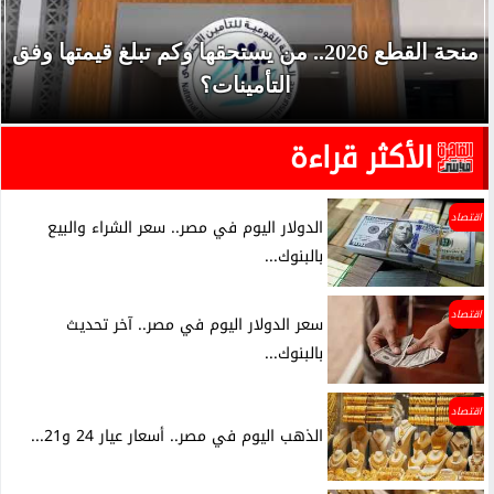
منحة القطع 2026.. من يستحقها وكم تبلغ قيمتها وفق
التأمينات؟
الأكثر قراءة
اقتصاد
الدولار اليوم في مصر.. سعر الشراء والبيع
بالبنوك...
اقتصاد
سعر الدولار اليوم في مصر.. آخر تحديث
بالبنوك...
اقتصاد
الذهب اليوم في مصر.. أسعار عيار 24 و21...