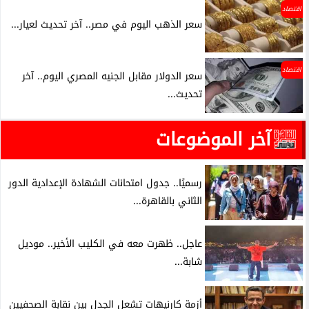
اقتصاد
سعر الذهب اليوم في مصر.. آخر تحديث لعيار...
اقتصاد
سعر الدولار مقابل الجنيه المصري اليوم.. آخر
تحديث...
آخر الموضوعات
رسميًا.. جدول امتحانات الشهادة الإعدادية الدور
الثاني بالقاهرة...
عاجل.. ظهرت معه في الكليب الأخير.. موديل
شابة...
أزمة كارنيهات تشعل الجدل بين نقابة الصحفيين