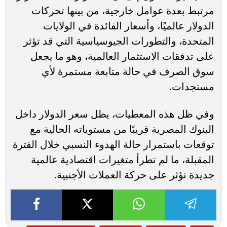
مرتبط بعدة عوامل خارجية، من بينها تحركات
الدولار عالميًا، وأسعار الفائدة في الولايات
المتحدة، والتطورات الجيوسياسية التي قد تؤثر
على تدفقات الاستثمار العالمية، وهو ما يجعل
سوق الصرف في حالة متابعة مستمرة لأي
مستجدات.
وفي ظل هذه المعطيات، يظل سعر الدولار داخل
البنوك المصرية قريبًا من مستوياته الحالية مع
توقعات باستمرار حالة الهدوء النسبي خلال الفترة
المقبلة، ما لم تطرأ متغيرات اقتصادية عالمية
جديدة تؤثر على حركة العملات الأجنبية.