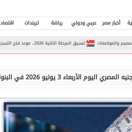
ية
أخبار مصر
عربي ودولي
رياضة
تريندات
اقتصاد
تنسيق المرحلة الثانية 2026.. موعد فتح التسجيل وما الذي ستعلنه وزارة التعليم...
يوم الأربعاء 3 يونيو 2026 في البنوك