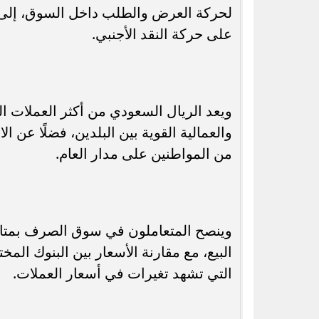
لحركة العرض والطلب داخل السوق، إلى جا
على حركة النقد الأجنبي.
ويعد الريال السعودي من أكثر العملات العر
والعمالية القوية بين البلدين، فضلًا عن الا
من المواطنين على مدار العام.
وينصح المتعاملون في سوق الصرف بمتابع
البيع، مع مقارنة الأسعار بين البنوك ا
التي تشهد تغيرات في أسعار العملات.