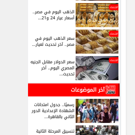
اقتصاد
الذهب اليوم في مصر..
أسعار عيار 24 و21...
اقتصاد
سعر الذهب اليوم في
مصر.. آخر تحديث لعيار...
اقتصاد
سعر الدولار مقابل الجنيه
المصري اليوم.. آخر
تحديث...
آخر الموضوعات
رسميًا.. جدول امتحانات
الشهادة الإعدادية الدور
الثاني بالقاهرة...
تنسيق المرحلة الثانية