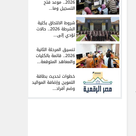
2026.. موعد فتح
التسجيل وما...
شروط الالتحاق بكلية
الشرطة 2026.. حالات
تؤدي إلى...
تنسيق المرحلة الثانية
2026.. قائمة بالكليات
والمعاهد المتوقعة...
خطوات تحديث بطاقة
التموين وإضافة المواليد
وضم أفراد...