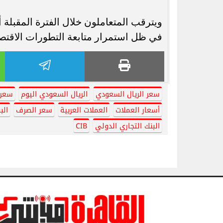
ويترقب المتعاملون خلال الفترة المقبلة 
في ظل استمرار متابعة التطورات الاقتصا
سعر الريال السعودي
الريال السعودي اليوم
سعر 
أسعار العملات
العملات العربية
سعر الصرف
الب
البنك التجاري الدولي
CIB