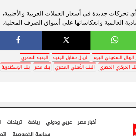
أي تحركات جديدة في أسعار العملات العربية والأجنبية،
دية العالمية وانعكاساتها على أسواق الصرف المحلية.
الريال السعودي اليوم
الريال مقابل الجنيه
الجنيه المصري
نك المركزي المصري
البنك الأهلي المصري
بنك مصر
بنك الإسكندرية
أخبار مصر
عربي ودولي
رياضة
تريندات
ا
سياسة الخصوصية
اتص