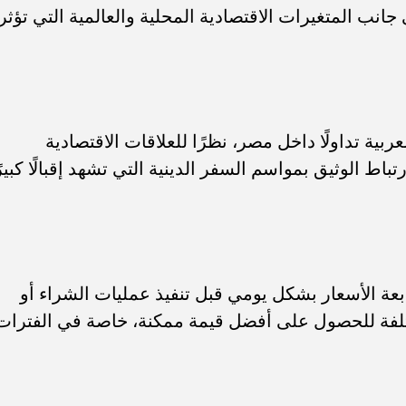
نب المتغيرات الاقتصادية المحلية والعالمية التي تؤثر
بية تداولًا داخل مصر، نظرًا للعلاقات الاقتصادية
رتباط الوثيق بمواسم السفر الدينية التي تشهد إقبالًا كبيرً
ة الأسعار بشكل يومي قبل تنفيذ عمليات الشراء أو
لمختلفة للحصول على أفضل قيمة ممكنة، خاصة في الفترات