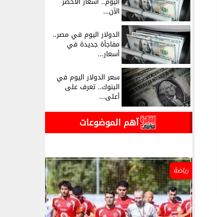
اليوم.. أسعار الأخضر
الآن...
الدولار اليوم في مصر..
مفاجأة جديدة في
أسعار...
سعر الدولار اليوم في
البنوك.. تعرف على
أعلى...
آهم الموضوعات
رياضة