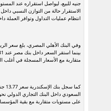
جنيه للبيع، ليواصل استقراره عند المستوي
الاستقرار حالة من التوازن النسبي داخل
انتظام عمليات التداول وتوافر العملة داخ
متقاربة مع الأسعار المسجلة في أغلب ال
على مستويات متقاربة مع بقية المؤسسا