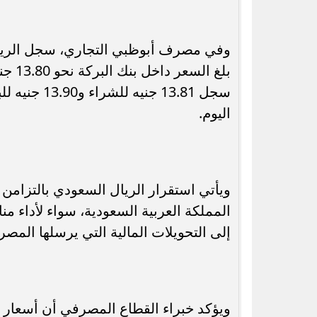
سجل 13.81 ج
اليوم.
ويأتي استقرار الريال السعودي بالتزامن
المملكة العربية السعودية، سواء لأداء من
إلى التحويلات المالية التي يرسلها الم
ويؤكد خبراء القطاع المصرفي أن أسعار ال