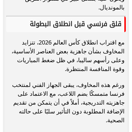
بالمونديال.
قلق فرنسي قبل انطلاق البطولة
مع اقتراب انطلاق كأس العالم 2026، تتزايد
المخاوف بشأن جاهزية بعض العناصر الأساسية،
وعلى رأسهم ساليبا، في ظل ضغط المباريات
وقوة المنافسة المنتظرة.
ورغم هذه المخاوف، يبقى الجهاز الفني لمنتخب
فرنسا متمسكًا بضم اللاعب، مع الاعتماد على
جاهزيته التدريجية، أملاً في أن يتمكن من تقديم
الإضافة المطلوبة دون التأثير سلبًا على حالته
الصحية.