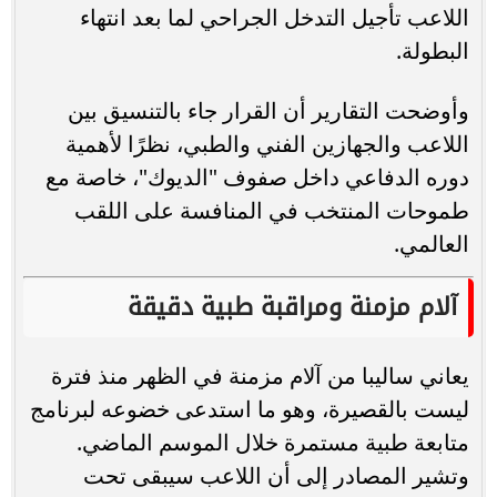
اللاعب تأجيل التدخل الجراحي لما بعد انتهاء
البطولة.
وأوضحت التقارير أن القرار جاء بالتنسيق بين
اللاعب والجهازين الفني والطبي، نظرًا لأهمية
دوره الدفاعي داخل صفوف "الديوك"، خاصة مع
طموحات المنتخب في المنافسة على اللقب
العالمي.
آلام مزمنة ومراقبة طبية دقيقة
يعاني ساليبا من آلام مزمنة في الظهر منذ فترة
ليست بالقصيرة، وهو ما استدعى خضوعه لبرنامج
متابعة طبية مستمرة خلال الموسم الماضي.
وتشير المصادر إلى أن اللاعب سيبقى تحت