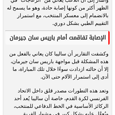
الظهر أكثر من كونها إصابة حادة، وهو ما يسمح له
بالانضمام إلى معسكر المنتخب، مع استمرار
التقييم الطبي بشكل دوري.
الإصابة تفاقمت أمام باريس سان جيرمان
وكشفت التقارير أن ساليبا كان يعاني بالفعل من
هذه المشكلة قبل مواجهة باريس سان جيرمان،
إلا أن حالته ازدادت سوءًا خلال تلك المباراة، ما
أدى إلى استمرار الآلام حتى الآن.
وتعد هذه التطورات مصدر قلق داخل الاتحاد
الفرنسي لكرة القدم، خاصة أن ساليبا يُعد أحد
الركائز الأساسية في الخط الدفاعي للمنتخب،
ويُعوَّل عليه بشكل كبير في مشوار الفريق