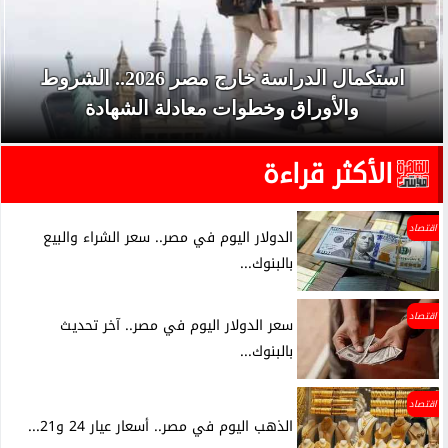
استكمال الدراسة خارج مصر 2026.. الشروط
والأوراق وخطوات معادلة الشهادة
الأكثر قراءة
اقتصاد
الدولار اليوم في مصر.. سعر الشراء والبيع
بالبنوك...
اقتصاد
سعر الدولار اليوم في مصر.. آخر تحديث
بالبنوك...
اقتصاد
الذهب اليوم في مصر.. أسعار عيار 24 و21...