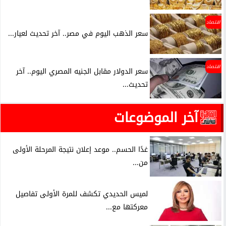
اقتصاد
سعر الذهب اليوم في مصر.. آخر تحديث لعيار...
اقتصاد
سعر الدولار مقابل الجنيه المصري اليوم.. آخر
تحديث...
آخر الموضوعات
غدًا الحسم.. موعد إعلان نتيجة المرحلة الأولى
من...
لميس الحديدي تكشف للمرة الأولى تفاصيل
معركتها مع...