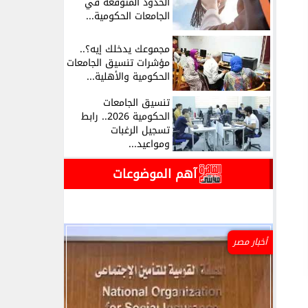
الحدود المتوقعة في
الجامعات الحكومية...
مجموعك يدخلك إيه؟..
مؤشرات تنسيق الجامعات
الحكومية والأهلية...
تنسيق الجامعات
الحكومية 2026.. رابط
تسجيل الرغبات
ومواعيد...
آهم الموضوعات
أخبار مصر