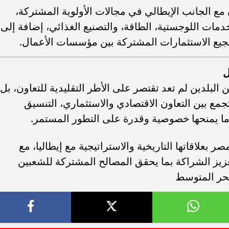
مع الجانب الإيطالي في مجالات الأولوية المشتركة،
خدمات اللوجستية، الطاقة، والتصنيع الغذائي، إضافة إلى
شجيع الاستثمارات المشتركة بين مؤسسات الأعمال.
ل
البلدين لم تعد تقتصر على الأطر التقليدية للتعاون، بل
جمع بين التعاون الاقتصادي والاستثماري، التنسيق
ما يمنحها خصوصية وقدرة على التطور المستمر.
صر بعلاقاتها التاريخية والاستراتيجية مع إيطاليا، مع
يز الشراكة بما يحقق المصالح المشتركة للشعبين
بحر المتوسط