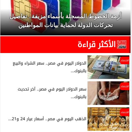
أزمة الخطوط المسجلة بأسماء مزيفة.. تفاصيل
تحركات الدولة لحماية بيانات المواطنين
الأكثر قراءة
اقتصاد
الدولار اليوم في مصر.. سعر الشراء والبيع
بالبنوك...
اقتصاد
سعر الدولار اليوم في مصر.. آخر تحديث
بالبنوك...
اقتصاد
الذهب اليوم في مصر.. أسعار عيار 24 و21...