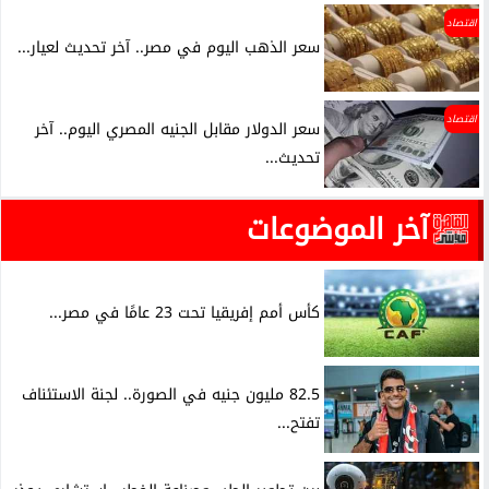
اقتصاد
سعر الذهب اليوم في مصر.. آخر تحديث لعيار...
اقتصاد
سعر الدولار مقابل الجنيه المصري اليوم.. آخر
تحديث...
آخر الموضوعات
كأس أمم إفريقيا تحت 23 عامًا في مصر...
82.5 مليون جنيه في الصورة.. لجنة الاستئناف
تفتح...