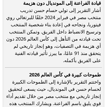
قيادة الفراعنة إلى المونديال دون هزيمة
أشار التقرير إلى تولي حسام حسن تدريب
منتخب مصر في فبراير 2024 خلفًا للبرتغالي روي
فيتوريا، ونجاحه في إعادة بناء شخصية المنتخب
وترسيخ الانضباط داخل الفريق. وتمكن المنتخب
تحت قيادته من التأهل إلى كأس العالم 2026 دون
أي هزيمة في التصفيات، وهو إنجاز تاريخي لم
يتحقق منذ 91 عامًا، ما يبرز تأثير قيادته الفنية
على الفريق بأكمله.
طموحات كبيرة في كأس العالم 2026
واختتم التقرير بالإشارة إلى الطموحات الكبيرة
لحسام حسن في المونديال، حيث يسعى لتحقيق
إنجاز تاريخي مع منتخب مصر من خلال تقديم أداء
قوي يليق باسم الفراعنة. ويشارك المنتخب هذه