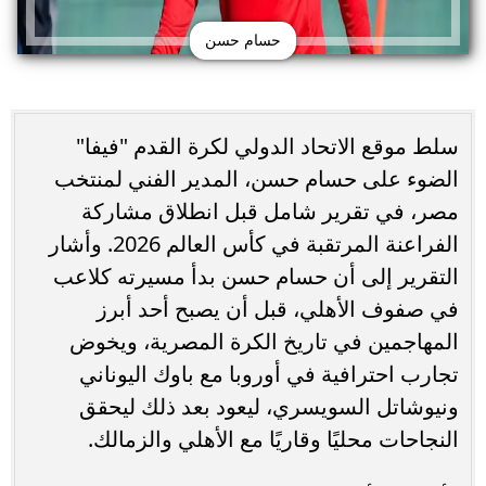
حسام حسن
سلط موقع الاتحاد الدولي لكرة القدم "فيفا"
الضوء على حسام حسن، المدير الفني لمنتخب
مصر، في تقرير شامل قبل انطلاق مشاركة
الفراعنة المرتقبة في كأس العالم 2026. وأشار
التقرير إلى أن حسام حسن بدأ مسيرته كلاعب
في صفوف الأهلي، قبل أن يصبح أحد أبرز
المهاجمين في تاريخ الكرة المصرية، ويخوض
تجارب احترافية في أوروبا مع باوك اليوناني
ونيوشاتل السويسري، ليعود بعد ذلك ليحقق
النجاحات محليًا وقاريًا مع الأهلي والزمالك.