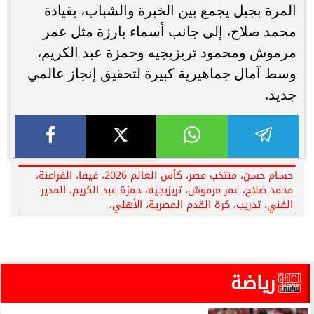
المرة بجيل يجمع بين الخبرة والشباب، بقيادة
محمد صلاح، إلى جانب أسماء بارزة مثل عمر
مرموش ومحمود تريزيجيه وحمزة عبد الكريم،
وسط آمال جماهيرية كبيرة لتحقيق إنجاز عالمي
جديد.
حسام حسن، منتخب مصر، كأس العالم 2026، فيفا، الفراعنة،
محمد صلاح، عمر مرموش، تريزيجيه، حمزة عبد الكريم، المدير
الفني، تدريب، كرة القدم المصرية، الأهلي،
رياضة