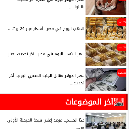
بالبنوك...
اقتصاد
الذهب اليوم في مصر.. أسعار عيار 24 و21...
اقتصاد
سعر الذهب اليوم في مصر.. آخر تحديث لعيار...
اقتصاد
سعر الدولار مقابل الجنيه المصري اليوم.. آخر
تحديث...
آخر الموضوعات
غدًا الحسم.. موعد إعلان نتيجة المرحلة الأولى
من...