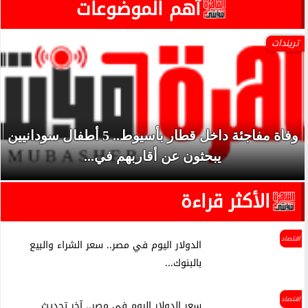
آهم الموضوعات
أخبار مصر
رسميًا.. جدول امتحانات الشهادة الإعدادية الدور
الثاني بالقاهرة 2026
الأكثر قراءة
اقتصاد
الدولار اليوم في مصر.. سعر الشراء والبيع
بالبنوك...
اقتصاد
سعر الدولار اليوم في مصر.. آخر تحديث