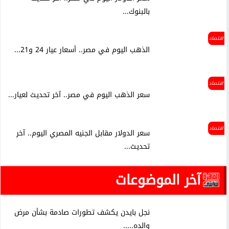
بالبنوك...
اقتصاد
الذهب اليوم في مصر.. أسعار عيار 24 و21...
اقتصاد
سعر الذهب اليوم في مصر.. آخر تحديث لعيار...
اقتصاد
سعر الدولار مقابل الجنيه المصري اليوم.. آخر
تحديث...
آخر الموضوعات
نجل بايدن يكشف تطورات صادمة بشأن مرض
والده.....