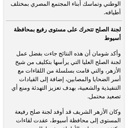
الوطني وتماسك أبناء المجتمع المصري بمختلف
أطيافه.
لجنة الصلح تتحرك على مستوى رفيع بمحافظة
أسيوط
وأكد شومان أن هذه النتائج جاءت بفضل عمل
لجنة الصلح العليا التي يرأسها بتكليف من شيخ
الأزهر، والتي قامت بسلسلة من اللقاءات مع
أسر الضحايا والمصابين، إضافة إلى القيادات
التنفيذية والشعبية، بهدف تعزيز التهدئة ومنع أي
تصعيد محتمل.
وكان الأزهر الشريف قد أوفد لجنة صلح رفيعة
المستوى إلى محافظة أسيوط، عقدت لقاءات