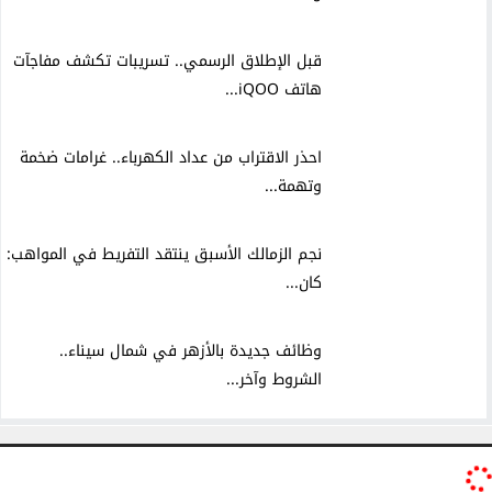
قبل الإطلاق الرسمي.. تسريبات تكشف مفاجآت
هاتف iQOO...
احذر الاقتراب من عداد الكهرباء.. غرامات ضخمة
وتهمة...
نجم الزمالك الأسبق ينتقد التفريط في المواهب:
كان...
وظائف جديدة بالأزهر في شمال سيناء..
الشروط وآخر...