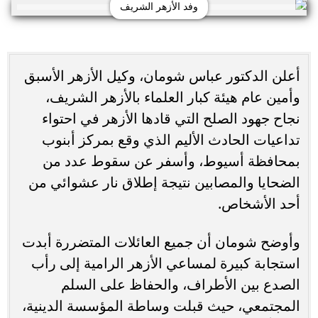
وفد الأزهر الشريف
أعلن الدكتور عباس شومان، وكيل الأزهر الأسبق
وأمين عام هيئة كبار العلماء بالأزهر الشريف،
نجاح جهود الصلح التي قادها الأزهر في احتواء
تداعيات الحادث الأليم الذي وقع بمركز أبنوب
بمحافظة أسيوط، وأسفر عن سقوط عدد من
الضحايا والمصابين نتيجة إطلاق نار عشوائي من
أحد الأشخاص.
وأوضح شومان أن جميع العائلات المتضررة أبدت
استجابة كبيرة لمساعي الأزهر الرامية إلى رأب
الصدع بين الأطراف، والحفاظ على السلم
المجتمعي، حيث قبلت وساطة المؤسسة الدينية،