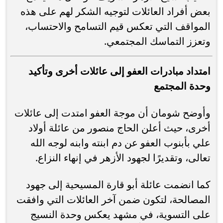
بعض أفراد العائلات لتوجيه الشكر لهم على هذه
المواقف التي تعكس قيم التسامح والاحتساب،
وتعزز التماسك المجتمعي.
امتداد مبادرات العفو إلى عائلات أخرى وتأكيد
وحدة المجتمع
وأوضح شومان أن موجة العفو امتدت إلى عائلات
أخرى، حيث أعلن الحاج منصور من عائلة أولاد
علي بأبنوب العفو عن دم ابنته وابنه لوجه الله
تعالى، وتقديرًا لجهود الأزهر في إنهاء النزاع.
كما انضمت عائلة أبو قارة المسيحية إلى جهود
المصالحة، لتكون ضمن آخر العائلات التي وافقت
على التسوية، في مشهد يعكس وحدة النسيج