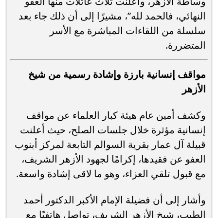
وساطة الأزهر، وأعلنت ثلاث عائلات منها العفو
النهائي، فالحمد لله”، مشيرًا إلى أن ذلك جاء بعد
سلسلة من اللقاءات المباشرة مع الأسر
المتضررة.
مواقف إنسانية بارزة وإشادة رسمية من شيخ
الأزهر
وكشف أمين عام هيئة كبار العلماء عن مواقف
إنسانية مؤثرة خلال جلسات الصلح، حيث أعلنت
قبيلة آل عمار بقرية السوالم التابعة لمركز أبنوب
العفو عن فقيدها، إكرامًا لجهود الأزهر الشريف،
مع قبول تلقي العزاء، وهو ما لاقى إشادة واسعة.
وأشار إلى أن فضيلة الإمام الأكبر الدكتور أحمد
الطيب، شيخ الأزهر الشريف، تواصل هاتفيًا مع