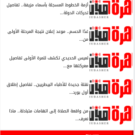
أزمة الخطوط المسجلة بأسماء مزيفة.. تفاصيل
تحركات الدولة...
غدًا الحسم.. موعد إعلان نتيجة المرحلة الأولى
من...
لميس الحديدي تكشف للمرة الأولى تفاصيل
معركتها مع...
نقلة جديدة للأطباء البيطريين.. تفاصيل إطلاق
أول بورد...
من واقعة الصلاة إلى اتهامات متبادلة.. ماذا
نعرف...