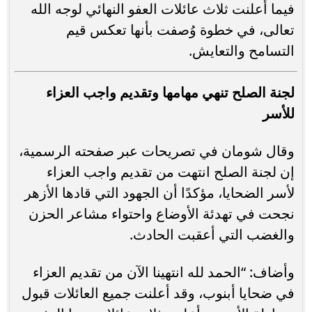
فيما أعلنت ثلاث عائلات العفو النهائي لوجه الله
تعالى، في خطوة وُصفت بأنها تعكس قيم
التسامح والتعايش.
لجنة الصلح تنهي مهامها وتقديم واجب العزاء
للأسر
وقال شومان في تصريحات عبر صفحته الرسمية،
إن لجنة الصلح انتهت من تقديم واجب العزاء
لأسر الضحايا، مؤكدًا أن الجهود التي قادها الأزهر
نجحت في تهدئة الأوضاع واحتواء مشاعر الحزن
والغضب التي أعقبت الحادث.
وأضاف: “الحمد لله انتهينا الآن من تقديم العزاء
في ضحايا أبنوب، وقد أعلنت جميع العائلات قبول