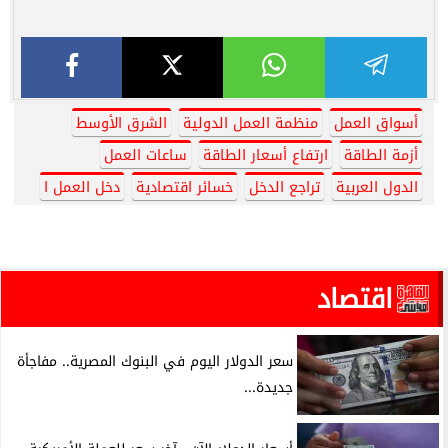
أسواق العمل
منظمة العمل الدولية
الشرق الأوسط
أزمة الطاقة
ارتفاع أسعار الطاقة
ساعات العمل
الدول العربية
تراجع الدخل
خسائر اقتصادية
دخل العمل ا
اقتصاد
سعر الدولار اليوم في البنوك المصرية.. مفاجأة
جديدة...