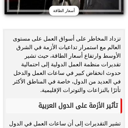
أسعار الطاقة
تزداد المخاطر على أسواق العمل على مستوى
العالم مع استمرار تداعيات الأزمة في الشرق
الأوسط وارتفاع أسعار الطاقة، حيث تشير
تقديرات منظمة العمل الدولية إلى احتمالية
حدوث انخفاض كبير في ساعات العمل والدخل
في العديد من الدول، خاصة في المناطق الأكثر
تأثرًا بالنزاعات والتوترات الإقليمية.
تأثير الأزمة على الدول العربية
تشير التقديرات إلى أن ساعات العمل في الدول