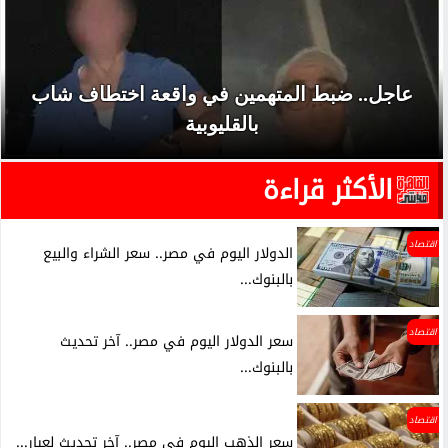
عاجل.. ضبط المتهمين في واقعة اختطاف شاب
بالقليوبية
الأكثر قراءة
اقتصاد
الدولار اليوم في مصر.. سعر الشراء والبيع
بالبنوك...
اقتصاد
سعر الدولار اليوم في مصر.. آخر تحديث
بالبنوك...
اقتصاد
سعر الذهب اليوم في مصر.. آخر تحديث لعيار...