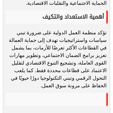
الحماية الاجتماعية والتقلبات الاقتصادية.
أهمية الاستعداد والتكيف
تؤكد منظمة العمل الدولية على ضرورة تبني
سياسات واستراتيجيات تهدف إلى حماية العمالة
في القطاعات الأكثر تعرضًا للأزمات، بما يشمل
تعزيز برامج الضمان الاجتماعي، وتطوير مهارات
القوى العاملة، وتشجيع التنوع الاقتصادي لتقليل
الاعتماد على قطاعات محددة فقط. كما يلعب
التحول الرقمي وتبني التكنولوجيا دورًا حيويًا في
الحفاظ على مرونة سوق العمل.