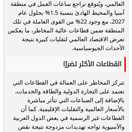
العالمي. ويُتوقع تراجع ساعات العمل في منطقة
آسيا والمحيط الهادئ بنسبة 1.5% بحلول عام
2027، مع وجود 22% من القوى العاملة في تلك
المنطقة ضمن قطاعات عالية المخاطر، ما يعكس
تعرض الاقتصاد العالمي لتقلبات كبيرة نتيجة
الأحداث الجيوسياسية.
القطاعات الأكثر تضررًا
تتركز المخاطر على العمالة في القطاعات التي
تعتمد على التجارة الدولية والطاقة والخدمات،
بالإضافة إلى الصناعات التي تتأثر مباشرة
بالأسعار العالمية والتقلبات الإقليمية. كما أن
القطاعات غير الرسمية في بعض الدول العربية
والآسيوية تواجه تهديدات مزدوجة نتيجة نقص