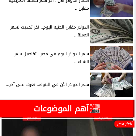
أسعار الدولار الآن.. آخر سعر للعملة الأمريكية
مقابل...
الدولار مقابل الجنيه اليوم.. آخر تحديث لسعر
العملة...
سعر الدولار اليوم في مصر.. تفاصيل سعر
الشراء...
سعر الدولار الآن في البنوك.. تعرف على آخر...
آهم الموضوعات
أخبار مصر