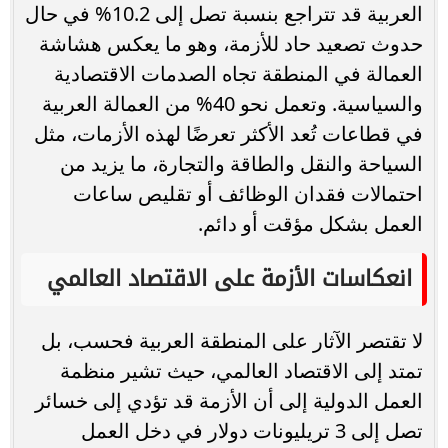
العربية قد تتراجع بنسبة تصل إلى 10.2% في حال
حدوث تصعيد حاد للأزمة، وهو ما يعكس هشاشة
العمالة في المنطقة تجاه الصدمات الاقتصادية
والسياسية. وتعمل نحو 40% من العمالة العربية
في قطاعات تُعد الأكثر تعرضًا لهذه الأزمات، مثل
السياحة والنقل والطاقة والتجارة، ما يزيد من
احتمالات فقدان الوظائف أو تقليص ساعات
العمل بشكل مؤقت أو دائم.
انعكاسات الأزمة على الاقتصاد العالمي
لا تقتصر الآثار على المنطقة العربية فحسب، بل
تمتد إلى الاقتصاد العالمي، حيث تشير منظمة
العمل الدولية إلى أن الأزمة قد تؤدي إلى خسائر
تصل إلى 3 تريليونات دولار في دخل العمل