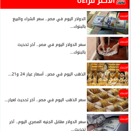
الأكثر قراءة
اقتصاد
الدولار اليوم في مصر.. سعر الشراء والبيع
بالبنوك...
اقتصاد
سعر الدولار اليوم في مصر.. آخر تحديث
بالبنوك...
اقتصاد
الذهب اليوم في مصر.. أسعار عيار 24 و21...
اقتصاد
سعر الذهب اليوم في مصر.. آخر تحديث لعيار...
اقتصاد
سعر الدولار مقابل الجنيه المصري اليوم.. آخر
تحديث...