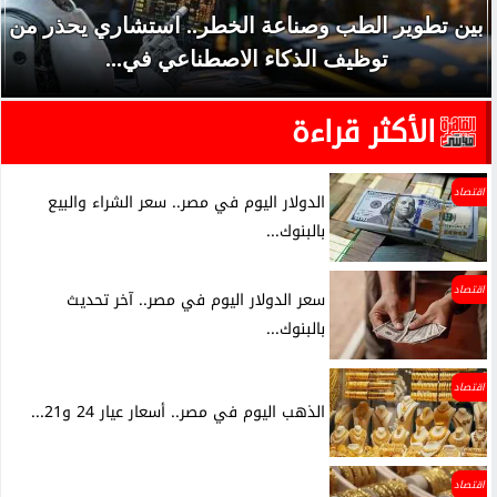
بين تطوير الطب وصناعة الخطر.. استشاري يحذر من
توظيف الذكاء الاصطناعي في...
الأكثر قراءة
اقتصاد
الدولار اليوم في مصر.. سعر الشراء والبيع
بالبنوك...
اقتصاد
سعر الدولار اليوم في مصر.. آخر تحديث
بالبنوك...
اقتصاد
الذهب اليوم في مصر.. أسعار عيار 24 و21...
اقتصاد