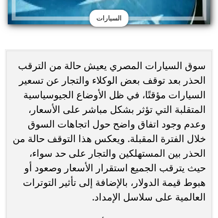
السيارات
سوق السيارات المصري يعيش حالة من الترقب
الحذر بعد توقف بعض الوكلاء والتجار عن تسعير
السيارات مؤقتًا، في ظل الأوضاع الجيوسياسية
المتقلبة التي تؤثر بشكل مباشر على الأسعار،
وعدم وجود اتفاق واضح حول اتجاهات السوق
خلال الفترة المقبلة. ويعكس هذا التوقف حالة من
الحذر بين المستهلكين والتجار على حد سواء،
حيث يترقب الجميع استقرار الأسعار وصعود أو
هبوط قيمة الدولار، بالإضافة إلى تأثير التوترات
العالمية على سلاسل الإمداد.