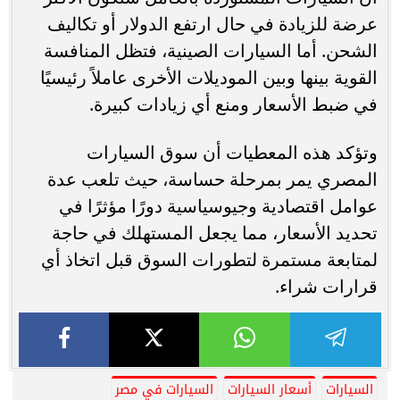
عرضة للزيادة في حال ارتفع الدولار أو تكاليف
الشحن. أما السيارات الصينية، فتظل المنافسة
القوية بينها وبين الموديلات الأخرى عاملاً رئيسيًا
في ضبط الأسعار ومنع أي زيادات كبيرة.
وتؤكد هذه المعطيات أن سوق السيارات
المصري يمر بمرحلة حساسة، حيث تلعب عدة
عوامل اقتصادية وجيوسياسية دورًا مؤثرًا في
تحديد الأسعار، مما يجعل المستهلك في حاجة
لمتابعة مستمرة لتطورات السوق قبل اتخاذ أي
قرارات شراء.
السيارات
أسعار السيارات
السيارات في مصر