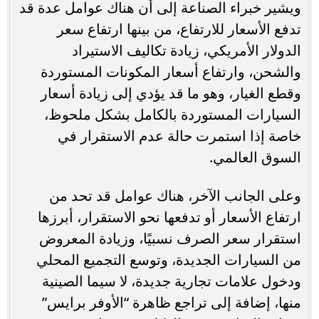
ويشير خبراء الصناعة إلى أن هناك عوامل عدة قد
تدفع الأسعار للارتفاع، من بينها ارتفاع سعر
الدولار الأمريكي، زيادة تكاليف الاستيراد
والشحن، وارتفاع أسعار المكونات المستوردة
وقطع الغيار، وهو ما قد يؤدي إلى زيادة أسعار
السيارات المستوردة بالكامل بشكل ملحوظ،
خاصة إذا استمرت حالة عدم الاستقرار في
السوق العالمي.
وعلى الجانب الآخر، هناك عوامل قد تحد من
ارتفاع الأسعار أو تدفعها نحو الاستقرار، أبرزها
استقرار سعر الصرف نسبيًا، وزيادة المعروض
من السيارات الجديدة، وتوسع التجميع المحلي
ودخول علامات تجارية جديدة، لا سيما الصينية
منها، إضافة إلى تراجع ظاهرة “الأوفر برايس”