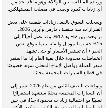
وزيادة المنافسة بين الوكلاء، وهو ما قد يحد من
أي زيادات كبيرة ويصب في مصلحة المستهلكين.
وسجلت السوق بالفعل زيادات طفيفة على بعض
الطرازات منذ منتصف مارس وأبريل 2026،
تراوحت بين 2% و12.5%، وقد تصل أحيانًا إلى
15% حسب الموديل والفئة. بينما يتوقع بعض
الخبراء أن تستقر الأسعار أو حتى تشهد
انخفاضات محدودة خلال بقية العام إذا ما استقر
سعر العملة وواصل الإنتاج المحلي نموه، خصوصًا
في قطاع السيارات المجمعة محليًا.
وتوقعات النصف الثاني من عام 2026 تشير إلى
أن السيارات المجمعة محليًا ستشهد استقرارًا
نسبيًا مع احتمالية زيادات محدودة جدًا، في حين
أن السيارات المستوردة بالكامل ستكون الأكثر