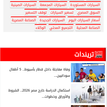
السيارات المستوردة
السيارات المجمعة
السيارات الصينية
السوق المصري
تسعير السيارات
توقف التسعير
أسعار السيارات اليوم
السيارات الجديدة
الصناعة المصرية
الصناعة المحلية
التجميع المحلي
الوكلاء
تريندات
وفاة مفاجئة داخل قطار بأسيوط.. 5 أطفال
سودانيين...
استكمال الدراسة خارج مصر 2026.. الشروط
والأوراق وخطوات...