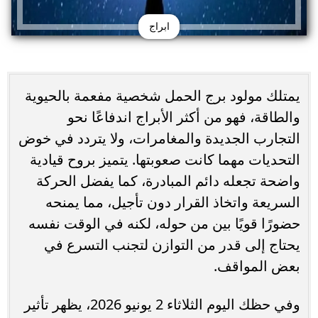
ابراج
يمتلك مولود برج الحمل شخصية مفعمة بالحيوية
والطاقة، فهو من أكثر الأبراج اندفاعًا نحو
التجارب الجديدة والمغامرات، ولا يتردد في خوض
التحديات مهما كانت صعوبتها. يتميز بروح قيادية
واضحة تجعله دائم المبادرة، كما يفضل الحركة
السريعة واتخاذ القرار دون تأجيل، مما يمنحه
حضورًا قويًا بين من حوله، لكنه في الوقت نفسه
يحتاج إلى قدر من التوازن لتجنب التسرع في
بعض المواقف.
وفي حظك اليوم الثلاثاء 2 يونيو 2026، يظهر تأثير