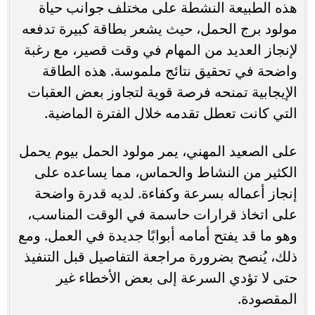
هذه الطبيعة النشطة على مختلف جوانب حياة
مولود برج الحمل، حيث يشعر بطاقة كبيرة تدفعه
لإنجاز العديد من المهام في وقت قصير، مع رغبة
واضحة في تحقيق نتائج ملموسة. هذه الطاقة
الإيجابية تمنحه فرصة قوية لتجاوز بعض العقبات
التي كانت تعطل تقدمه خلال الفترة الماضية.
على الصعيد المهني، يمر مولود الحمل بيوم يحمل
الكثير من النشاط والحماس، مما يساعده على
إنجاز أعماله بسرعة وكفاءة. لديه قدرة واضحة
على اتخاذ قرارات حاسمة في الوقت المناسب،
وهو ما قد يفتح أمامه أبوابًا جديدة في العمل. ومع
ذلك، يُنصح بضرورة مراجعة التفاصيل قبل التنفيذ
حتى لا تؤدي السرعة إلى بعض الأخطاء غير
المقصودة.