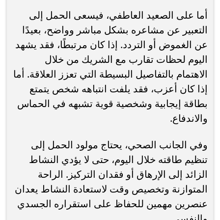
أما على الصعيد العاطفي، فيسعى الحمل إلى
التعبير عن مشاعره بشكل مباشر وواضح، بعيدًا
عن الغموض أو التردد. إذا كان مرتبطًا، فقد يشهد
اليوم لحظات تقارب مع الشريك من خلال
الاهتمام بالتفاصيل البسيطة التي تعزز العلاقة. أما
إذا كان أعزب، فقد يلفت انتباهه شخص يتمتع
بطاقة إيجابية وشخصية قوية تشبهه في الحماس
والاندفاع.
وفي الجانب الصحي، يحتاج مولود الحمل إلى
تنظيم طاقته خلال اليوم، حتى لا يؤدي النشاط
الزائد إلى الإرهاق أو فقدان التركيز. الراحة
المتوازنة وتخصيص وقت لاستعادة النشاط يعدان
عنصرين مهمين للحفاظ على استقراره الجسدي
والنفسي.