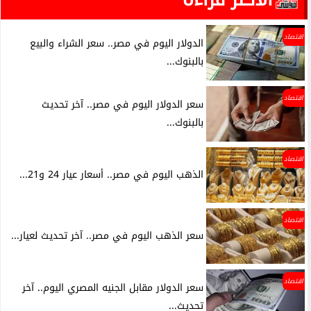
اقتصاد
الدولار اليوم في مصر.. سعر الشراء والبيع
بالبنوك...
اقتصاد
سعر الدولار اليوم في مصر.. آخر تحديث
بالبنوك...
اقتصاد
الذهب اليوم في مصر.. أسعار عيار 24 و21...
اقتصاد
سعر الذهب اليوم في مصر.. آخر تحديث لعيار...
اقتصاد
سعر الدولار مقابل الجنيه المصري اليوم.. آخر
تحديث...