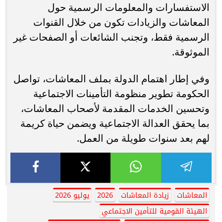
الاستفسارات والمعلومات الرسمية حول
المعاشات والزيادات تكون من خلال القنوات
الرسمية فقط، وتجنب الشائعات أو الصفحات غير
الموثوقة.
وفي إطار اهتمام الدولة بملف المعاشات، تواصل
الحكومة تطوير منظومة التأمينات الاجتماعية
وتحسين الخدمات المقدمة لأصحاب المعاشات،
بما يحقق العدالة الاجتماعية ويضمن حياة كريمة
لهم بعد سنوات طويلة من العمل.
المعاشات
زيادة المعاشات
2026
يوليو 2026
الهيئة القومية للتأمين الاجتماعي