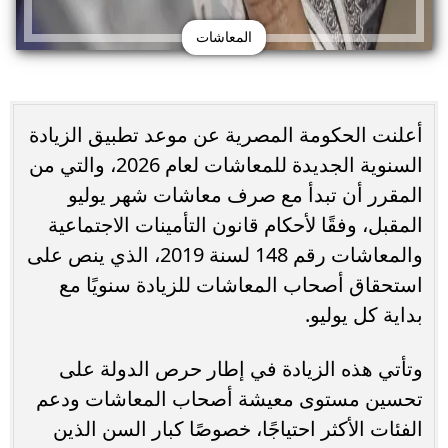
المعاشات
أعلنت الحكومة المصرية عن موعد تطبيق الزيادة
السنوية الجديدة للمعاشات لعام 2026، والتي من
المقرر أن تبدأ مع صرف معاشات شهر يوليو
المقبل، وفقًا لأحكام قانون التأمينات الاجتماعية
والمعاشات رقم 148 لسنة 2019، الذي ينص على
استحقاق أصحاب المعاشات للزيادة سنويًا مع
بداية كل يوليو.
وتأتي هذه الزيادة في إطار حرص الدولة على
تحسين مستوى معيشة أصحاب المعاشات ودعم
الفئات الأكثر احتياجًا، خصوصًا كبار السن الذين