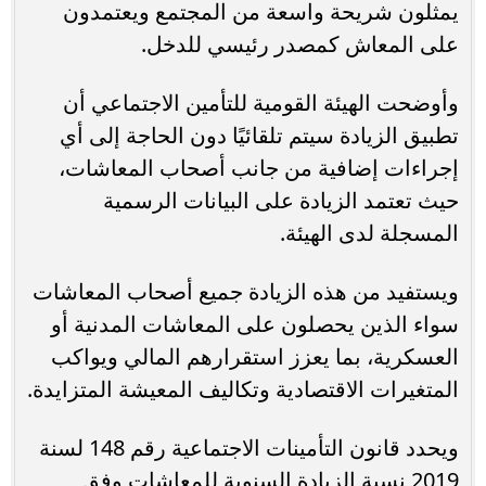
يمثلون شريحة واسعة من المجتمع ويعتمدون
على المعاش كمصدر رئيسي للدخل.
وأوضحت الهيئة القومية للتأمين الاجتماعي أن
تطبيق الزيادة سيتم تلقائيًا دون الحاجة إلى أي
إجراءات إضافية من جانب أصحاب المعاشات،
حيث تعتمد الزيادة على البيانات الرسمية
المسجلة لدى الهيئة.
ويستفيد من هذه الزيادة جميع أصحاب المعاشات
سواء الذين يحصلون على المعاشات المدنية أو
العسكرية، بما يعزز استقرارهم المالي ويواكب
المتغيرات الاقتصادية وتكاليف المعيشة المتزايدة.
ويحدد قانون التأمينات الاجتماعية رقم 148 لسنة
2019 نسبة الزيادة السنوية للمعاشات وفق