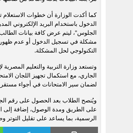
كما أكدت الوزارة أن خطوات الاستعلام ت
الدخول باستخدام البريد الإلكتروني المد
الجلوس"، ليتم عرض كافة بيانات الطالب
مشكلة في تسجيل الدخول أو عدم ظهور ال
التكنولوجي لحل المشكلة.
الجاري، مع استكمال تجهيز اللجان الامت
لضمان سير الامتحانات في أجواء مستقرة
ويُنصح الطلاب بعد الحصول على رقم الجل
على الطريق ومدة الوصول، إضافة إلى الا
الرسمية، بما يساعد على تقليل التوتر و