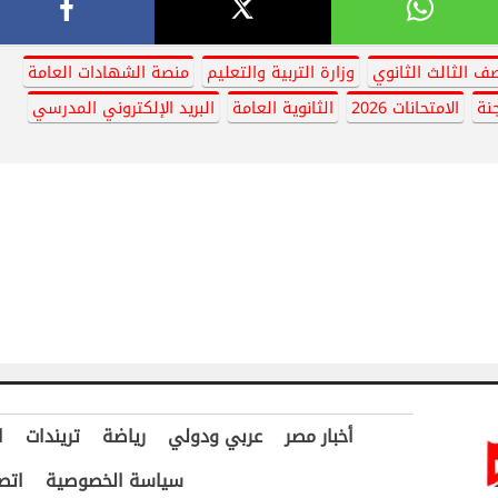
ف الثالث الثانوي
وزارة التربية والتعليم
منصة الشهادات العامة
نة
الامتحانات 2026
الثانوية العامة
البريد الإلكتروني المدرسي
أخبار مصر
عربي ودولي
رياضة
تريندات
ا
سياسة الخصوصية
اتص