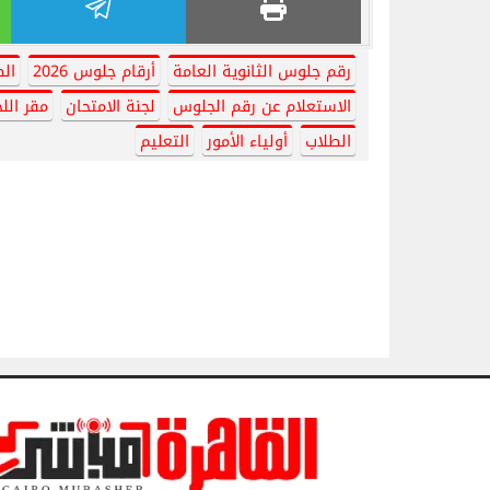
رقم جلوس الثانوية العامة
أرقام جلوس 2026
الص
الاستعلام عن رقم الجلوس
لجنة الامتحان
مقر اللج
الطلاب
أولياء الأمور
التعليم