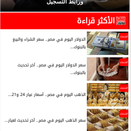
ورابط التسجيل
الأكثر قراءة
اقتصاد
الدولار اليوم في مصر.. سعر الشراء والبيع
بالبنوك...
اقتصاد
سعر الدولار اليوم في مصر.. آخر تحديث
بالبنوك...
اقتصاد
الذهب اليوم في مصر.. أسعار عيار 24 و21...
اقتصاد
سعر الذهب اليوم في مصر.. آخر تحديث لعيار...