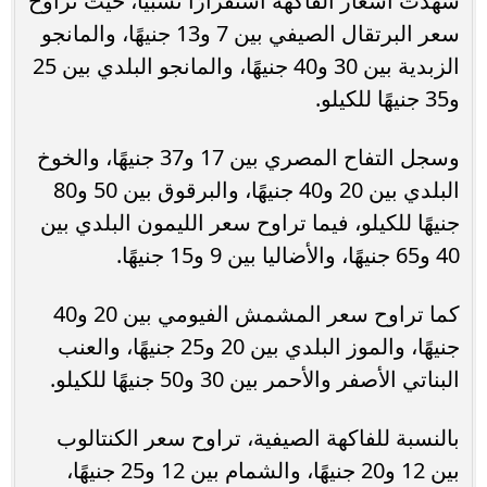
شهدت أسعار الفاكهة استقرارًا نسبيًا، حيث تراوح
سعر البرتقال الصيفي بين 7 و13 جنيهًا، والمانجو
الزبدية بين 30 و40 جنيهًا، والمانجو البلدي بين 25
و35 جنيهًا للكيلو.
وسجل التفاح المصري بين 17 و37 جنيهًا، والخوخ
البلدي بين 20 و40 جنيهًا، والبرقوق بين 50 و80
جنيهًا للكيلو، فيما تراوح سعر الليمون البلدي بين
40 و65 جنيهًا، والأضاليا بين 9 و15 جنيهًا.
كما تراوح سعر المشمش الفيومي بين 20 و40
جنيهًا، والموز البلدي بين 20 و25 جنيهًا، والعنب
البناتي الأصفر والأحمر بين 30 و50 جنيهًا للكيلو.
بالنسبة للفاكهة الصيفية، تراوح سعر الكنتالوب
بين 12 و20 جنيهًا، والشمام بين 12 و25 جنيهًا،