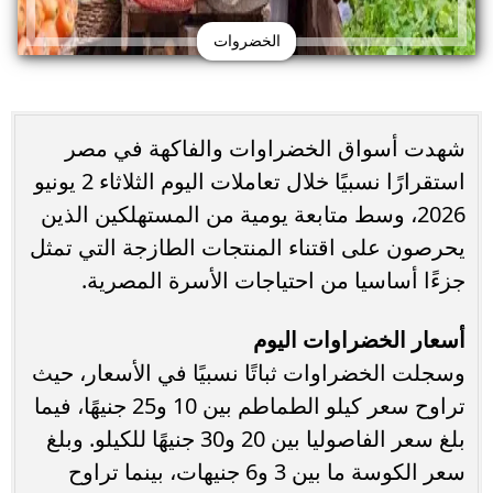
الخضروات
شهدت أسواق الخضراوات والفاكهة في مصر
استقرارًا نسبيًا خلال تعاملات اليوم الثلاثاء 2 يونيو
2026، وسط متابعة يومية من المستهلكين الذين
يحرصون على اقتناء المنتجات الطازجة التي تمثل
جزءًا أساسيا من احتياجات الأسرة المصرية.
أسعار الخضراوات اليوم
وسجلت الخضراوات ثباتًا نسبيًا في الأسعار، حيث
تراوح سعر كيلو الطماطم بين 10 و25 جنيهًا، فيما
بلغ سعر الفاصوليا بين 20 و30 جنيهًا للكيلو. وبلغ
سعر الكوسة ما بين 3 و6 جنيهات، بينما تراوح