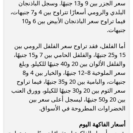
سعر الجزر بين 9 و13 جنيهًا. وسجل الباذنجان
البلدي والرومي أسعارًا تتراوح بين 4 و7 جنيهات،
فيما تراوح سعر الباذنجان الأبيض بين 6 و10
جنيهات.
أما الفلفل، فقد تراوح سعر الفلفل الرومي بين
15 و25 جنيهًا، والفلفل الحامي بين 7 و15 جنيهًا،
والفلفل الألوان بين 20 و40 جنيهًا للكيلو. وبلغ
سعر الملوخية 8–12 جنيهًا، والخيار بين 4 و8
جنيهات، والبامية بين 20 و35 جنيهًا، فيما تراوح
سعر الثوم بين 20 و30 جنيهًا للكيلو، وورق العنب
بين 20 و50 جنيهًا، ليسجل أعلى سعر بين
الخضراوات المطروحة في الأسواق.
أسعار الفاكهة اليوم