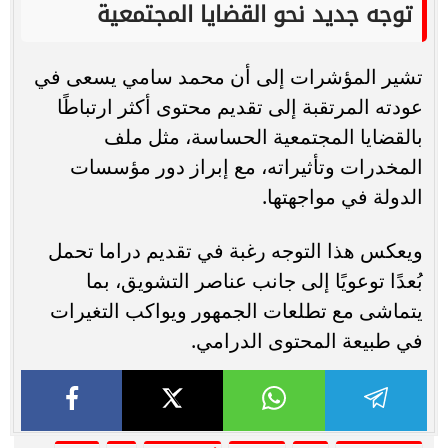
توجه جديد نحو القضايا المجتمعية
تشير المؤشرات إلى أن محمد سامي يسعى في
عودته المرتقبة إلى تقديم محتوى أكثر ارتباطًا
بالقضايا المجتمعية الحساسة، مثل ملف
المخدرات وتأثيراته، مع إبراز دور مؤسسات
الدولة في مواجهتها.
ويعكس هذا التوجه رغبة في تقديم دراما تحمل
بُعدًا توعويًا إلى جانب عناصر التشويق، بما
يتماشى مع تطلعات الجمهور ويواكب التغيرات
في طبيعة المحتوى الدرامي.