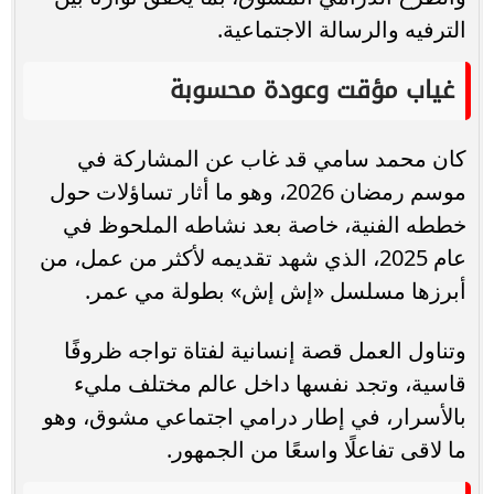
الترفيه والرسالة الاجتماعية.
غياب مؤقت وعودة محسوبة
كان محمد سامي قد غاب عن المشاركة في
موسم رمضان 2026، وهو ما أثار تساؤلات حول
خططه الفنية، خاصة بعد نشاطه الملحوظ في
عام 2025، الذي شهد تقديمه لأكثر من عمل، من
أبرزها مسلسل «إش إش» بطولة مي عمر.
وتناول العمل قصة إنسانية لفتاة تواجه ظروفًا
قاسية، وتجد نفسها داخل عالم مختلف مليء
بالأسرار، في إطار درامي اجتماعي مشوق، وهو
ما لاقى تفاعلًا واسعًا من الجمهور.