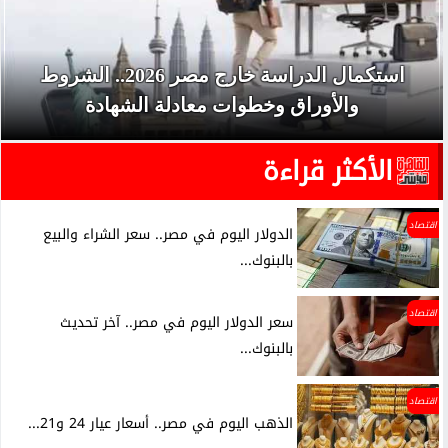
استكمال الدراسة خارج مصر 2026.. الشروط
والأوراق وخطوات معادلة الشهادة
الأكثر قراءة
اقتصاد
الدولار اليوم في مصر.. سعر الشراء والبيع
بالبنوك...
اقتصاد
سعر الدولار اليوم في مصر.. آخر تحديث
بالبنوك...
اقتصاد
الذهب اليوم في مصر.. أسعار عيار 24 و21...