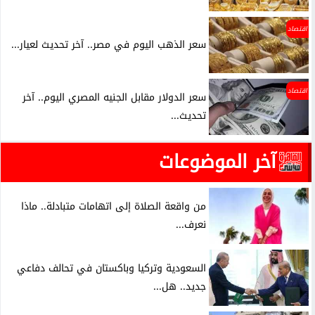
اقتصاد
سعر الذهب اليوم في مصر.. آخر تحديث لعيار...
اقتصاد
سعر الدولار مقابل الجنيه المصري اليوم.. آخر
تحديث...
آخر الموضوعات
من واقعة الصلاة إلى اتهامات متبادلة.. ماذا
نعرف...
السعودية وتركيا وباكستان في تحالف دفاعي
جديد.. هل...