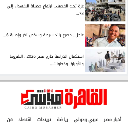
غزة تحت القصف.. ارتفاع حصيلة الشهداء إلى
73...
عاجل.. مصرع رائد شرطة وشخص آخر وإصابة 6...
استكمال الدراسة خارج مصر 2026.. الشروط
والأوراق وخطوات...
أخبار مصر
عربي ودولي
رياضة
تريندات
اقتصاد
فن