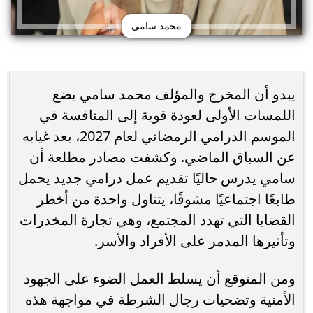
محمد سامي
يبدو أن المخرج والمؤلف محمد سامي يضع
اللمسات الأولى لعودة قوية إلى المنافسة في
الموسم الدرامي الرمضاني لعام 2027، بعد غيابه
عن السباق الماضي. وكشفت مصادر مطلعة أن
سامي يدرس حاليًا تقديم عمل درامي جديد يحمل
طابعًا اجتماعيًا مشوقًا، يتناول واحدة من أخطر
القضايا التي تهدد المجتمع، وهي تجارة المخدرات
وتأثيرها المدمر على الأفراد والأسر.
ومن المتوقع أن يسلط العمل الضوء على الجهود
الأمنية وتضحيات رجال الشرطة في مواجهة هذه