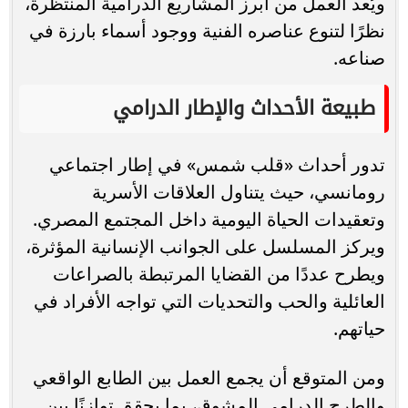
ويُعد العمل من أبرز المشاريع الدرامية المنتظرة،
نظرًا لتنوع عناصره الفنية ووجود أسماء بارزة في
صناعه.
طبيعة الأحداث والإطار الدرامي
تدور أحداث «قلب شمس» في إطار اجتماعي
رومانسي، حيث يتناول العلاقات الأسرية
وتعقيدات الحياة اليومية داخل المجتمع المصري.
ويركز المسلسل على الجوانب الإنسانية المؤثرة،
ويطرح عددًا من القضايا المرتبطة بالصراعات
العائلية والحب والتحديات التي تواجه الأفراد في
حياتهم.
ومن المتوقع أن يجمع العمل بين الطابع الواقعي
والطرح الدرامي المشوق، بما يحقق توازنًا بين