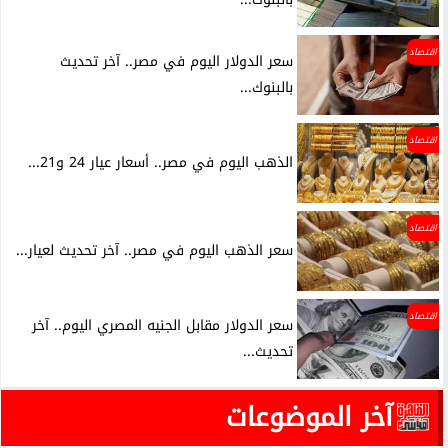
اقتصاد
سعر الدولار اليوم في مصر.. آخر تحديث
بالبنوك...
اقتصاد
الذهب اليوم في مصر.. أسعار عيار 24 و21...
اقتصاد
سعر الذهب اليوم في مصر.. آخر تحديث لعيار...
اقتصاد
سعر الدولار مقابل الجنيه المصري اليوم.. آخر
تحديث...
آخر الموضوعات