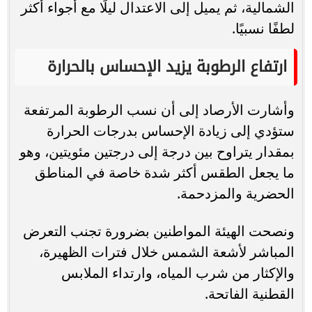
الشمالية، ثم يميل إلى الاعتدال ليلًا مع أجواء أكثر
لطفًا نسبيًا.
ارتفاع الرطوبة يزيد الإحساس بالحرارة
وأشارت الأرصاد إلى أن نسب الرطوبة المرتفعة
ستؤدي إلى زيادة الإحساس بدرجات الحرارة
بمقدار يتراوح بين درجة إلى درجتين مئويتين، وهو
ما يجعل الطقس أكثر شدة خاصة في المناطق
الحضرية والمزدحمة.
ونصحت الهيئة المواطنين بضرورة تجنب التعرض
المباشر لأشعة الشمس خلال فترات الظهيرة،
والإكثار من شرب المياه، وارتداء الملابس
القطنية الفاتحة.