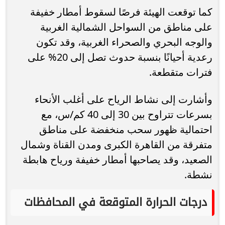
كما توقعت الهيئة فرصًا لسقوط أمطار خفيفة
على مناطق من السواحل الشمالية الغربية
والوجه البحري والصحراء الغربية، وقد تكون
رعدية أحيانًا بنسبة حدوث تصل إلى 20% على
فترات متقطعة.
وأشارت إلى نشاط الرياح على أغلب الأنحاء
بسرعات تتراوح بين 30 إلى 40 كم/س، مع
احتمالية ظهور سحب منخفضة على مناطق
متفرقة من القاهرة الكبرى ومدن القناة وشمال
الصعيد، وقد يصاحبها أمطار خفيفة ورياح هابطة
نشطة.
درجات الحرارة المتوقعة في المحافظات