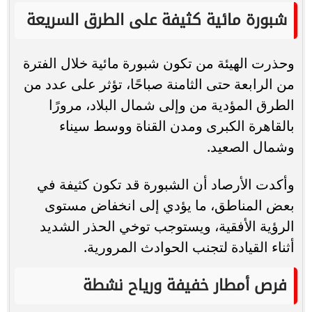
شبورة مائية كثيفة على الطرق السريعة
وحذرت الهيئة من تكون شبورة مائية خلال الفترة
من الرابعة حتى الثامنة صباحًا، تؤثر على عدد من
الطرق المؤدية من وإلى شمال البلاد، مرورًا
بالقاهرة الكبرى ومدن القناة ووسط سيناء
وشمال الصعيد.
وأكدت الأرصاد أن الشبورة قد تكون كثيفة في
بعض المناطق، ما يؤدي إلى انخفاض مستوى
الرؤية الأفقية، ويستوجب توخي الحذر الشديد
أثناء القيادة لتجنب الحوادث المرورية.
فرص أمطار خفيفة ورياح نشطة