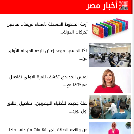
أخبار مصر
أزمة الخطوط المسجلة بأسماء مزيفة.. تفاصيل
تحركات الدولة...
غدًا الحسم.. موعد إعلان نتيجة المرحلة الأولى
من...
لميس الحديدي تكشف للمرة الأولى تفاصيل
معركتها مع...
نقلة جديدة للأطباء البيطريين.. تفاصيل إطلاق
أول بورد...
من واقعة الصلاة إلى اتهامات متبادلة.. ماذا