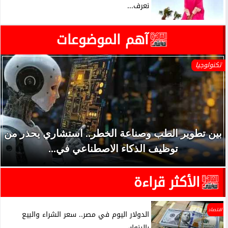
نعرف...
آهم الموضوعات
تكنولوجيا
بين تطوير الطب وصناعة الخطر.. استشاري يحذر من
توظيف الذكاء الاصطناعي في...
الأكثر قراءة
اقتصاد
الدولار اليوم في مصر.. سعر الشراء والبيع
بالبنوك...