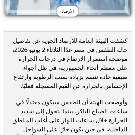
الأرصاد
كشفت الهيئة العامة للأرصاد الجوية عن تفاصيل
حالة الطقس في مصر غدًا الثلاثاء 2 يونيو 2026،
موضحة استمرار الارتفاع في درجات الحرارة
على معظم أنحاء الجمهورية، في ظل أجواء
صيفية حادة تتسم بزيادة نسب الرطوبة وارتفاع
الإحساس بالحرارة عن القيم المسجلة فعليًا.
وأوضحت الهيئة أن الطقس سيكون معتدلًا في
ساعات الصباح الباكر، بينما يتحول إلى شديد
الحرارة خلال ساعات النهار على أغلب المناطق
الداخلية، في حين يكون حارًا على السواحل