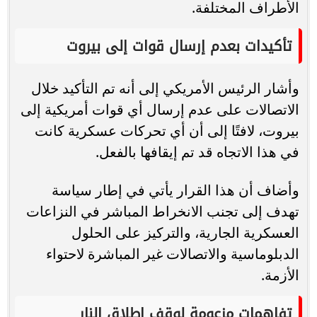
الأطراف المختلفة.
تأكيدات بعدم إرسال قوات إلى بيروت
وأشار الرئيس الأمريكي إلى أنه تم التأكيد خلال
الاتصالات على عدم إرسال أي قوات أمريكية إلى
بيروت، لافتًا إلى أن أي تحركات عسكرية كانت
في هذا الاتجاه قد تم إيقافها بالفعل.
وأضاف أن هذا القرار يأتي في إطار سياسة
تهدف إلى تجنب الانخراط المباشر في النزاعات
العسكرية الجارية، والتركيز على الحلول
الدبلوماسية والاتصالات غير المباشرة لاحتواء
الأزمة.
تفاهمات مزعومة لوقف إطلاق النار