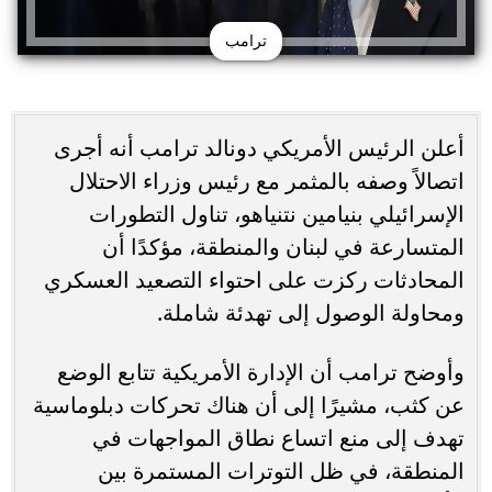
ترامب
أعلن الرئيس الأمريكي دونالد ترامب أنه أجرى
اتصالاً وصفه بالمثمر مع رئيس وزراء الاحتلال
الإسرائيلي بنيامين نتنياهو، تناول التطورات
المتسارعة في لبنان والمنطقة، مؤكدًا أن
المحادثات ركزت على احتواء التصعيد العسكري
ومحاولة الوصول إلى تهدئة شاملة.
وأوضح ترامب أن الإدارة الأمريكية تتابع الوضع
عن كثب، مشيرًا إلى أن هناك تحركات دبلوماسية
تهدف إلى منع اتساع نطاق المواجهات في
المنطقة، في ظل التوترات المستمرة بين