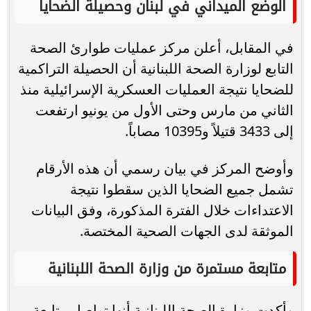
الوضع الميداني في لبنان وحصيلة الضحايا
في المقابل، أعلن مركز عمليات طوارئ الصحة
التابع لوزارة الصحة اللبنانية أن الحصيلة التراكمية
للضحايا نتيجة العمليات العسكرية الإسرائيلية منذ
الثاني من مارس وحتى الأول من يونيو ارتفعت
إلى 3433 قتيلاً و10395 مصاباً.
وأوضح المركز في بيان رسمي أن هذه الأرقام
تشمل جميع الضحايا الذين سقطوا نتيجة
الاعتداءات خلال الفترة المذكورة، وفق البيانات
الموثقة لدى الجهات الصحية المختصة.
متابعة مستمرة من وزارة الصحة اللبنانية
وأكدت وزارة الصحة اللبنانية أنها تواصل متابعة