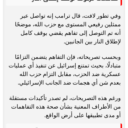
وفي تطور لافت، قال ترامب إنه تواصل عبر
ممثلين رفيعي المستوى مع حزب الله، موضحًا
أنه تم التوصل إلى تفاهم يقضي بوقف كامل
لإطلاق النار بين الجانبين.
وبحسب تصريحاته، فإن التفاهم يتضمن التزامًا
متبادلًا، بحيث تمتنع إسرائيل عن تنفيذ أي عمليات
عسكرية ضد الحزب، مقابل التزام حزب الله
بعدم شن أي هجمات ضد الجانب الإسرائيلي.
ورغم هذه التصريحات، لم تصدر تأكيدات مستقلة
من الأطراف المعنية بشأن صحة هذه التفاهمات
أو مدى تطبيقها على أرض الواقع.