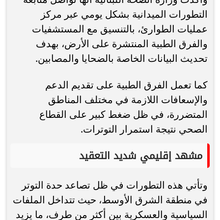
التطورات الميدانية بشكل يومي عبر مركز
عمليات الطوارئ، بالتنسيق مع المستشفيات
والفرق الطبية المنتشرة على الأرض، بهدف
تحديث البيانات الخاصة بالضحايا والمصابين.
كما تعمل الفرق الطبية على تقديم الدعم
والإسعافات اللازمة في مختلف المناطق
المتضررة، في ظل ضغط كبير على القطاع
الصحي نتيجة استمرار التوترات.
مشهد إقليمي شديد التعقيد
وتأتي هذه التطورات في ظل تصاعد حدة التوتر
في منطقة الشرق الأوسط، حيث تتداخل الملفات
السياسية والعسكرية بين أكثر من طرف، ما يزيد