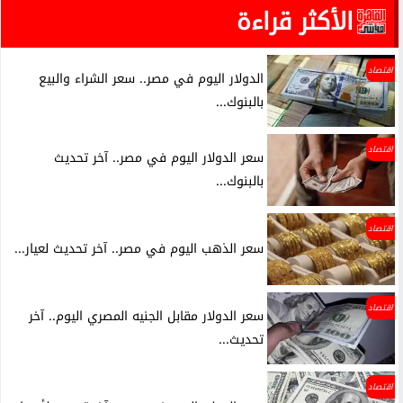
الأكثر قراءة
اقتصاد
الدولار اليوم في مصر.. سعر الشراء والبيع
بالبنوك...
اقتصاد
سعر الدولار اليوم في مصر.. آخر تحديث
بالبنوك...
اقتصاد
سعر الذهب اليوم في مصر.. آخر تحديث لعيار...
اقتصاد
سعر الدولار مقابل الجنيه المصري اليوم.. آخر
تحديث...
اقتصاد