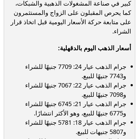
كبير في صناعة المشغولات الذهبية والشبكات،
كما يحرص المقبلون على الزواج والمستثمرون
على متابعة حركة الأسعار اليومية قبل اتخاذ قرار
الشراء.
أسعار الذهب اليوم بالدقهلية:
جرام الذهب عيار 24: 7709 جنيهًا للشراء
و7743 جنيهًا للبيع.
جرام الذهب عيار 22: 7067 جنيهًا للشراء
و7098 جنيهًا للبيع.
جرام الذهب عيار 21: 6745 جنيهًا للشراء
و6775 جنيهًا للبيع، وهو الأكثر انتشارًا.
جرام الذهب عيار 18: 5781 جنيهًا للشراء
و5807 جنيهات للبيع.