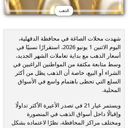
الذهب
شهدت محلات الصاغة في محافظة الدقهلية،
اليوم الاثنين 1 يونيو 2026، استقرارًا نسبيًا في
أسعار الذهب مع بداية تعاملات الشهر الجديد،
وسط متابعة مكثفة من المواطنين الراغبين في
الشراء أو البيع، خاصة أن الذهب يظل من أكثر
السلع التي تحظى باهتمام واسع في الأسواق
المحلية.
ويستمر عيار 21 في تصدر الأعيرة الأكثر تداولًا
وإقبالًا داخل أسواق الذهب في المنصورة
ومختلف مراكز المحافظة، نظرًا لاعتماده بشكل