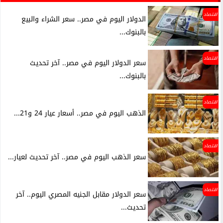
اقتصاد
الدولار اليوم في مصر.. سعر الشراء والبيع
بالبنوك...
اقتصاد
سعر الدولار اليوم في مصر.. آخر تحديث
بالبنوك...
اقتصاد
الذهب اليوم في مصر.. أسعار عيار 24 و21...
اقتصاد
سعر الذهب اليوم في مصر.. آخر تحديث لعيار...
اقتصاد
سعر الدولار مقابل الجنيه المصري اليوم.. آخر
تحديث...