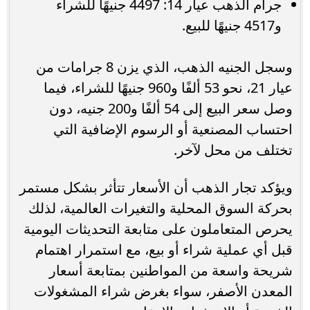
جرام الذهب عيار 14: 4497 جنيهًا للشراء
و4517 جنيهًا للبيع.
وسجل الجنيه الذهب، الذي يزن 8 جرامات من
عيار 21، نحو 53 ألفًا و960 جنيهًا للشراء، فيما
وصل سعر البيع إلى 54 ألفًا و200 جنيه، دون
احتساب المصنعية أو الرسوم الإضافية التي
تختلف من محل لآخر.
ويؤكد تجار الذهب أن الأسعار تتأثر بشكل مستمر
بحركة السوق المحلية والتغيرات العالمية، لذلك
يحرص المتعاملون على متابعة التحديثات اليومية
قبل أي عملية شراء أو بيع، مع استمرار اهتمام
شريحة واسعة من المواطنين بمتابعة أسعار
المعدن الأصفر، سواء بغرض شراء المشغولات