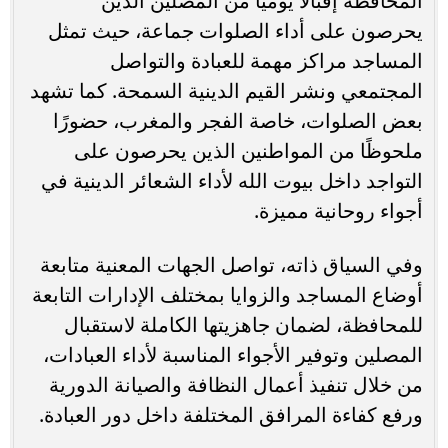
المحافظة إقبالًا يوميًا من المصلين الذين
يحرصون على أداء الصلوات جماعة، حيث تمثل
المساجد مراكز مهمة للعبادة والتواصل
المجتمعي ونشر القيم الدينية السمحة. كما تشهد
بعض الصلوات، خاصة الفجر والمغرب، حضورًا
ملحوظًا من المواطنين الذين يحرصون على
التواجد داخل بيوت الله لأداء الشعائر الدينية في
أجواء روحانية مميزة.
وفي السياق ذاته، تواصل الجهات المعنية متابعة
أوضاع المساجد والزوايا بمختلف الإدارات التابعة
للمحافظة، لضمان جاهزيتها الكاملة لاستقبال
المصلين وتوفير الأجواء المناسبة لأداء العبادات،
من خلال تنفيذ أعمال النظافة والصيانة الدورية
ورفع كفاءة المرافق المختلفة داخل دور العبادة.