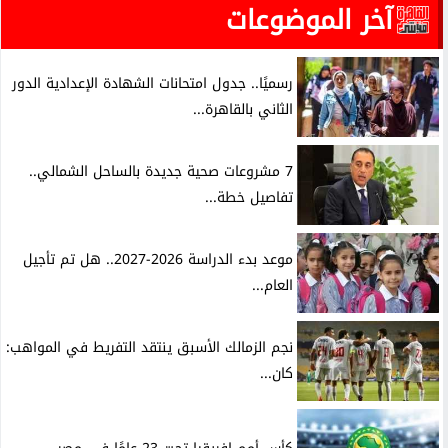
آخر الموضوعات
رسميًا.. جدول امتحانات الشهادة الإعدادية الدور
الثاني بالقاهرة...
7 مشروعات صحية جديدة بالساحل الشمالي..
تفاصيل خطة...
موعد بدء الدراسة 2026-2027.. هل تم تأجيل
العام...
نجم الزمالك الأسبق ينتقد التفريط في المواهب:
كان...