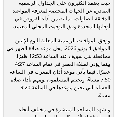
حيث يعتمد الكثيرون على الجداول الرسمية
الصادرة عن الجهات المختصة لمعرفة المواعيد
الدقيقة للصلوات، بما يضمن أداء الفروض في
أوقاتها المحددة وفق التوقيت المحلي المعتمد.
ووفق المواقيت الرسمية المعلنة اليوم الإثنين
الموافق 1 يونيو 2026، يحل موعد صلاة الظهر في
محافظة بني سويف عند الساعة 12:53 ظهرًا،
بينما يؤذن لصلاة العصر في تمام الساعة 4:27
عصرًا، فيما يأتي موعد أذان المغرب في الساعة
7:50 مساءً، ويختتم المسلمون يومهم بأداء صلاة
العشاء التي يحين موعدها في الساعة 9:20
مساءً.
وتشهد المساجد المنتشرة في مختلف أنحاء