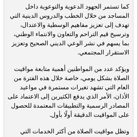
كما تستمر الجهود الدعوية والتوعوية داخل
المساجد من خلال الخطب والدروس الدينية التي
تهدف إلى تعزيز مفاهيم الوسطية والاعتدال،
وترسيخ قيم التراحم والتعاون والانتماء الوطني،
بما يسهم في نشر الوعي الديني الصحيح وتعزيز
الاستقرار المجتمعي.
ويؤكد عدد من المواطنين أهمية متابعة مواقيت
الصلاة بشكل يومي، خاصة خلال هذه الفترة من
العام التي تشهد تغيرات مستمرة في مواعيد
الأذان، الأمر الذي يدفع الكثيرين إلى الاعتماد على
المصادر الرسمية والتطبيقات المعتمدة للحصول
على المواقيت الدقيقة أولًا بأول.
وتظل مواقيت الصلاة من أكثر الخدمات التي