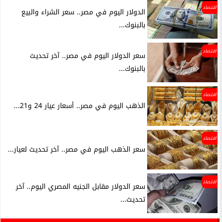
اقتصاد
الدولار اليوم في مصر.. سعر الشراء والبيع
بالبنوك...
اقتصاد
سعر الدولار اليوم في مصر.. آخر تحديث
بالبنوك...
اقتصاد
الذهب اليوم في مصر.. أسعار عيار 24 و21...
اقتصاد
سعر الذهب اليوم في مصر.. آخر تحديث لعيار...
اقتصاد
سعر الدولار مقابل الجنيه المصري اليوم.. آخر
تحديث...