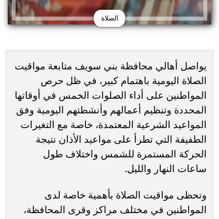
الصلاة
يواصل أهالي محافظة بني سويف متابعة مواقيت
الصلاة اليومية باهتمام كبير، في ظل حرص
المواطنين على أداء الصلوات الخمس في أوقاتها
المحددة وتنظيم أعمالهم وأنشطتهم اليومية وفق
المواعيد الشرعية المعتمدة، خاصة مع التغيرات
الطفيفة التي تطرأ على مواعيد الأذان نتيجة
الحركة المستمرة للشمس واختلاف طول
ساعات النهار والليل.
وتحظى مواقيت الصلاة بأهمية خاصة لدى
المواطنين في مختلف مراكز وقرى المحافظة،