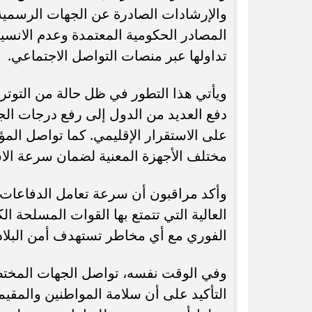
والإرشادات الصادرة عن الجهات الرسمية 
المصادر الحكومية المعتمدة وعدم الانسياق
تداولها عبر منصات التواصل الاجتماعي.
ويأتي هذا التطور في ظل حالة من التوتر ا
دفع العديد من الدول إلى رفع درجات الجا
على الاستقرار الإقليمي. كما تواصل الم
مختلف الأجهزة المعنية لضمان سرعة الاس
وأكد مراقبون أن سرعة تعامل الدفاعات 
العالية التي تتمتع بها القوات المسلحة ا
الفوري مع أي مخاطر تستهدف أمن البلاد
وفي الوقت نفسه، تواصل الجهات المختصة م
التأكيد على أن سلامة المواطنين والمقي