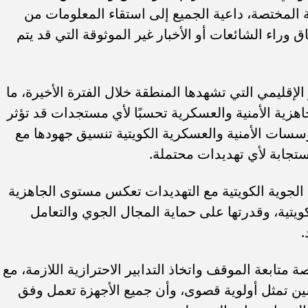
المختصة، داعية الجميع إلى استقاء المعلومات من
 وراء الشائعات أو الأخبار غير الموثوقة التي قد يتم
لإقليمي التي تشهدها المنطقة خلال الفترة الأخيرة، ما
هزية الأمنية والعسكرية تحسبًا لأي مستجدات قد تؤثر
ؤسسات الأمنية والعسكرية الكويتية تنسيق جهودها مع
تجابة لأي تهديدات محتملة.
الجوية الكويتية مع التهديدات تعكس مستوى الجاهزية
لكويتية، وقدرتها على حماية المجال الجوي والتعامل
.
تابعة الموقف واتخاذ التدابير الاحترازية اللازمة، مع
مين تمثل أولوية قصوى، وأن جميع الأجهزة تعمل وفق