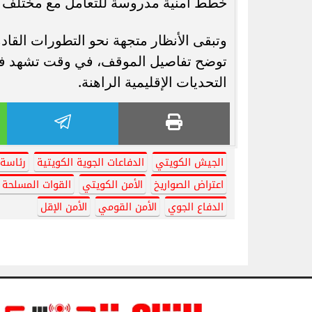
خطط أمنية مدروسة للتعامل مع مختلف ال
وتبقى الأنظار متجهة نحو التطورات القا
توضح تفاصيل الموقف، في وقت تشهد فيه
التحديات الإقليمية الراهنة.
الجيش الكويتي
الدفاعات الجوية الكويتية
رئاسة 
اعتراض الصواريخ
الأمن الكويتي
القوات المسلحة ا
الدفاع الجوي
الأمن القومي
الأمن الإقل