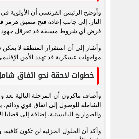
وأوضح الرئيس الفرنسي أن الأولوية في ا
النار، إلى جانب إعادة فتح مضيق هرمز فو
فرض أي شروط مسبقة قد تعرقل جهود ال
وأشار إلى أن استقرار المنطقة لا يمكن
مواجهات عسكرية قد تهدد الأمن الإقليمي
خطوات لاحقة نحو اتفاق شام
وأضاف ماكرون أن المرحلة التالية بعد 
الشاملة للوصول إلى اتفاق قوي ودائم، يت
والصواريخ الباليستية، إضافة إلى قضايا 
وأكد أن الحلول الجزئية لن تكون كافية