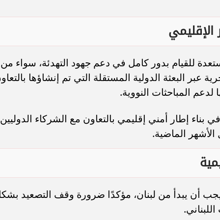
 الإقليمي
عدة للقيام بدور كامل في دعم جهود التهدئة، سواء من
ة عبر البعثة الدولية المستقلة التي تم إنشاؤها بالتعاو
 لدعم المباحثات النووية.
 بناء إطار أمني إقليمي بالتعاون مع الشركاء الدوليين
الأشهر الماضية.
مية
جب أن يبدأ من لبنان، مؤكدًا ضرورة وقف التصعيد بشك
اللبناني.