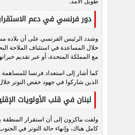
طويل الأمد.
دور فرنسي في دعم الاستقرار
وشدد الرئيس الفرنسي على أن بلاده مست
خلال المساعدة في استئناف الملاحة البحري
مع المملكة المتحدة، أو عبر تقديم خبراتها
كما أشار إلى استعداد فرنسا للمساهمة في
الذين شاركوا في جهود خفض التوتر خلال 
لبنان في قلب الأولويات الإقلي
ولفت ماكرون إلى أن استقرار المنطقة ي
كامل هناك، وإنهاء حالة التوتر في الجنوب 