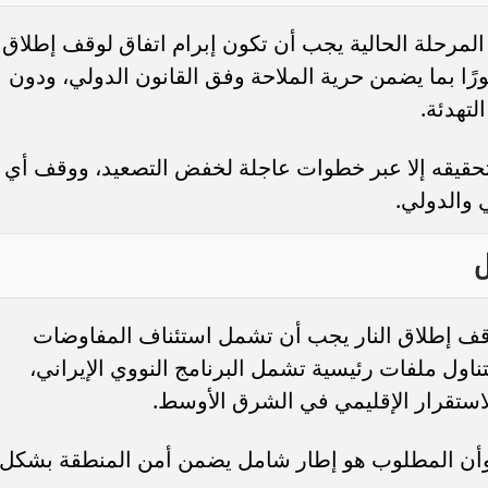
لمرحلة الحالية يجب أن تكون إبرام اتفاق لوقف إطلاق
رًا بما يضمن حرية الملاحة وفق القانون الدولي، ودون
تهدئة.
 تحقيقه إلا عبر خطوات عاجلة لخفض التصعيد، ووقف أي
 والدولي.
ل
وقف إطلاق النار يجب أن تشمل استئناف المفاوضات
ناول ملفات رئيسية تشمل البرنامج النووي الإيراني،
الاستقرار الإقليمي في الشرق الأوسط.
، وأن المطلوب هو إطار شامل يضمن أمن المنطقة بشكل