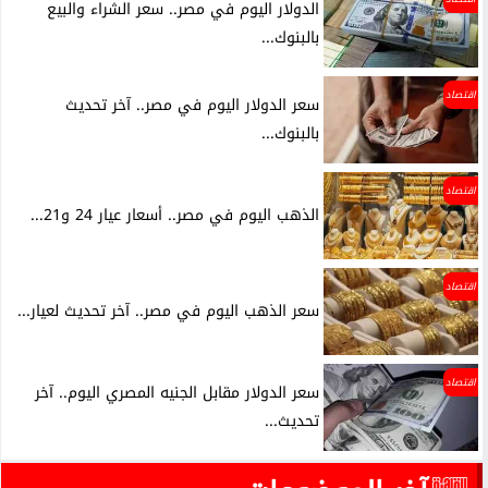
الدولار اليوم في مصر.. سعر الشراء والبيع
بالبنوك...
اقتصاد
سعر الدولار اليوم في مصر.. آخر تحديث
بالبنوك...
اقتصاد
الذهب اليوم في مصر.. أسعار عيار 24 و21...
اقتصاد
سعر الذهب اليوم في مصر.. آخر تحديث لعيار...
اقتصاد
سعر الدولار مقابل الجنيه المصري اليوم.. آخر
تحديث...