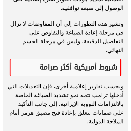
الوصول إلى صيغة توافقية.
وتشير هذه التطورات إلى أن المفاوضات لا تزال
في مرحلة إعادة الصياغة والتفاوض على
التفاصيل الدقيقة، وليس في مرحلة الحسم
النهائي.
شروط أمريكية أكثر صرامة
وبحسب تقارير إعلامية أخرى، فإن التعديلات التي
أدخلها ترامب تتجه نحو تشديد الصياغة الخاصة
بالالتزامات النووية الإيرانية، إلى جانب التأكيد
على ضمانات تتعلق بإعادة فتح مضيق هرمز أمام
الملاحة الدولية.