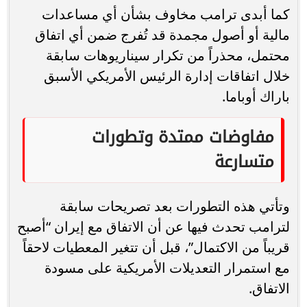
كما أبدى ترامب مخاوف بشأن أي مساعدات
مالية أو أصول مجمدة قد تُفرج ضمن أي اتفاق
محتمل، محذراً من تكرار سيناريوهات سابقة
خلال اتفاقات إدارة الرئيس الأمريكي الأسبق
باراك أوباما.
مفاوضات ممتدة وتطورات
متسارعة
وتأتي هذه التطورات بعد تصريحات سابقة
لترامب تحدث فيها عن أن الاتفاق مع إيران “أصبح
قريباً من الاكتمال”، قبل أن تتغير المعطيات لاحقاً
مع استمرار التعديلات الأمريكية على مسودة
الاتفاق.