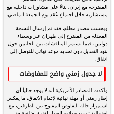
المقترحة مع إيران، بناءً على مشاورات داخلية مع
مستشاريه خلال اجتماع عُقد يوم الجمعة الماضي.
وبحسب مصدر مطلع، فقد تم إرسال النسخة
المعدلة من المقترح إلى طهران عبر وسطاء
دوليين، فيما تستمر المناقشات بين الجانبين حول
بنود التعديل دون تحديد موعد نهائي للتوصل إلى
اتفاق.
لا جدول زمني واضح للمفاوضات
وأكدت المصادر الأمريكية أنه لا يوجد حالياً أي
إطار زمني أو مهلة نهائية لإتمام الاتفاق، ما يعكس
استمرار حالة التفاوض المفتوح بين الطرفين، مع
احتمالية تمديد جولات الحوار لفترة إضافية حتى