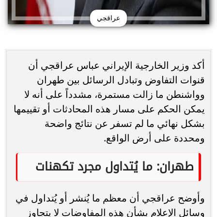
عراقجي
أكد وزير الخارجية الإيراني عباس عراقجي أن
قنوات التفاوض وتبادل الرسائل بين طهران
وواشنطن ما زالت مستمرة، مشدداً على أنه لا
يمكن الحكم على مسار هذه المحادثات أو تقييمها
بشكل نهائي ما لم تسفر عن نتائج واضحة
ومحددة على أرض الواقع.
طهران: ما يُتداول مجرد تكهنات
وأوضح عراقجي أن معظم ما يُنشر أو يُتداول في
وسائل الإعلام بشأن هذه المفاوضات لا يتجاوز