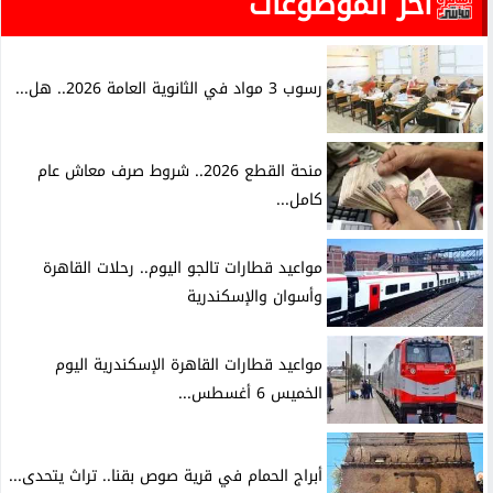
آخر الموضوعات
رسوب 3 مواد في الثانوية العامة 2026.. هل...
منحة القطع 2026.. شروط صرف معاش عام
كامل...
مواعيد قطارات تالجو اليوم.. رحلات القاهرة
وأسوان والإسكندرية
مواعيد قطارات القاهرة الإسكندرية اليوم
الخميس 6 أغسطس...
أبراج الحمام في قرية صوص بقنا.. تراث يتحدى...