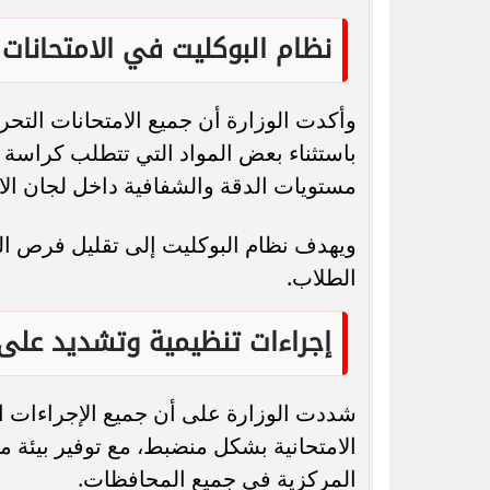
نظام البوكليت في الامتحانات
وأكدت الوزارة أن جميع الامتحانات التحر
باستثناء بعض المواد التي تتطلب كراسة 
مستويات الدقة والشفافية داخل لجان الا
ويهدف نظام البوكليت إلى تقليل فرص ال
الطلاب.
إجراءات تنظيمية وتشديد على 
شددت الوزارة على أن جميع الإجراءات الخ
الامتحانية بشكل منضبط، مع توفير بيئة م
المركزية في جميع المحافظات.