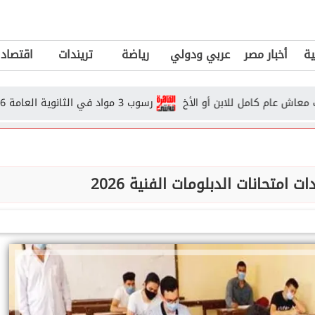
ية
أخبار مصر
عربي ودولي
رياضة
تريندات
اقتصاد
رسوب 3 مواد في الثانوية العامة 2026.. هل يحق للطالب دخول الدور...
 امتحانات الدبلومات الفنية 2026