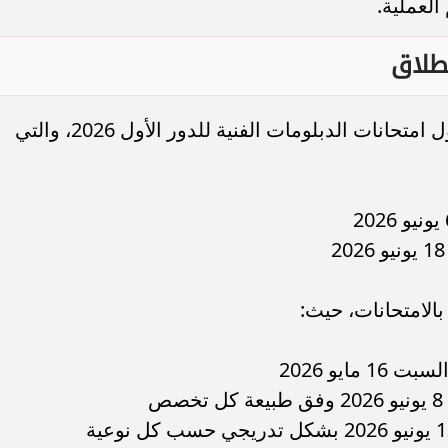
لعملية.
نطلاق
وفي إطار التنظيم، اعتمدت الوزارة جداول امتحانات الدبلومات الفنية للدور الأول 2026، والتي
الامتحانات، حيث:
مايو 2026
ص