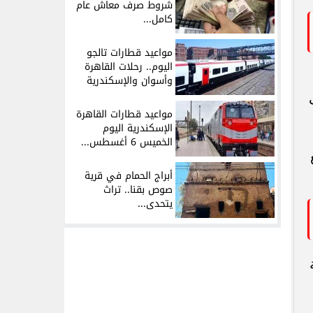
شروط صرف معاش عام
كامل...
مواعيد قطارات تالجو
اليوم.. رحلات القاهرة
وأسوان والإسكندرية
مواعيد قطارات القاهرة
الإسكندرية اليوم
الخميس 6 أغسطس...
أبراج الحمام في قرية
صوص بقنا.. تراث
يتحدى...