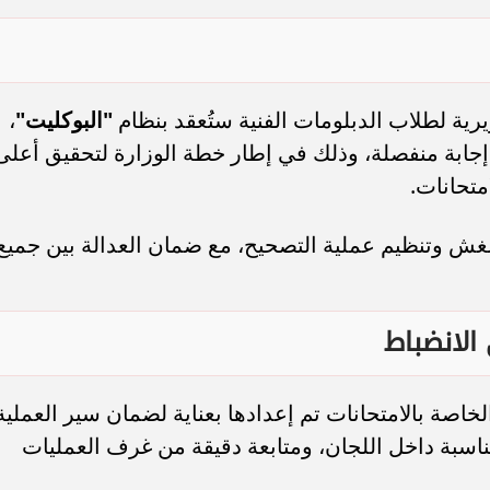
يرية لطلاب الدبلومات الفنية ستُعقد بنظام
"البوكليت"
،
إجابة منفصلة، وذلك في إطار خطة الوزارة لتحقيق أعلى
متحانات.
غش وتنظيم عملية التصحيح، مع ضمان العدالة بين جميع
الانضباط
اصة بالامتحانات تم إعدادها بعناية لضمان سير العملية
ناسبة داخل اللجان، ومتابعة دقيقة من غرف العمليات