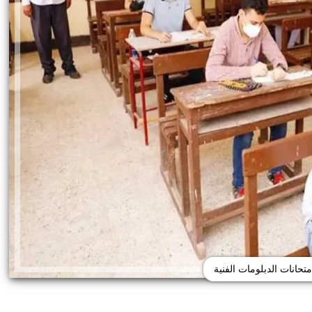
متحانات الدبلومات الفنية