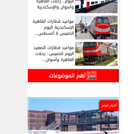
اليوم.. رحلات القاهرة
وأسوان والإسكندرية
مواعيد قطارات القاهرة
الإسكندرية اليوم
الخميس 6 أغسطس...
مواعيد قطارات الصعيد
اليوم الخميس.. رحلات
القاهرة وأسوان...
آهم الموضوعات
أخبار مصر