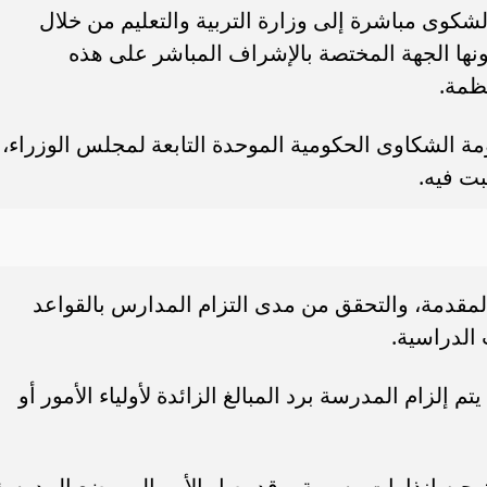
شكوى مباشرة إلى وزارة التربية والتعليم من خلال
كونها الجهة المختصة بالإشراف المباشر على هذه
نظمة.
مة الشكاوى الحكومية الموحدة التابعة لمجلس الوزراء،
بت فيه.
قدمة، والتحقق من مدى التزام المدارس بالقواعد
الدراسية.
 إلزام المدرسة برد المبالغ الزائدة لأولياء الأمور أو
توجيه إنذارات رسمية، وقد يصل الأمر إلى وضع المدرسة