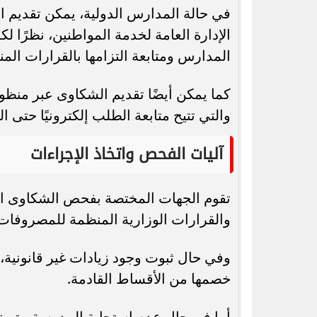
في حالة المدارس الدولية، يمكن تقديم ال
الإدارة العامة لخدمة المواطنين، نظرًا ل
المدارس ومتابعة التزامها بالقرارات الم
كما يمكن أيضًا تقديم الشكاوى عبر منظو
والتي تتيح متابعة الطلب إلكترونيًا حتى ال
آليات الفحص واتخاذ الإجراءات
تقوم الجهات المختصة بفحص الشكاوى الم
والقرارات الوزارية المنظمة للمصروفات 
وفي حال ثبوت وجود زيادات غير قانونية، يتم
خصمها من الأقساط القادمة.
أما في حال عدم استجابة المدرسة، يتم 