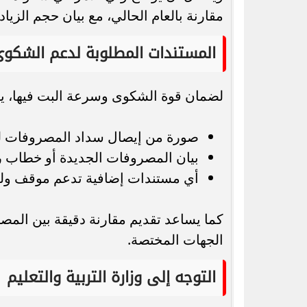
مقارنة بالعام الحالي، مع بيان حجم الزي
المستندات المطلوبة لدعم الشكو
لضمان قوة الشكوى وسرعة البت فيها، يج
صورة من إيصال سداد المصروفات لل
بيان المصروفات الجديدة أو خطاب
أي مستندات إضافية تدعم موقف ولي
كما يساعد تقديم مقارنة دقيقة بين المص
الجهات المختصة.
التوجه إلى وزارة التربية والتعليم