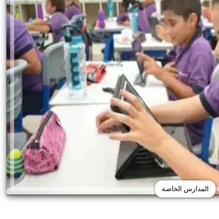
المدارس الخاصة