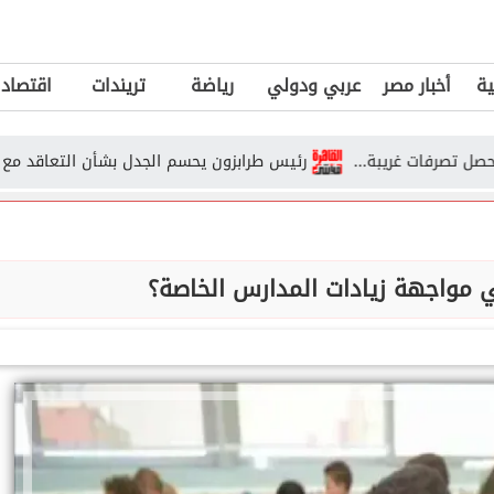
ية
أخبار مصر
عربي ودولي
رياضة
تريندات
اقتصاد
ت غريبة...
رئيس طرابزون يحسم الجدل بشأن التعاقد مع عمر مرمو
مواجهة زيادات المدارس الخاصة؟