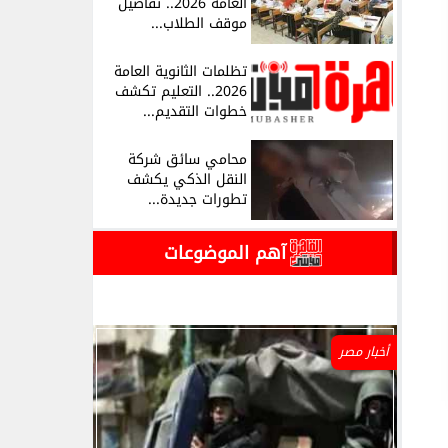
العامة 2026.. تفاصيل
موقف الطلاب...
تظلمات الثانوية العامة
2026.. التعليم تكشف
خطوات التقديم...
محامي سائق شركة
النقل الذكي يكشف
تطورات جديدة...
آهم الموضوعات
أخبار مصر