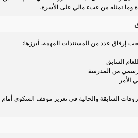
ادة وما تمثله من عبء مالي على الأسرة.
ى
ب إرفاق عدد من المستندات المهمة، أبرزها:
عام السابق
 رسمي من المدرسة
 الأمر
روفات السابقة والحالية في تعزيز موقف الشكوى أمام