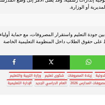
ديرية أو الوزارة.
ن جودة التعليم واستقرار المصروفات، مع حماية أولياء
ظ على حقوق الطلاب داخل المنظومة التعليمية الخاصة
دولية
زيادة المصروفات
شكوى تعليم
وزارة التربية والتعليم
صروفات المدارس 2026
العام الدراسي الجديد
الإدارة التعليمية