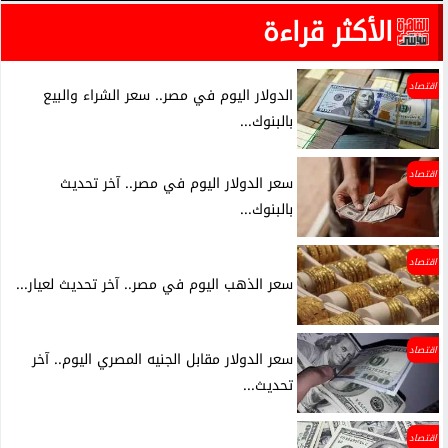
الأكثر قراءة
اقتصاد
الدولار اليوم في مصر.. سعر الشراء والبيع
بالبنوك...
اقتصاد
سعر الدولار اليوم في مصر.. آخر تحديث
بالبنوك...
اقتصاد
سعر الذهب اليوم في مصر.. آخر تحديث لعيار...
اقتصاد
سعر الدولار مقابل الجنيه المصري اليوم.. آخر
تحديث...
اقتصاد