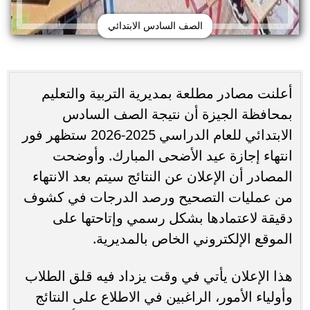
الصف السادس الابتدائي
أعلنت مصادر مطلعة بمديرية التربية والتعليم
بمحافظة الجيزة أن نتيجة الصف السادس
الابتدائي للعام الدراسي 2025-2026 ستظهر فور
انتهاء إجازة عيد الأضحى المبارك. وأوضحت
المصادر أن الإعلان عن النتائج سيتم بعد الانتهاء
من عمليات التصحيح ورصد الدرجات في كشوف
دقيقة لاعتمادها بشكل رسمي وإتاحتها على
الموقع الإلكتروني الخاص بالمديرية.
هذا الإعلان يأتي في وقت يزداد فيه قلق الطلاب
وأولياء الأمور، الراغبين في الاطلاع على النتائج