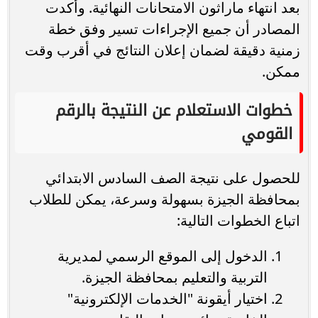
بعد انتهاء ماراثون الامتحانات النهائية. وأكدت
المصادر أن جميع الإجراءات تسير وفق خطة
زمنية دقيقة لضمان إعلان النتائج في أقرب وقت
ممكن.
خطوات الاستعلام عن النتيجة بالرقم
القومي
للحصول على نتيجة الصف السادس الابتدائي
بمحافظة الجيزة بسهولة وسرعة، يمكن للطلاب
اتباع الخطوات التالية:
الدخول إلى الموقع الرسمي لمديرية
التربية والتعليم بمحافظة الجيزة.
اختيار أيقونة "الخدمات الإلكترونية"