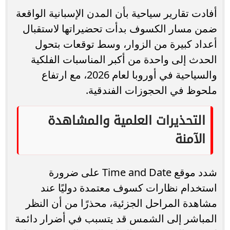
أفادت تقارير سياحية بأن المدن الإسبانية الواقعة
ضمن مسار الكسوف بدأت تحضيراتها لاستقبال
أعداد كبيرة من الزوار، وسط توقعات بتحول
الحدث إلى واحدة من أكبر المناسبات الفلكية
والسياحية في أوروبا لعام 2026، مع ارتفاع
ملحوظ في الحجوزات الفندقية.
التحذيرات العلمية والمشاهدة
الآمنة
شدد موقع Time and Date على ضرورة
استخدام نظارات كسوف معتمدة دوليًا عند
مشاهدة المراحل الجزئية، محذرًا من أن النظر
المباشر إلى الشمس قد يتسبب في أضرار دائمة