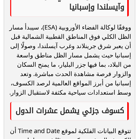
وآيسلندا وإسبانيا
ووفقًا لوكالة الفضاء الأوروبية (ESA)، سيبدأ مسار
الظل الكلي فوق المناطق القطبية الشمالية قبل
أن يعبر شرق جرينلاند وغرب آيسلندا، وصولًا إلى
إسبانيا حيث يشمل مسار الظل مناطق واسعة
من البلاد، بما فيها جزر البليار، ما يمنح السكان
والزوار فرصة مشاهدة الحدث مباشرة. وتعد
إسبانيا من أبرز المواقع العالمية لرصد الكسوف،
وسط استعدادات سياحية مكثفة لاستقبال الزوار.
كسوف جزئي يشمل عشرات الدول
تتوقع البيانات الفلكية لموقع Time and Date أن