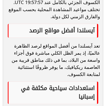
الكسوف الجزئي بالكامل عند 19:57:57 UTC.
تختلف مواعيد المشاهدة المحلية بحسب الموقع
والفارق الزمني لكل دولة.
آيسلندا أفضل مواقع الرصد
تعد آيسلندا من أفضل المواقع لرصد الظاهرة
عالميًا، إذ يمر الظل الكلي مباشرة فوق أجزاء
واسعة من البلاد، بما في ذلك مناطق قريبة من
العاصمة ريكيافيك، ما يوفر ظروفًا استثنائية
لمتابعة الكسوف.
استعدادات سياحية مكثفة في
إسبانيا