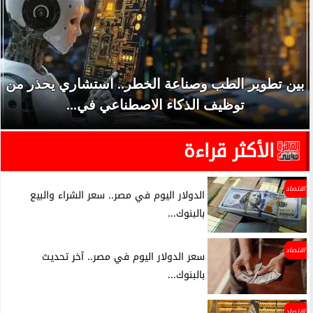
بين تطوير الطب وصناعة الخطر.. استشاري يحذر من
توظيف الذكاء الاصطناعي في...
الأكثر قراءة
اقتصاد
الدولار اليوم في مصر.. سعر الشراء والبيع
بالبنوك...
اقتصاد
سعر الدولار اليوم في مصر.. آخر تحديث
بالبنوك...
اقتصاد