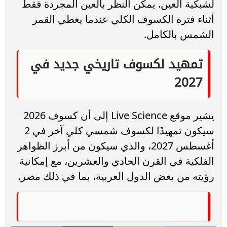
لشبكية العين. يمكن النظر بالعين المجردة فقط
أثناء فترة الكسوف الكلي عندما يغطي القمر
الشمس بالكامل.
تمهيد لكسوف تاريخي جديد في
2027
يشير موقع Live Science إلى أن كسوف 2026
سيكون تمهيدًا لكسوف شمسي كلي آخر في 2
أغسطس 2027، والذي سيكون من أبرز الظواهر
الفلكية في القرن الحادي والعشرين، مع إمكانية
رؤيته من بعض الدول العربية، بما في ذلك مصر.